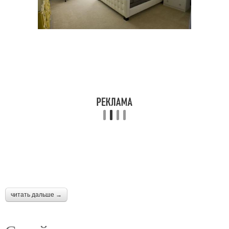
читать дальше →