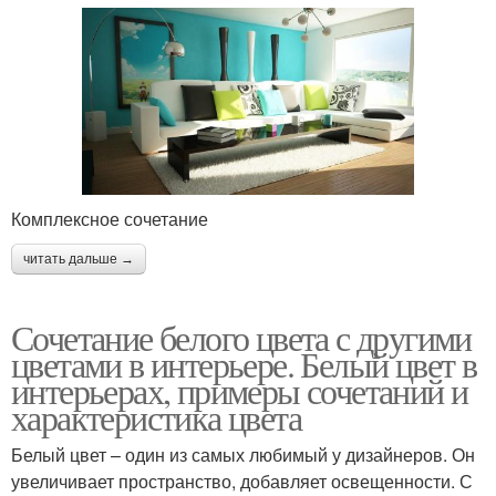
Комплексное сочетание
читать дальше →
Сочетание белого цвета с другими
цветами в интерьере. Белый цвет в
интерьерах, примеры сочетаний и
характеристика цвета
Белый цвет – один из самых любимый у дизайнеров. Он
увеличивает пространство, добавляет освещенности. С