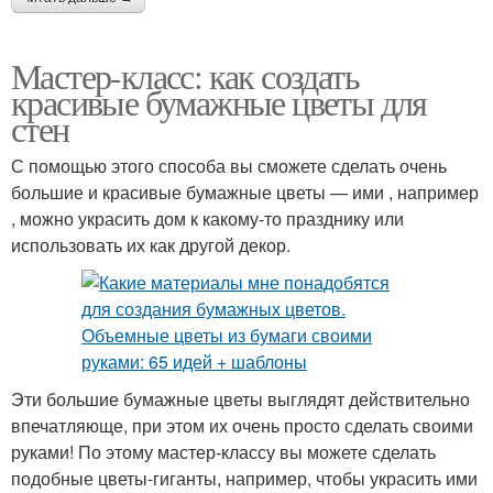
Мастер-класс: как создать
красивые бумажные цветы для
стен
С помощью этого способа вы сможете сделать очень
большие и красивые бумажные цветы — ими , например
, можно украсить дом к какому-то празднику или
использовать их как другой декор.
Эти большие бумажные цветы выглядят действительно
впечатляюще, при этом их очень просто сделать своими
руками! По этому мастер-классу вы можете сделать
подобные цветы-гиганты, например, чтобы украсить ими