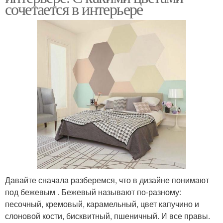
сочетается в интерьере
Давайте сначала разберемся, что в дизайне понимают
под бежевым . Бежевый называют по-разному:
песочный, кремовый, карамельный, цвет капучино и
слоновой кости, бисквитный, пшеничный. И все правы.