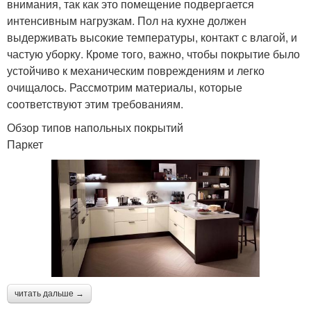
внимания, так как это помещение подвергается
интенсивным нагрузкам. Пол на кухне должен
выдерживать высокие температуры, контакт с влагой, и
частую уборку. Кроме того, важно, чтобы покрытие было
устойчиво к механическим повреждениям и легко
очищалось. Рассмотрим материалы, которые
соответствуют этим требованиям.
Обзор типов напольных покрытий
Паркет
читать дальше →