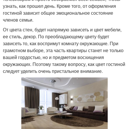
узнать, как прошел день. Кроме того, от оформления
гостиной зависит общее эмоциональное состояние
членов семьи.
От цвета стен, будет напрямую зависеть и цвет мебели,
ее стиль, декор. По преобладающему цвету будет
зависеть то, как воспримут комнату окружающие. При
грамотном выборе, эта часть квартиры станет не только
вашей гордостью, но и предметом восхищения
окружающих. Поэтому такому вопросу, как цвет гостиной
следует уделить очень пристальное внимание.