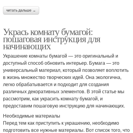
читать дальше →
Укрась комнату бумагой:
пошаговая инструкция для
начинающих
Украшение комнаты бумагой — это оригинальный и
доступный способ обновить интерьер. Бумага — это
универсальный материал, который позволяет воплотить
в жизнь множество творческих идей. Она экологична,
легко обрабатывается и подходит для создания
различных декоративных элементов. В этой статье мы
рассмотрим, как украсить комнату бумагой, и
предоставим пошаговую инструкцию для начинающих.
Необходимые материалы
Перед тем как приступить к украшению, необходимо
подготовить все нужные материалы. Вот список того, что