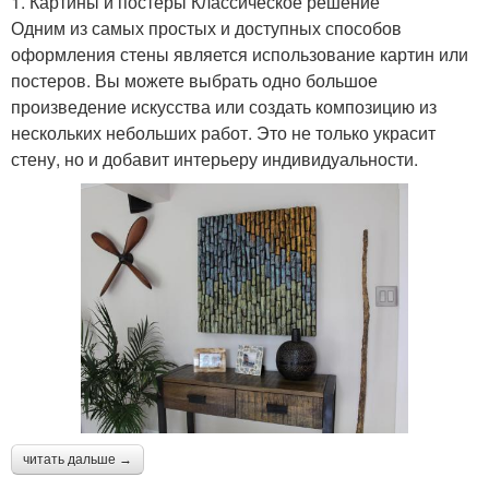
1. Картины и постеры Классическое решение
Одним из самых простых и доступных способов
оформления стены является использование картин или
постеров. Вы можете выбрать одно большое
произведение искусства или создать композицию из
нескольких небольших работ. Это не только украсит
стену, но и добавит интерьеру индивидуальности.
читать дальше →