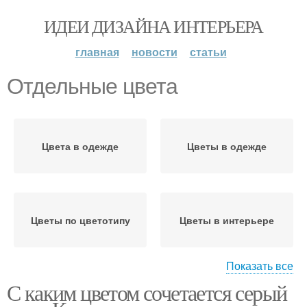
ИДЕИ ДИЗАЙНА ИНТЕРЬЕРА
главная
новости
статьи
Отдельные цвета
Цвета в одежде
Цветы в одежде
Цветы по цветотипу
Цветы в интерьере
Показать все
С каким цветом сочетается серый
Цвета на психику
Цвет в интерьере