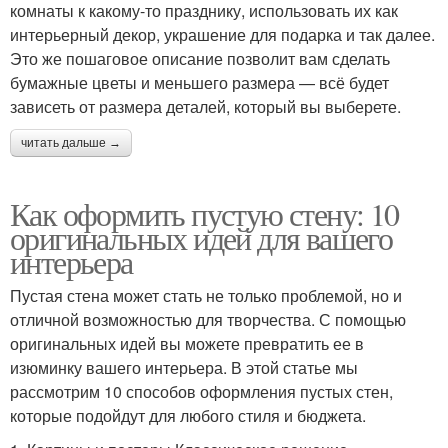
комнаты к какому-то празднику, использовать их как
интерьерный декор, украшение для подарка и так далее.
Это же пошаговое описание позволит вам сделать
бумажные цветы и меньшего размера — всё будет
зависеть от размера деталей, который вы выберете.
читать дальше →
Как оформить пустую стену: 10
оригинальных идей для вашего
интерьера
Пустая стена может стать не только проблемой, но и
отличной возможностью для творчества. С помощью
оригинальных идей вы можете превратить ее в
изюминку вашего интерьера. В этой статье мы
рассмотрим 10 способов оформления пустых стен,
которые подойдут для любого стиля и бюджета.