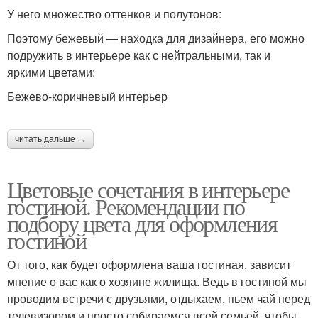
У него множество оттенков и полутонов:
Поэтому бежевый — находка для дизайнера, его можно
подружить в интерьере как с нейтральными, так и
яркими цветами:
Бежево-коричневый интерьер
читать дальше →
Цветовые сочетания в интерьере
гостиной. Рекомендации по
подбору цвета для оформления
гостиной
От того, как будет оформлена ваша гостиная, зависит
мнение о вас как о хозяине жилища. Ведь в гостиной мы
проводим встречи с друзьями, отдыхаем, пьем чай перед
телевизором и просто собираемся всей семьей, чтобы