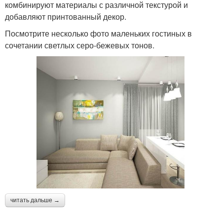
комбинируют материалы с различной текстурой и
добавляют принтованный декор.
Посмотрите несколько фото маленьких гостиных в
сочетании светлых серо-бежевых тонов.
читать дальше →