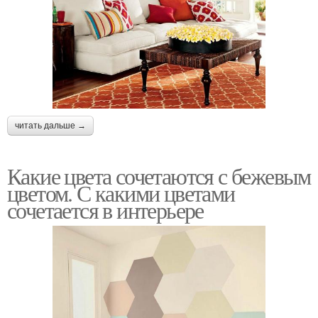
читать дальше →
Какие цвета сочетаются с бежевым
цветом. С какими цветами
сочетается в интерьере