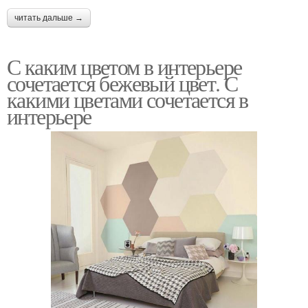
читать дальше →
С каким цветом в интерьере
сочетается бежевый цвет. С
какими цветами сочетается в
интерьере