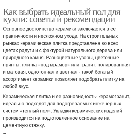
Как выбрать идеальный пол для
кухни: советы и рекомендации
Основное достоинство керамики заключается в ее
практичности и несложном уходе. На строительных
рынках керамическая плитка представлена во всех
цветах радуги и с фактурой натурального дерева или
природного камня. Разноцветные узоры, цветочные
принты, плитка «под мрамор» или гранит, полированная
и матовая, однотонная и цветная - такой богатый
ассортимент керамики позволяет подобрать плитку на
любой вкус.
Керамическая плитка и ее разновидность- керамогранит,
идеально подходят для подогреваемых инженерных
систем «теплый пол». Укладки керамических изделий
производится на подготовленное основание на
цементную стяжку.