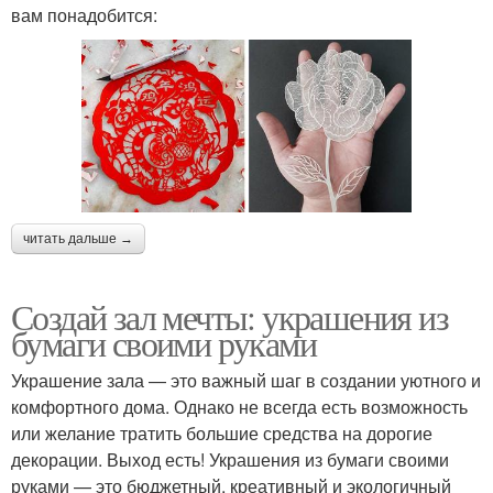
вам понадобится:
читать дальше →
Создай зал мечты: украшения из
бумаги своими руками
Украшение зала — это важный шаг в создании уютного и
комфортного дома. Однако не всегда есть возможность
или желание тратить большие средства на дорогие
декорации. Выход есть! Украшения из бумаги своими
руками — это бюджетный, креативный и экологичный