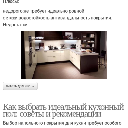
Плюсы:
недорого;не требует идеально ровной
стяжки;водостойкость;антивандальность покрытия.
Недостатки:
читать дальше →
Как выбрать идеальный кухонный
пол: советы и рекомендации
Выбор напольного покрытия для кухни требует особого