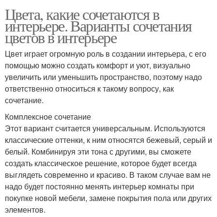
Цвета, какие сочетаются в
интерьере. Варианты сочетания
цветов в интерьере
Цвет играет огромную роль в создании интерьера, с его
помощью можно создать комфорт и уют, визуально
увеличить или уменьшить пространство, поэтому надо
ответственно относиться к такому вопросу, как
сочетание.
Комплексное сочетание
Этот вариант считается универсальным. Используются
классические оттенки, к ним относятся бежевый, серый и
белый. Комбинируя эти тона с другими, вы сможете
создать классическое решение, которое будет всегда
выглядеть современно и красиво. В таком случае вам не
надо будет постоянно менять интерьер комнаты при
покупке новой мебели, замене покрытия пола или других
элементов.