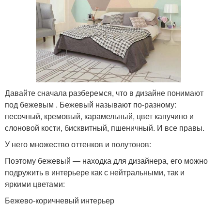
Давайте сначала разберемся, что в дизайне понимают
под бежевым . Бежевый называют по-разному:
песочный, кремовый, карамельный, цвет капучино и
слоновой кости, бисквитный, пшеничный. И все правы.
У него множество оттенков и полутонов:
Поэтому бежевый — находка для дизайнера, его можно
подружить в интерьере как с нейтральными, так и
яркими цветами:
Бежево-коричневый интерьер