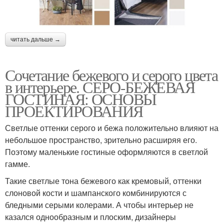
читать дальше →
Сочетание бежевого и серого цвета
в интерьере. СЕРО-БЕЖЕВАЯ
ГОСТИНАЯ: ОСНОВЫ
ПРОЕКТИРОВАНИЯ
Светлые оттенки серого и бежа положительно влияют на
небольшое пространство, зрительно расширяя его.
Поэтому маленькие гостиные оформляются в светлой
гамме.
Такие светлые тона бежевого как кремовый, оттенки
слоновой кости и шампанского комбинируются с
бледными серыми колерами. А чтобы интерьер не
казался однообразным и плоским, дизайнеры