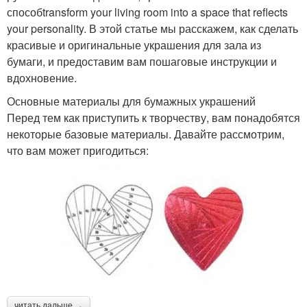
способtransform your living room into a space that reflects
your personality. В этой статье мы расскажем, как сделать
красивые и оригинальные украшения для зала из
бумаги, и предоставим вам пошаговые инструкции и
вдохновение.
Основные материалы для бумажных украшений
Перед тем как приступить к творчеству, вам понадобятся
некоторые базовые материалы. Давайте рассмотрим,
что вам может пригодиться:
читать дальше →