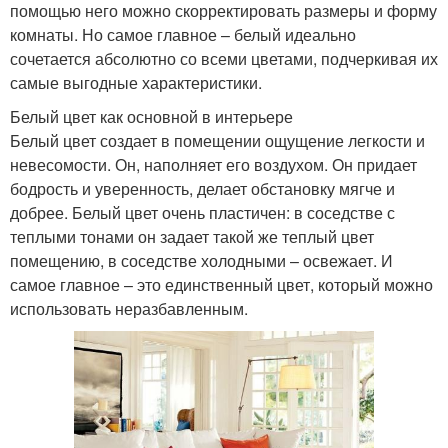
помощью него можно скорректировать размеры и форму
комнаты. Но самое главное – белый идеально
сочетается абсолютно со всеми цветами, подчеркивая их
самые выгодные характеристики.
Белый цвет как основной в интерьере
Белый цвет создает в помещении ощущение легкости и
невесомости. Он, наполняет его воздухом. Он придает
бодрость и уверенность, делает обстановку мягче и
добрее. Белый цвет очень пластичен: в соседстве с
теплыми тонами он задает такой же теплый цвет
помещению, в соседстве холодными – освежает. И
самое главное – это единственный цвет, который можно
использовать неразбавленным.