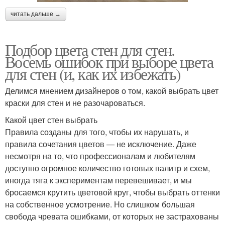
читать дальше →
Подбор цвета стен для стен.
Восемь ошибок при выборе цвета
для стен (и, как их избежать)
Делимся мнением дизайнеров о том, какой выбрать цвет
краски для стен и не разочароваться.
Какой цвет стен выбрать
Правила созданы для того, чтобы их нарушать, и
правила сочетания цветов — не исключение. Даже
несмотря на то, что профессионалам и любителям
доступно огромное количество готовых палитр и схем,
иногда тяга к экспериментам перевешивает, и мы
бросаемся крутить цветовой круг, чтобы выбрать оттенки
на собственное усмотрение. Но слишком большая
свобода чревата ошибками, от которых не застрахованы