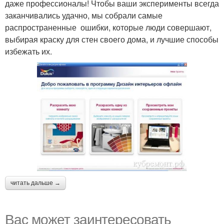
даже профессионалы! Чтобы ваши эксперименты всегда
заканчивались удачно, мы собрали самые
распространенные ошибки, которые люди совершают,
выбирая краску для стен своего дома, и лучшие способы
избежать их.
читать дальше →
Вас может заинтересовать