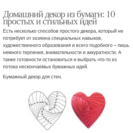
Домашний декор из бумаги: 10
простых и стильных идей
Есть несколько способов простого декора, который не
потребует от хозяина специальных навыков,
художественного образования и всего подобного – лишь
немного терпения, внимательности и аккуратности. А
также готовности остановиться и выбрать что-то из
потока нескончаемых бумажных идей.
Бумажный декор для стен.