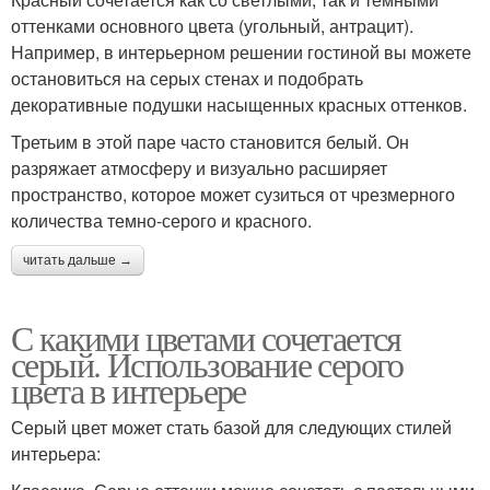
оттенками основного цвета (угольный, антрацит).
Например, в интерьерном решении гостиной вы можете
остановиться на серых стенах и подобрать
декоративные подушки насыщенных красных оттенков.
Третьим в этой паре часто становится белый. Он
разряжает атмосферу и визуально расширяет
пространство, которое может сузиться от чрезмерного
количества темно-серого и красного.
читать дальше →
С какими цветами сочетается
серый. Использование серого
цвета в интерьере
Серый цвет может стать базой для следующих стилей
интерьера: