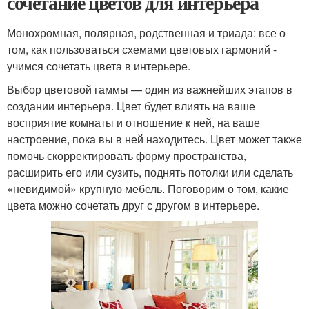
сочетание цветов для интерьера
Монохромная, полярная, родственная и триада: все о
том, как пользоваться схемами цветовых гармоний -
учимся сочетать цвета в интерьере.
Выбор цветовой гаммы — один из важнейших этапов в
создании интерьера. Цвет будет влиять на ваше
восприятие комнаты и отношение к ней, на ваше
настроение, пока вы в ней находитесь. Цвет может также
помочь скорректировать форму пространства,
расширить его или сузить, поднять потолки или сделать
«невидимой» крупную мебель. Поговорим о том, какие
цвета можно сочетать друг с другом в интерьере.