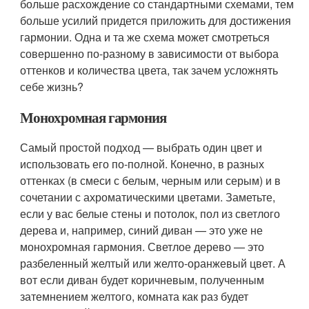
больше расхождение со стандартными схемами, тем
больше усилий придется приложить для достижения
гармонии. Одна и та же схема может смотреться
совершенно по-разному в зависимости от выбора
оттенков и количества цвета, так зачем усложнять
себе жизнь?
Монохромная гармония
Самый простой подход — выбрать один цвет и
использовать его по-полной. Конечно, в разных
оттенках (в смеси с белым, черным или серым) и в
сочетании с ахроматическими цветами. Заметьте,
если у вас белые стены и потолок, пол из светлого
дерева и, например, синий диван — это уже не
монохромная гармония. Светлое дерево — это
разбеленный желтый или желто-оранжевый цвет. А
вот если диван будет коричневым, полученным
затемнением желтого, комната как раз будет