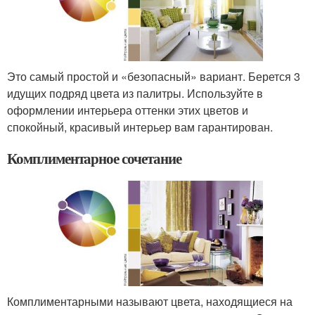
Это самый простой и «безопасный» вариант. Берется 3
идущих подряд цвета из палитры. Используйте в
оформлении интерьера оттенки этих цветов и
спокойный, красивый интерьер вам гарантирован.
Комплиментарное сочетание
Комплиментарными называют цвета, находящиеся на