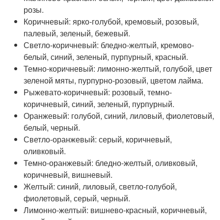
розы.
Коричневый: ярко-голубой, кремовый, розовый,
палевый, зеленый, бежевый.
Светло-коричневый: бледно-желтый, кремово-
белый, синий, зеленый, пурпурный, красный.
Темно-коричневый: лимонно-желтый, голубой, цвет
зеленой мяты, пурпурно-розовый, цветом лайма.
Рыжевато-коричневый: розовый, темно-
коричневый, синий, зеленый, пурпурный.
Оранжевый: голубой, синий, лиловый, фиолетовый,
белый, черный.
Светло-оранжевый: серый, коричневый,
оливковый.
Темно-оранжевый: бледно-желтый, оливковый,
коричневый, вишневый.
Желтый: синий, лиловый, светло-голубой,
фиолетовый, серый, черный.
Лимонно-желтый: вишнево-красный, коричневый,