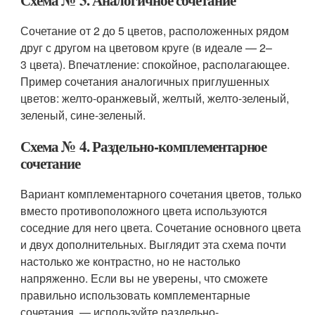
Схема № 3. Аналогичное сочетание
Сочетание от 2 до 5 цветов, расположенных рядом
друг с другом на цветовом круге (в идеале — 2–
3 цвета). Впечатление: спокойное, располагающее.
Пример сочетания аналогичных приглушенных
цветов: желто-оранжевый, желтый, желто-зеленый,
зеленый, сине-зеленый.
Схема № 4. Раздельно-комплементарное
сочетание
Вариант комплементарного сочетания цветов, только
вместо противоположного цвета используются
соседние для него цвета. Сочетание основного цвета
и двух дополнительных. Выглядит эта схема почти
настолько же контрастно, но не настолько
напряженно. Если вы не уверены, что сможете
правильно использовать комплементарные
сочетания, — используйте раздельно-