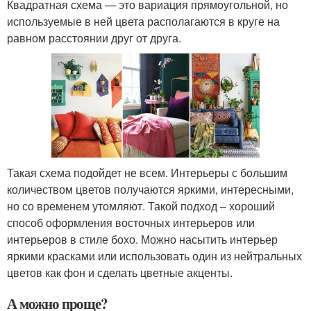
Квадратная схема — это вариация прямоугольной, но
используемые в ней цвета располагаются в круге на
равном расстоянии друг от друга.
Такая схема подойдет не всем. Интерьеры с большим
количеством цветов получаются яркими, интересными,
но со временем утомляют. Такой подход – хороший
способ оформления восточных интерьеров или
интерьеров в стиле бохо. Можно насытить интерьер
яркими красками или использовать один из нейтральных
цветов как фон и сделать цветные акценты.
А можно проще?