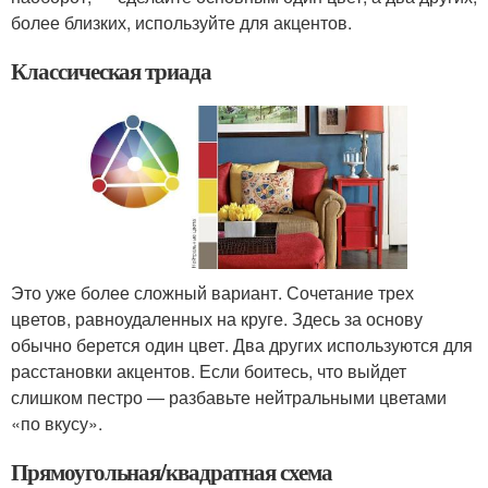
более близких, используйте для акцентов.
Классическая триада
Это уже более сложный вариант. Сочетание трех
цветов, равноудаленных на круге. Здесь за основу
обычно берется один цвет. Два других используются для
расстановки акцентов. Если боитесь, что выйдет
слишком пестро — разбавьте нейтральными цветами
«по вкусу».
Прямоугольная/квадратная схема