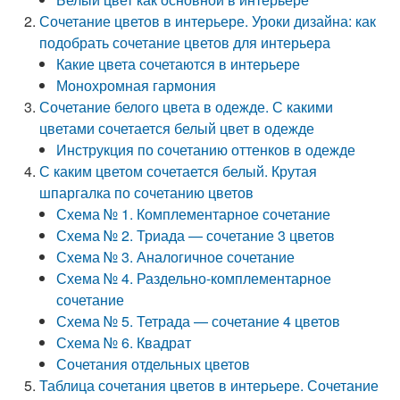
Сочетание цветов в интерьере. Уроки дизайна: как
подобрать сочетание цветов для интерьера
Какие цвета сочетаются в интерьере
Монохромная гармония
Сочетание белого цвета в одежде. С какими
цветами сочетается белый цвет в одежде
Инструкция по сочетанию оттенков в одежде
С каким цветом сочетается белый. Крутая
шпаргалка по сочетанию цветов
Схема № 1. Комплементарное сочетание
Схема № 2. Триада — сочетание 3 цветов
Схема № 3. Аналогичное сочетание
Схема № 4. Раздельно-комплементарное
сочетание
Схема № 5. Тетрада — сочетание 4 цветов
Схема № 6. Квадрат
Сочетания отдельных цветов
Таблица сочетания цветов в интерьере. Сочетание