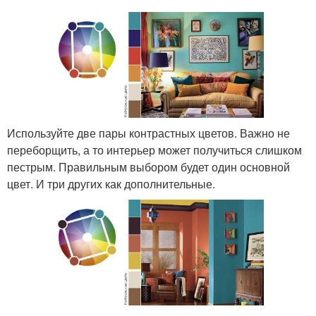
Используйте две пары контрастных цветов. Важно не
переборщить, а то интерьер может получиться слишком
пестрым. Правильным выбором будет один основной
цвет. И три других как дополнительные.