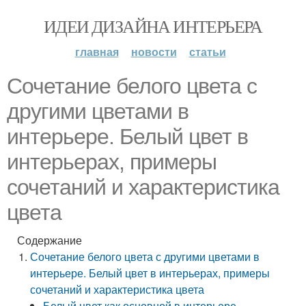
ИДЕИ ДИЗАЙНА ИНТЕРЬЕРА
главная
новости
статьи
Сочетание белого цвета с
другими цветами в
интерьере. Белый цвет в
интерьерах, примеры
сочетаний и характеристика
цвета
Содержание
Сочетание белого цвета с другими цветами в
интерьере. Белый цвет в интерьерах, примеры
сочетаний и характеристика цвета
Белый цвет как основной в интерьере