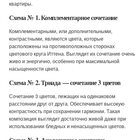
квартиры.
Схема № 1. Комплементарное сочетание
Комплементарными, или дополнительными,
контрастными, являются цвета, которые
расположены на противоположных сторонах
цветового круга Иттена. Выглядит их сочетание очень
живо и энергично, особенно при максимальной
насыщенности цвета.
Схема № 2. Триада — сочетание 3 цветов
Сочетание 3 цветов, лежащих на одинаковом
расстоянии друг от друга. Обеспечивает высокую
контрастность при сохранении гармонии. Такая
композиция выглядит достаточно живой даже при
использовании бледных и ненасыщенных цветов.