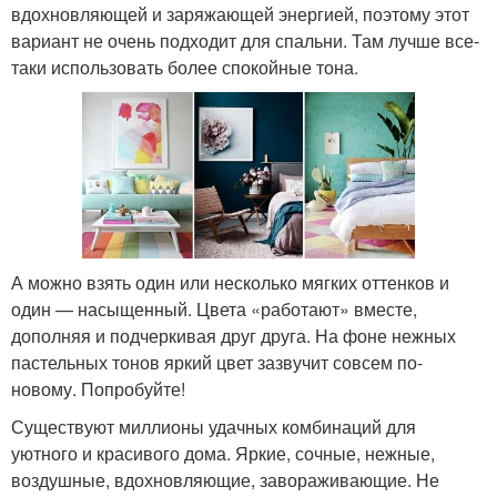
вдохновляющей и заряжающей энергией, поэтому этот
вариант не очень подходит для спальни. Там лучше все-
таки использовать более спокойные тона.
А можно взять один или несколько мягких оттенков и
один — насыщенный. Цвета «работают» вместе,
дополняя и подчеркивая друг друга. На фоне нежных
пастельных тонов яркий цвет зазвучит совсем по-
новому. Попробуйте!
Существуют миллионы удачных комбинаций для
уютного и красивого дома. Яркие, сочные, нежные,
воздушные, вдохновляющие, завораживающие. Не