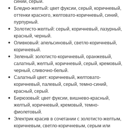
синий, серый.
Бледно-желтый: цвет фуксии, серый, коричневый,
оттенки красного, желтовато-коричневый, синий,
пурпурный.
Золотисто-желтый: серый, коричневый, лазурный,
красный, черный.
Оливковый: апельсиновый, светло-коричневый,
коричневый.
Зеленый: золотисто-коричневый, оранжевый,
салатный, желтый, коричневый, серый, кремовый,
черный, сливочно-белый.
Салатный цвет: коричневый, желтовато-
коричневый, палевый, серый, темно-синий,
красный, серый.
Бирюзовый: цвет фуксии, вишнево-красный,
желтый, коричневый, кремовый, темно-
фиолетовый.
Электрик красив в сочетании с золотисто-желтым,
коричневым, светло-коричневым, серым или