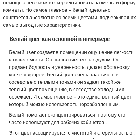
помощью него можно скорректировать размеры и форму
комнаты. Но самое главное – белый идеально
сочетается абсолютно со всеми цветами, подчеркивая их
самые выгодные характеристики.
Белый цвет как основной в интерьере
Белый цвет создает в помещении ощущение легкости
и невесомости. Он, наполняет его воздухом. Он
придает бодрость и уверенность, делает обстановку
мягче и добрее. Белый цвет очень пластичен: в
соседстве с теплыми тонами он задает такой же
теплый цвет помещению, в соседстве холодными –
освежает. И самое главное – это единственный цвет,
который можно использовать неразбавленным.
Белый помогает сконцентрироваться, поэтому его
часто используют для рабочих кабинетов .
Этот цвет ассоциируется с чистотой и стерильностью ,