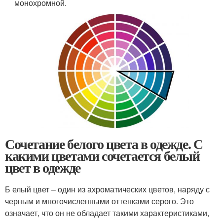
монохромной.
Сочетание белого цвета в одежде. С
какими цветами сочетается белый
цвет в одежде
Б елый цвет – один из ахроматических цветов, наряду с
черным и многочисленными оттенками серого. Это
означает, что он не обладает такими характеристиками,