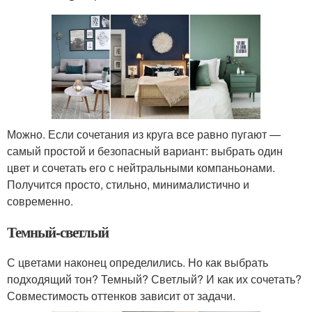
Можно. Если сочетания из круга все равно пугают —
самый простой и безопасный вариант: выбрать один
цвет и сочетать его с нейтральными компаньонами.
Получится просто, стильно, минималистично и
современно.
Темный-светлый
С цветами наконец определились. Но как выбрать
подходящий тон? Темный? Светлый? И как их сочетать?
Совместимость оттенков зависит от задачи.