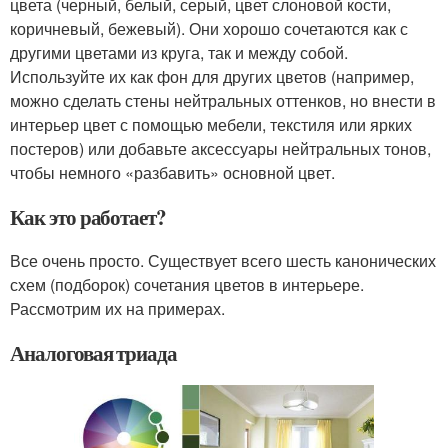
цвета (черный, белый, серый, цвет слоновой кости,
коричневый, бежевый). Они хорошо сочетаются как с
другими цветами из круга, так и между собой.
Используйте их как фон для других цветов (например,
можно сделать стены нейтральных оттенков, но внести в
интерьер цвет с помощью мебели, текстиля или ярких
постеров) или добавьте аксессуары нейтральных тонов,
чтобы немного «разбавить» основной цвет.
Как это работает?
Все очень просто. Существует всего шесть канонических
схем (подборок) сочетания цветов в интерьере.
Рассмотрим их на примерах.
Аналоговая триада