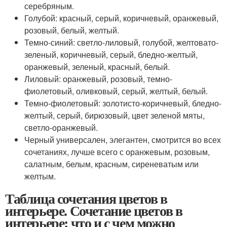
серебряным.
Голубой: красный, серый, коричневый, оранжевый,
розовый, белый, желтый.
Темно-синий: светло-лиловый, голубой, желтовато-
зеленый, коричневый, серый, бледно-желтый,
оранжевый, зеленый, красный, белый.
Лиловый: оранжевый, розовый, темно-
фиолетовый, оливковый, серый, желтый, белый.
Темно-фиолетовый: золотисто-коричневый, бледно-
желтый, серый, бирюзовый, цвет зеленой мяты,
светло-оранжевый.
Черный универсален, элегантен, смотрится во всех
сочетаниях, лучше всего с оранжевым, розовым,
салатным, белым, красным, сиреневатым или
желтым.
Таблица сочетания цветов в
интерьере. Сочетание цветов в
интерьере: что и с чем можно