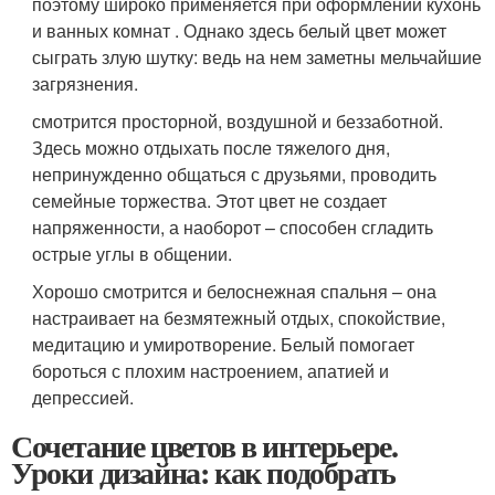
поэтому широко применяется при оформлении кухонь
и ванных комнат . Однако здесь белый цвет может
сыграть злую шутку: ведь на нем заметны мельчайшие
загрязнения.
смотрится просторной, воздушной и беззаботной.
Здесь можно отдыхать после тяжелого дня,
непринужденно общаться с друзьями, проводить
семейные торжества. Этот цвет не создает
напряженности, а наоборот – способен сгладить
острые углы в общении.
Хорошо смотрится и белоснежная спальня – она
настраивает на безмятежный отдых, спокойствие,
медитацию и умиротворение. Белый помогает
бороться с плохим настроением, апатией и
депрессией.
Сочетание цветов в интерьере.
Уроки дизайна: как подобрать