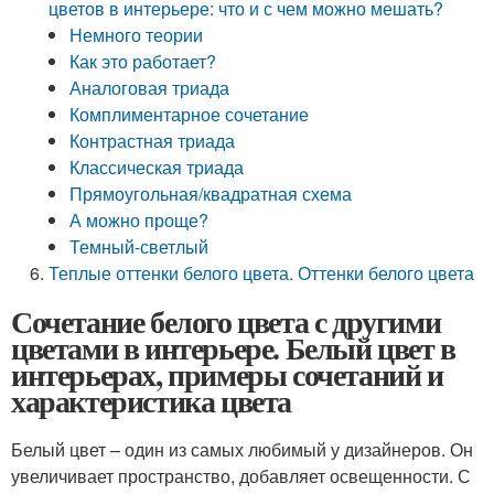
цветов в интерьере: что и с чем можно мешать?
Немного теории
Как это работает?
Аналоговая триада
Комплиментарное сочетание
Контрастная триада
Классическая триада
Прямоугольная/квадратная схема
А можно проще?
Темный-светлый
Теплые оттенки белого цвета. Оттенки белого цвета
Сочетание белого цвета с другими
цветами в интерьере. Белый цвет в
интерьерах, примеры сочетаний и
характеристика цвета
Белый цвет – один из самых любимый у дизайнеров. Он
увеличивает пространство, добавляет освещенности. С