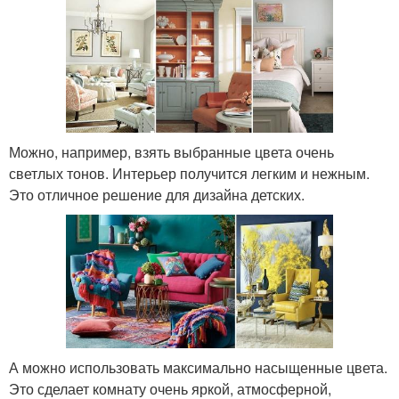
Можно, например, взять выбранные цвета очень
светлых тонов. Интерьер получится легким и нежным.
Это отличное решение для дизайна детских.
А можно использовать максимально насыщенные цвета.
Это сделает комнату очень яркой, атмосферной,