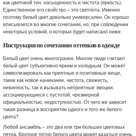
как цветовой тон, насыщенность и чистота (яркость).
Единственное его свойство – это светлота. Именно
поэтому белый цвет довольно универсален. Он хорошо
вписывается во многие сочетания, но, при соблюдении
некоторых условий, о которых будет написано ниже.
Инструкция по сочетанию оттенков в одежде
Белый цвет очень многогранен. Многие люди считают
белый цвет субъективно ярким и холодным. Он может
символизировать как приятные и позитивные вещи,
такие как новое начинание, чистота, свежесть,
невинность; так и вызывать неприятные эмоции,
ассоциирующиеся с пустотой, чрезмерной
официальностью, недоступностью. От чего же зависит
такая разница в восприятии одного и того же белого
цвета?
Любой ансамбль – это два или три больших цветовых
пятна. Крупное пятно белого цвета может казаться очень