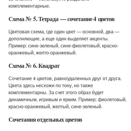
комплементарные.
Схема № 5. Тетрада — сочетание 4 цветов
Цветовая схема, где один цвет — основной, два —
дополняющие, а еще один выделяет акценты.
Пример: сине-зеленый, сине-фиолетовый, красно-
оранжевый, желто-оранжевый.
Схема № 6. Квадрат
Сочетание 4 цветов, равноудаленных друг от друга.
Цвета здесь несхожи по тону, но также
комплементарны. За счет этого образ будет
динамичным, игривым и ярким. Пример: фиолетовый,
красно-оранжевый, желтый, сине-зеленый.
Сочетания отдельных цветов