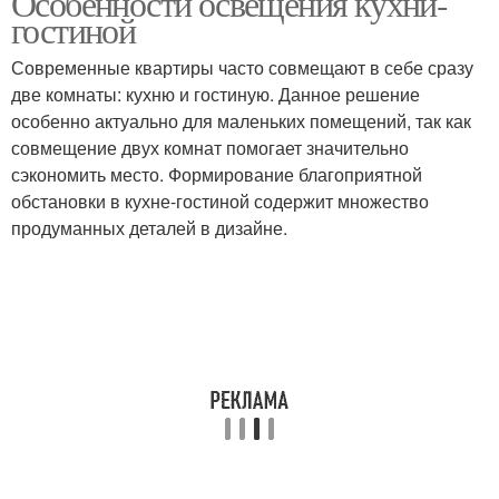
Особенности освещения кухни-
гостиной
Современные квартиры часто совмещают в себе сразу
две комнаты: кухню и гостиную. Данное решение
особенно актуально для маленьких помещений, так как
совмещение двух комнат помогает значительно
сэкономить место. Формирование благоприятной
обстановки в кухне-гостиной содержит множество
продуманных деталей в дизайне.