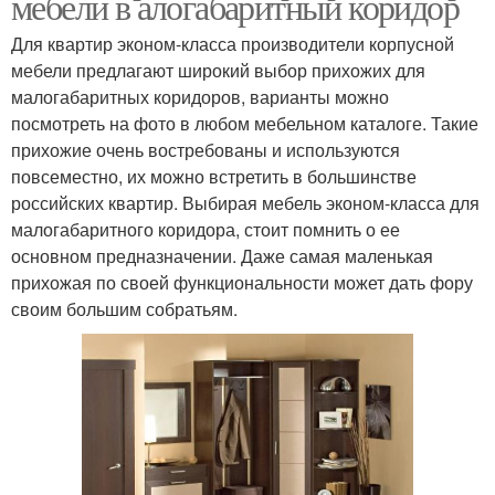
мебели в алогабаритный коридор
Для квартир эконом-класса производители корпусной
мебели предлагают широкий выбор прихожих для
малогабаритных коридоров, варианты можно
посмотреть на фото в любом мебельном каталоге. Такие
прихожие очень востребованы и используются
повсеместно, их можно встретить в большинстве
российских квартир. Выбирая мебель эконом-класса для
малогабаритного коридора, стоит помнить о ее
основном предназначении. Даже самая маленькая
прихожая по своей функциональности может дать фору
своим большим собратьям.