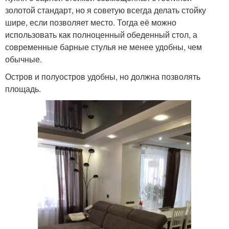
золотой стандарт, но я советую всегда делать стойку
шире, если позволяет место. Тогда её можно
использовать как полноценный обеденный стол, а
современные барные стулья не менее удобны, чем
обычные.
Остров и полуостров удобны, но должна позволять
площадь.