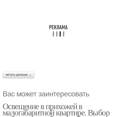
читать дальше →
Вас может заинтересовать
Освещение в прихожей в
малогабаритной квартире. Выбор