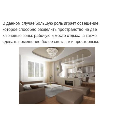
В данном случае большую роль играет освещение,
которое способно разделить пространство на две
ключевые зоны: рабочую и место отдыха, а также
сделать помещение более светлым и просторным.