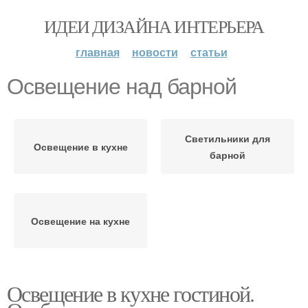
ИДЕИ ДИЗАЙНА ИНТЕРЬЕРА
главная
новости
статьи
Освещение над барной
Светильники для
Освещение в кухне
барной
Освещение на кухне
Освещение в кухне гостиной.