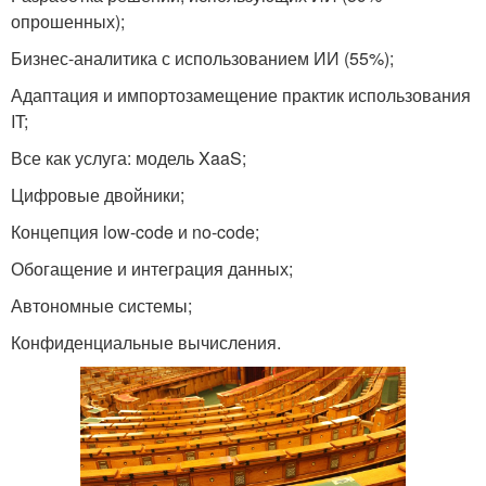
опрошенных);
Бизнес-аналитика с использованием ИИ (55%);
Адаптация и импортозамещение практик использования
IT;
Все как услуга: модель XaaS;
Цифровые двойники;
Концепция low-code и no-code;
Обогащение и интеграция данных;
Автономные системы;
Конфиденциальные вычисления.