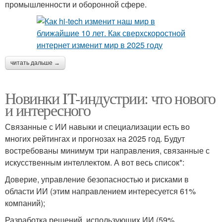
промышленности и оборонной сфере.
читать дальше →
Новинки IT-индустрии: что нового
и интересного
Связанные с ИИ навыки и специализации есть во
многих рейтингах и прогнозах на 2025 год. Будут
востребованы минимум три направления, связанные с
искусственным интеллектом. А вот весь список*:
Доверие, управление безопасностью и рисками в
области ИИ (этим направлением интересуется 61%
компаний);
Разработка решений, использующих ИИ (59%