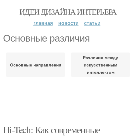
ИДЕИ ДИЗАЙНА ИНТЕРЬЕРА
главная
новости
статьи
Основные различия
Различия между
Основные направления
искусственным
интеллектом
Hi-Tech: Как современные