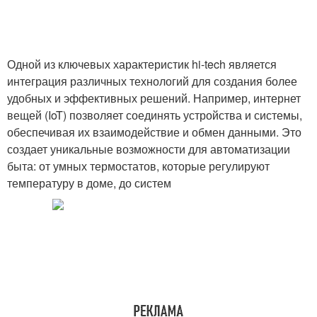
Одной из ключевых характеристик hi-tech является
интеграция различных технологий для создания более
удобных и эффективных решений. Например, интернет
вещей (IoT) позволяет соединять устройства и системы,
обеспечивая их взаимодействие и обмен данными. Это
создает уникальные возможности для автоматизации
быта: от умных термостатов, которые регулируют
температуру в доме, до систем