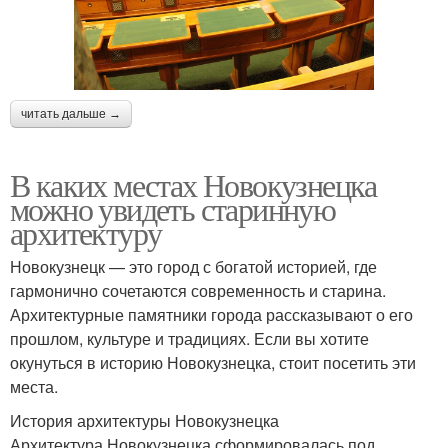
читать дальше →
В каких местах Новокузнецка
можно увидеть старинную
архитектуру
Новокузнецк — это город с богатой историей, где
гармонично сочетаются современность и старина.
Архитектурные памятники города рассказывают о его
прошлом, культуре и традициях. Если вы хотите
окунуться в историю Новокузнецка, стоит посетить эти
места.
История архитектуры Новокузнецка
Архитектура Новокузнецка сформировалась под