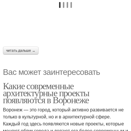
читать дальше →
Вас может заинтересовать
Какие современные
архитектурные проекты
появляются в Воронеже
Воронеж — это город, который активно развивается не
только в культурной, но и в архитектурной сфере.
Каждый год здесь появляются новые проекты, которые
меняют облик города и делают его более современным и