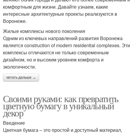
комфортным для жизни. Давайте узнаем, какие
интересные архитектурные проекты реализуются в
Воронеже.
Жилые комплексы нового поколения
Одним из ключевых направлений развития Воронежа
является construction of modern residential complexes. Эти
комплексы отличаются не только современным
дизайном, но и высоким уровнем комфорта и
экологичности.
читать дальше →
Своими руками: как превратить
цветную бумагу в уникальный
декор
Введение
Цветная бумага – это простой и доступный материал,