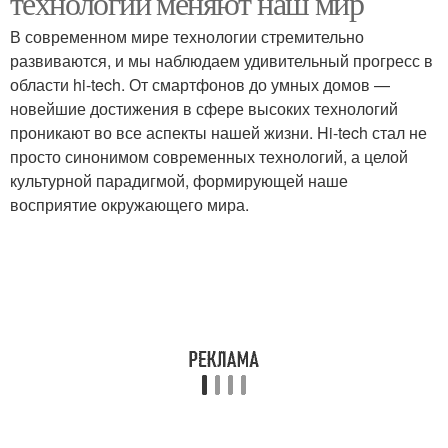
технологии меняют наш мир
В современном мире технологии стремительно
развиваются, и мы наблюдаем удивительный прогресс в
области hi-tech. От смартфонов до умных домов —
новейшие достижения в сфере высоких технологий
проникают во все аспекты нашей жизни. Hi-tech стал не
просто синонимом современных технологий, а целой
культурной парадигмой, формирующей наше
восприятие окружающего мира.