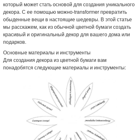
который может стать основой для создания уникального
декора. С ее помощью можно-transformer превратить
обыденные вещи в настоящие шедевры. В этой статье
мы расскажем, как из обычной цветной бумаги создать
красивый и оригинальный декор для вашего дома или
подарков.
Основные материалы и инструменты
Для создания декора из цветной бумаги вам
понадобятся следующие материалы и инструменты: