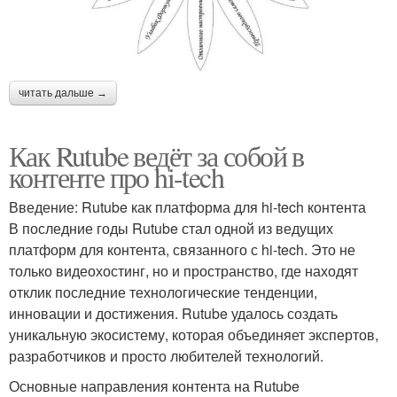
читать дальше →
Как Rutube ведёт за собой в
контенте про hi-tech
Введение: Rutube как платформа для hi-tech контента
В последние годы Rutube стал одной из ведущих
платформ для контента, связанного с hi-tech. Это не
только видеохостинг, но и пространство, где находят
отклик последние технологические тенденции,
инновации и достижения. Rutube удалось создать
уникальную экосистему, которая объединяет экспертов,
разработчиков и просто любителей технологий.
Основные направления контента на Rutube