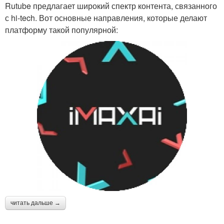
Rutube предлагает широкий спектр контента, связанного
с hi-tech. Вот основные направления, которые делают
платформу такой популярной:
читать дальше →