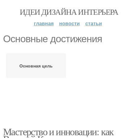
ИДЕИ ДИЗАЙНА ИНТЕРЬЕРА
главная
новости
статьи
Основные достижения
Основная цель
Мастерство и инновации: как