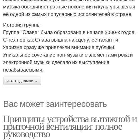
музыка объединяет разные поколения и культуры, делая
её одной из самых популярных исполнителей в стране.
История группы
Группа "Слава" была образована в начале 2000-х годов.
С тех пор как Слава вышла на сцену, её талант и
харизма сразу же привлекли внимание публики.
Уникальное сочетание поп-музыки с элементами рока и
электронной музыки сделало их выступления
незабываемыми.
читать дальше →
Вас может заинтересовать
Принципы устройства вытяжной и
приточной вентиляции: полное
руководство