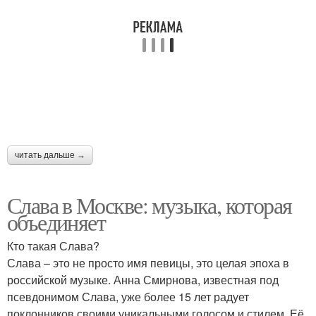
читать дальше →
Слава в Москве: музыка, которая
объединяет
Кто такая Слава?
Слава – это не просто имя певицы, это целая эпоха в
российской музыке. Анна Смирнова, известная под
псевдонимом Слава, уже более 15 лет радует
поклонников своими уникальными голосом и стилем. Её