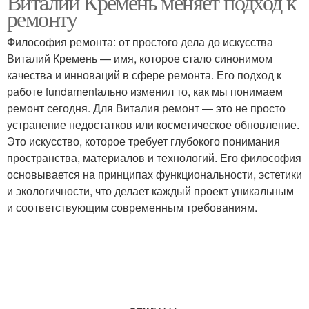
Виталий Кремень меняет подход к
ремонту
Философия ремонта: от простого дела до искусства
Виталий Кремень — имя, которое стало синонимом
качества и инноваций в сфере ремонта. Его подход к
работе fundamentально изменил то, как мы понимаем
ремонт сегодня. Для Виталия ремонт — это не просто
устранение недостатков или косметическое обновление.
Это искусство, которое требует глубокого понимания
пространства, материалов и технологий. Его философия
основывается на принципах функциональности, эстетики
и экологичности, что делает каждый проект уникальным
и соответствующим современным требованиям.