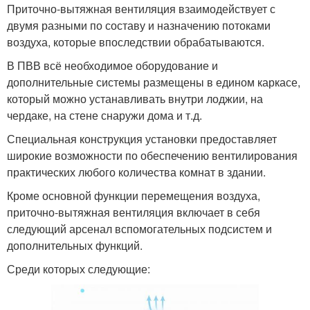
Приточно-вытяжная вентиляция взаимодействует с
двумя разными по составу и назначению потоками
воздуха, которые впоследствии обрабатываются.
В ПВВ всё необходимое оборудование и
дополнительные системы размещены в едином каркасе,
который можно устанавливать внутри лоджии, на
чердаке, на стене снаружи дома и т.д.
Специальная конструкция установки предоставляет
широкие возможности по обеспечению вентилирования
практических любого количества комнат в здании.
Кроме основной функции перемещения воздуха,
приточно-вытяжная вентиляция включает в себя
следующий арсенал вспомогательных подсистем и
дополнительных функций.
Среди которых следующие: