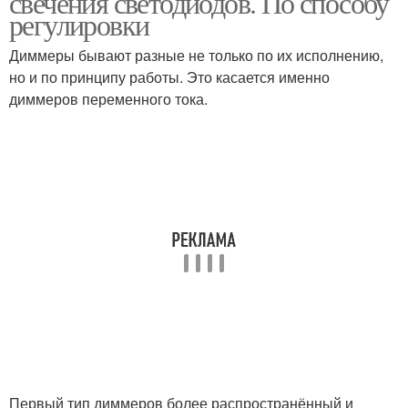
свечения светодиодов. По способу
регулировки
Диммеры бывают разные не только по их исполнению,
но и по принципу работы. Это касается именно
диммеров переменного тока.
Первый тип диммеров более распространённый и