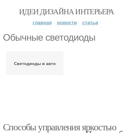
ИДЕИ ДИЗАЙНА ИНТЕРЬЕРА
главная
новости
статьи
Обычные светодиоды
Светодиоды в авто
Способы управления яркостью