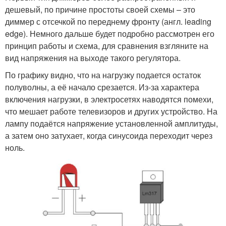
дешевый, по причине простоты своей схемы – это
диммер с отсечкой по переднему фронту (англ. leading
edge). Немного дальше будет подробно рассмотрен его
принцип работы и схема, для сравнения взгляните на
вид напряжения на выходе такого регулятора.
По графику видно, что на нагрузку подается остаток
полуволны, а её начало срезается. Из-за характера
включения нагрузки, в электросетях наводятся помехи,
что мешает работе телевизоров и других устройство. На
лампу подаётся напряжение установленной амплитуды,
а затем оно затухает, когда синусоида переходит через
ноль.