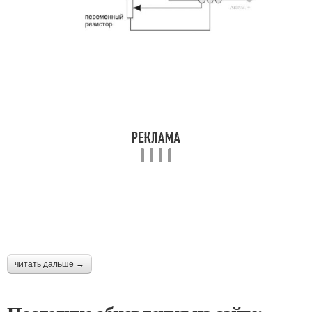
читать дальше →