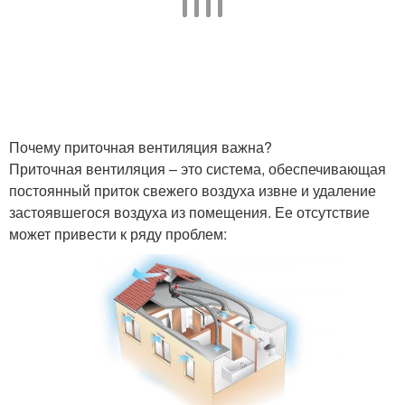
Почему приточная вентиляция важна?
Приточная вентиляция – это система, обеспечивающая
постоянный приток свежего воздуха извне и удаление
застоявшегося воздуха из помещения. Ее отсутствие
может привести к ряду проблем: