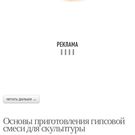
читать дальше →
Основы приготовления гипсовой
смеси для скульптуры