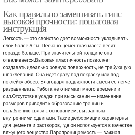
Как правильно замешивать гипс
высокой прочности: пошаговая
инструкция
Легкость — это свойство дает возможность укладывать
слои более 5 см. Песчано-цементная масса весит
гораздо больше. При значительной толщине она
отваливается.Высокая пластичность позволяет
создавать идеально ровную поверхность, не требующую
шпаклевания. Она идет сразу под покраску или под
поклейку обоев. Благодаря подвижности смеси ее легче
разравнивать. Работа не отнимает много времени и
сил.Отсутствие усадки при высыхании — изменение
размеров приводит к образованию трещин и
ослаблению связи с основанием, вызванным
внутренними сдвигами. Такие деформации характерны
для цемента и растворов, где он используется в качестве
вяжущего вещества.Паропроницаемость — важная