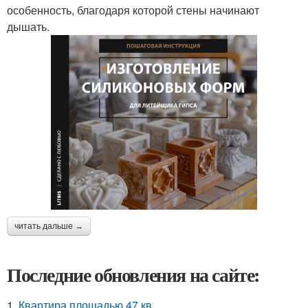
особенность, благодаря которой стены начинают
дышать.
читать дальше →
Последние обновления на сайте:
1.
Квартира площадью 47 кв.