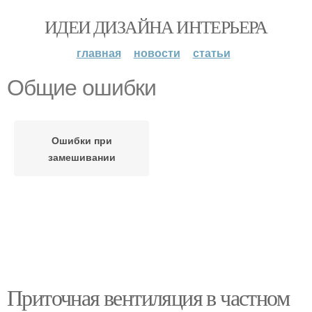
ИДЕИ ДИЗАЙНА ИНТЕРЬЕРА
главная
новости
статьи
Общие ошибки
Ошибки при
замешивании
Приточная вентиляция в частном