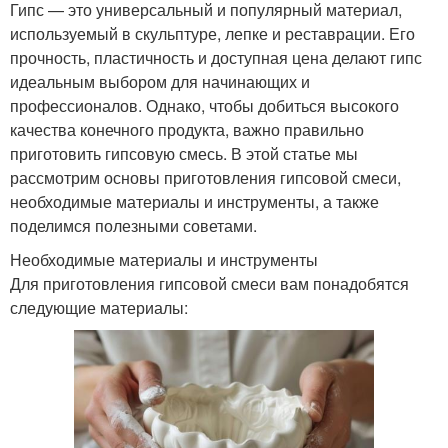
Гипс — это универсальный и популярный материал,
используемый в скульптуре, лепке и реставрации. Его
прочность, пластичность и доступная цена делают гипс
идеальным выбором для начинающих и
профессионалов. Однако, чтобы добиться высокого
качества конечного продукта, важно правильно
приготовить гипсовую смесь. В этой статье мы
рассмотрим основы приготовления гипсовой смеси,
необходимые материалы и инструменты, а также
поделимся полезными советами.
Необходимые материалы и инструменты
Для приготовления гипсовой смеси вам понадобятся
следующие материалы: