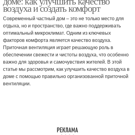
доме: как улучшить качество
воздуха и создать комфорт
Современный частный дом – это не только место для
отдыха, но и пространство, где важно поддерживать
оптимальный микроклимат. Одним из ключевых
факторов комфорта является качество воздуха.
Приточная вентиляция играет решающую роль в
обеспечении свежести и чистоты воздуха, что особенно
важно для здоровья и самочувствия жителей. В этой
статье мы рассмотрим, как улучшить качество воздуха в
доме с помощью правильно организованной приточной
вентиляции.