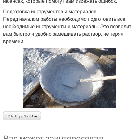
нюансах, которые помогут вам избежать ошибок.
Подготовка инструментов и материалов
Перед началом работы необходимо подготовить все
необходимые инструменты и материалы. Это позволит
вам быстро и удобно замешивать раствор, не теряя
времени.
читать дальше →
Вас может заинтересовать