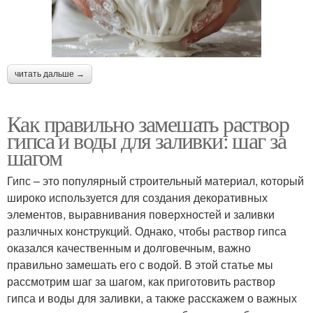
читать дальше →
Как правильно замешать раствор
гипса и воды для заливки: шаг за
шагом
Гипс – это популярный строительный материал, который
широко используется для создания декоративных
элементов, выравнивания поверхностей и заливки
различных конструкций. Однако, чтобы раствор гипса
оказался качественным и долговечным, важно
правильно замешать его с водой. В этой статье мы
рассмотрим шаг за шагом, как приготовить раствор
гипса и воды для заливки, а также расскажем о важных