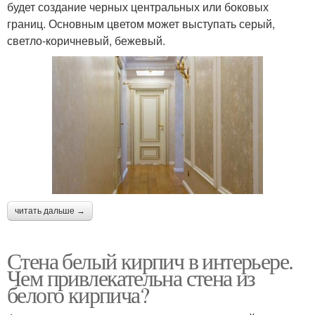
будет создание черных центральных или боковых
границ. Основным цветом может выступать серый,
светло-коричневый, бежевый.
читать дальше →
Стена белый кирпич в интерьере.
Чем привлекательна стена из
белого кирпича?