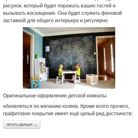
рисунок, который будет поражать ваших гостей и
вызывать восхищение. Она будет служить фоновой
заставкой для общего интерьера и регулярно
Оригинальное оформление детской комнаты
обновляться по желанию хозяев. Кроме всего прочего,
графитовое покрытие имеет ещё целый ряд достоинств:
читать дальше →