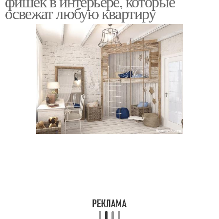
фишек в интерьере, которые
освежат любую квартиру