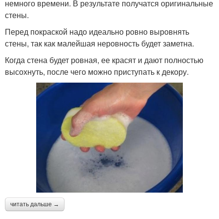
немного времени. В результате получатся оригинальные
стены.
Перед покраской надо идеально ровно выровнять
стены, так как малейшая неровность будет заметна.
Когда стена будет ровная, ее красят и дают полностью
высохнуть, после чего можно приступать к декору.
читать дальше →