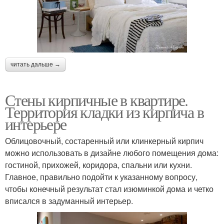
читать дальше →
Стены кирпичные в квартире.
Территория кладки из кирпича в
интерьере
Облицовочный, состаренный или клинкерный кирпич
можно использовать в дизайне любого помещения дома:
гостиной, прихожей, коридора, спальни или кухни.
Главное, правильно подойти к указанному вопросу,
чтобы конечный результат стал изюминкой дома и четко
вписался в задуманный интерьер.