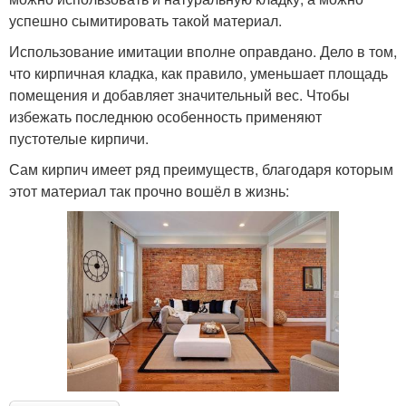
успешно сымитировать такой материал.
Использование имитации вполне оправдано. Дело в том,
что кирпичная кладка, как правило, уменьшает площадь
помещения и добавляет значительный вес. Чтобы
избежать последнюю особенность применяют
пустотелые кирпичи.
Сам кирпич имеет ряд преимуществ, благодаря которым
этот материал так прочно вошёл в жизнь: