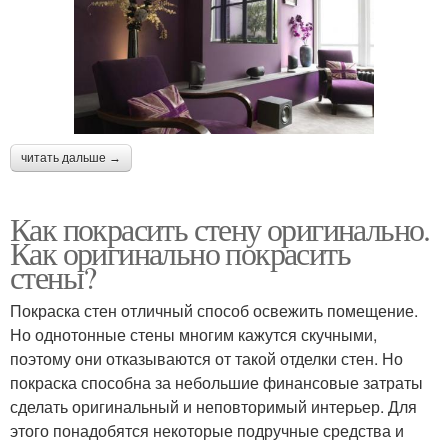
читать дальше →
Как покрасить стену оригинально.
Как оригинально покрасить
стены?
Покраска стен отличный способ освежить помещение.
Но однотонные стены многим кажутся скучными,
поэтому они отказываются от такой отделки стен. Но
покраска способна за небольшие финансовые затраты
сделать оригинальный и неповторимый интерьер. Для
этого понадобятся некоторые подручные средства и