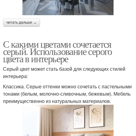
читать дальше →
С какими цветами сочетается
серый. Использование серого
цвета в интерьере
Серый цвет может стать базой для следующих стилей
интерьера:
Классика. Серые оттенки можно сочетать с пастельными
тонами (белым, молочно-сливочным, бежевым). Мебель
преимущественно из натуральных материалов.