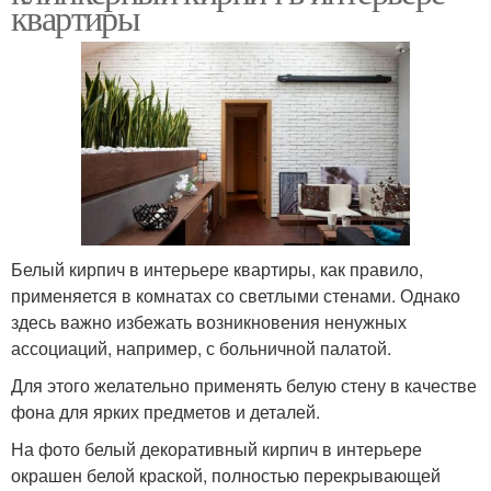
квартиры
Белый кирпич в интерьере квартиры, как правило,
применяется в комнатах со светлыми стенами. Однако
здесь важно избежать возникновения ненужных
ассоциаций, например, с больничной палатой.
Для этого желательно применять белую стену в качестве
фона для ярких предметов и деталей.
На фото белый декоративный кирпич в интерьере
окрашен белой краской, полностью перекрывающей