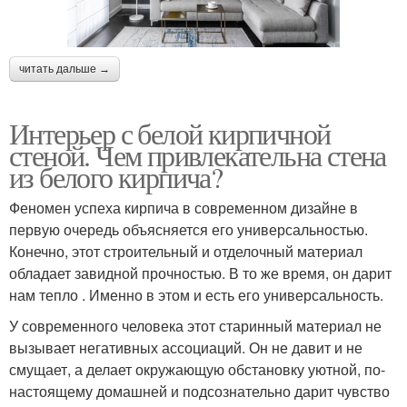
читать дальше →
Интерьер с белой кирпичной
стеной. Чем привлекательна стена
из белого кирпича?
Феномен успеха кирпича в современном дизайне в
первую очередь объясняется его универсальностью.
Конечно, этот строительный и отделочный материал
обладает завидной прочностью. В то же время, он дарит
нам тепло . Именно в этом и есть его универсальность.
У современного человека этот старинный материал не
вызывает негативных ассоциаций. Он не давит и не
смущает, а делает окружающую обстановку уютной, по-
настоящему домашней и подсознательно дарит чувство