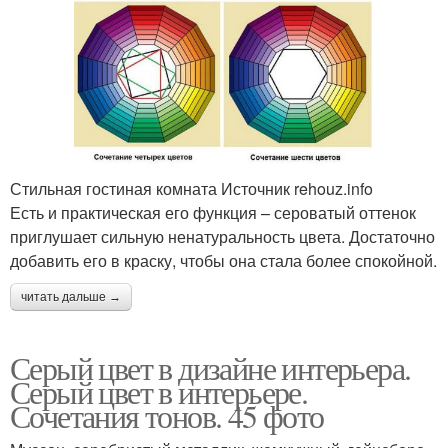
Стильная гостиная комната Источник rehouz.info
Есть и практическая его функция – сероватый оттенок
приглушает сильную ненатуральность цвета. Достаточно
добавить его в краску, чтобы она стала более спокойной.
читать дальше →
Серый цвет в дизайне интерьера.
Серый цвет в интерьере.
Сочетания тонов. 45 фото