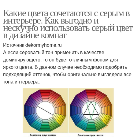
Какие цвета сочетаются с серым в
интерьере. Как выгодно и
нескучно использовать серый цвет
в дизайне комнат
Источник dekormyhome.ru
А если сероватый тон применить в качестве
доминирующего, то он будет отличным фоном для
яркого цвета. В данном случае необходимо подобрать
подходящий оттенок, чтобы оригинально выглядели все
тона интерьера.