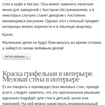
стен в кафе и бистро. Она может заменить печатное
меню для заведений с быстрым обслуживанием, а в
некоторых случаях станет декором с постоянно
меняющимся рисунком. Однако этот стильный предмет
интерьера можно перенести и в обычную квартиру.
Кухня.
Маленькие детки не будут Вам мешать во время готовки,
а займутся своим любимым делом!
читать дальше →
Краска грифельная в интерьере.
Меловая стена в интерьере
Если говорить о преимуществах меловых стен, прежде
всего, следует заметить, что это оригинальное решение
идеально подойдёт для стен в детской, кухне или
прихожей. На ней можно нарисовать индивидуальный