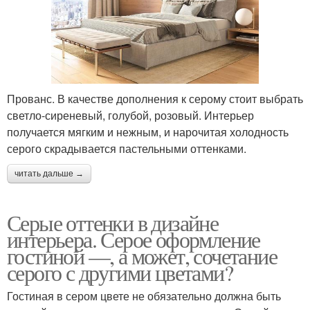
Прованс. В качестве дополнения к серому стоит выбрать
светло-сиреневый, голубой, розовый. Интерьер
получается мягким и нежным, и нарочитая холодность
серого скрадывается пастельными оттенками.
читать дальше →
Серые оттенки в дизайне
интерьера. Серое оформление
гостиной —, а может, сочетание
серого с другими цветами?
Гостиная в сером цвете не обязательно должна быть