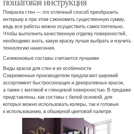
пошаговая инструкция
Покраска стен — это отличный способ преобразить
интерьер и при этом сэкономить существенную сумму,
ведь все работы можно осуществить самостоятельно.
Чтобы выполнить качественную отделку поверхностей,
необходимо знать, какую краску лучше выбрать и изучить
технологию нанесения.
Силиконовые составы считаются лучшими
Виды красок для стен и их особенности
Современные производители предлагают широкий
ассортимент быстросохнущих и декоративных красок,
а также с матовой и глянцевой поверхностью. В продаже
представлены, как составы с белой основой, для
которых можно использовать колеры, так и готовые
к использованию, в обширной цветовой палитре.