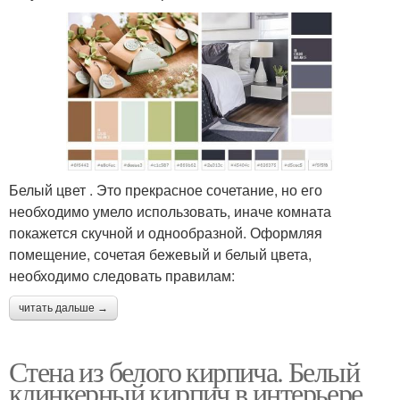
Белый цвет . Это прекрасное сочетание, но его
необходимо умело использовать, иначе комната
покажется скучной и однообразной. Оформляя
помещение, сочетая бежевый и белый цвета,
необходимо следовать правилам:
читать дальше →
Стена из белого кирпича. Белый
клинкерный кирпич в интерьере