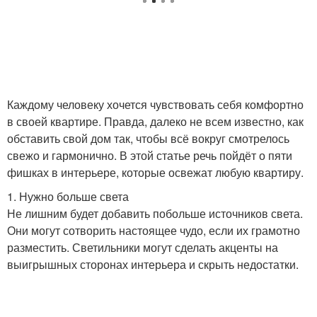
Каждому человеку хочется чувствовать себя комфортно
в своей квартире. Правда, далеко не всем известно, как
обставить свой дом так, чтобы всё вокруг смотрелось
свежо и гармонично. В этой статье речь пойдёт о пяти
фишках в интерьере, которые освежат любую квартиру.
1. Нужно больше света
Не лишним будет добавить побольше источников света.
Они могут сотворить настоящее чудо, если их грамотно
разместить. Светильники могут сделать акценты на
выигрышных сторонах интерьера и скрыть недостатки.