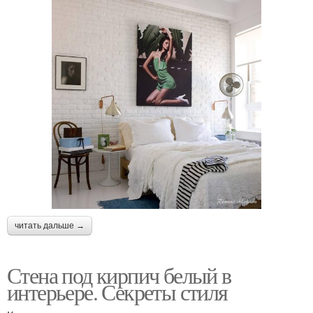
читать дальше →
Стена под кирпич белый в
интерьере. Секреты стиля