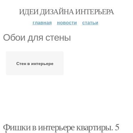
ИДЕИ ДИЗАЙНА ИНТЕРЬЕРА
главная
новости
статьи
Обои для стены
Стен в интерьере
Фишки в интерьере квартиры. 5