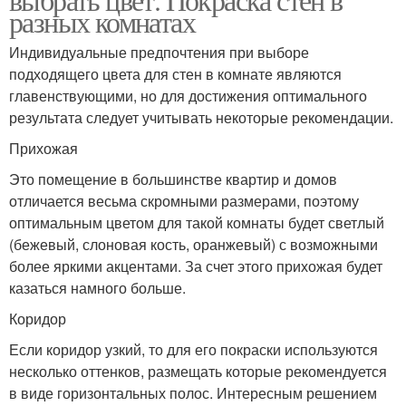
разных комнатах
Индивидуальные предпочтения при выборе
подходящего цвета для стен в комнате являются
главенствующими, но для достижения оптимального
результата следует учитывать некоторые рекомендации.
Прихожая
Это помещение в большинстве квартир и домов
отличается весьма скромными размерами, поэтому
оптимальным цветом для такой комнаты будет светлый
(бежевый, слоновая кость, оранжевый) с возможными
более яркими акцентами. За счет этого прихожая будет
казаться намного больше.
Коридор
Если коридор узкий, то для его покраски используются
несколько оттенков, размещать которые рекомендуется
в виде горизонтальных полос. Интересным решением