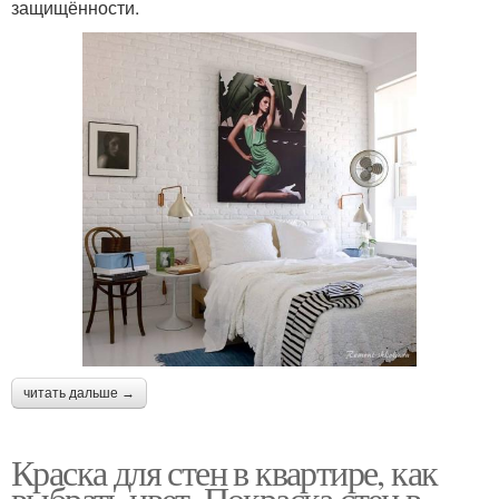
защищённости.
читать дальше →
Краска для стен в квартире, как
выбрать цвет. Покраска стен в