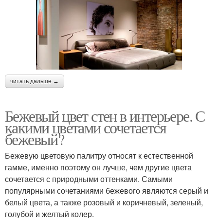
читать дальше →
Бежевый цвет стен в интерьере. С
какими цветами сочетается
бежевый?
Бежевую цветовую палитру относят к естественной
гамме, именно поэтому он лучше, чем другие цвета
сочетается с природными оттенками. Самыми
популярными сочетаниями бежевого являются серый и
белый цвета, а также розовый и коричневый, зеленый,
голубой и желтый колер.