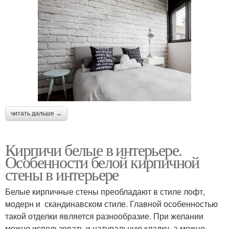
читать дальше →
Кирпичи белые в интерьере.
Особенности белой кирпичной
стены в интерьере
Белые кирпичные стены преобладают в стиле лофт,
модерн и скандинавском стиле. Главной особенностью
такой отделки является разнообразие. При желании
можно использовать и натуральную кладку, а можно