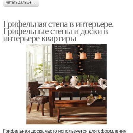
читать дальше →
Грифельная стена в интерьере.
Грифельные стены и доски в
интерьере квартиры
Грифельная доска часто используется для оформления