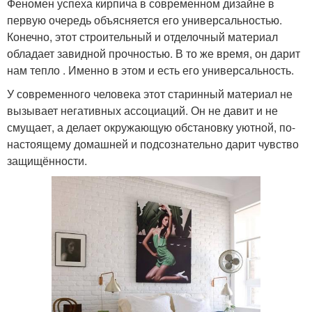
Феномен успеха кирпича в современном дизайне в
первую очередь объясняется его универсальностью.
Конечно, этот строительный и отделочный материал
обладает завидной прочностью. В то же время, он дарит
нам тепло . Именно в этом и есть его универсальность.
У современного человека этот старинный материал не
вызывает негативных ассоциаций. Он не давит и не
смущает, а делает окружающую обстановку уютной, по-
настоящему домашней и подсознательно дарит чувство
защищённости.