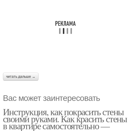
читать дальше →
Вас может заинтересовать
Инструкция, как покрасить стены
своими руками. Как красить стены
в квартире самостоятельно —