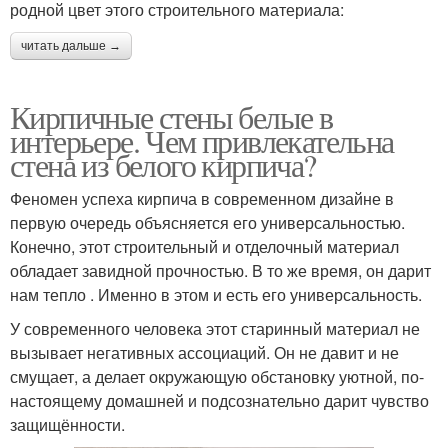
родной цвет этого строительного материала:
читать дальше →
Кирпичные стены белые в
интерьере. Чем привлекательна
стена из белого кирпича?
Феномен успеха кирпича в современном дизайне в
первую очередь объясняется его универсальностью.
Конечно, этот строительный и отделочный материал
обладает завидной прочностью. В то же время, он дарит
нам тепло . Именно в этом и есть его универсальность.
У современного человека этот старинный материал не
вызывает негативных ассоциаций. Он не давит и не
смущает, а делает окружающую обстановку уютной, по-
настоящему домашней и подсознательно дарит чувство
защищённости.