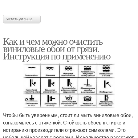
читать дальше →
Как и чем можно очистить
виниловые обои от грязи.
Инструкция по применению
Чтобы быть уверенным, стоит ли мыть виниловые обои,
ознакомьтесь с этикеткой. Стойкость обоев к стирке и
истиранию производители отражают символами. Это
небольшой квадрат с волнами. Их количество расскажет