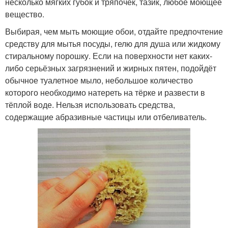
несколько мягких губок и тряпочек, тазик, любое моющее
вещество.
Выбирая, чем мыть моющие обои, отдайте предпочтение
средству для мытья посуды, гелю для душа или жидкому
стиральному порошку. Если на поверхности нет каких-
либо серьёзных загрязнений и жирных пятен, подойдёт
обычное туалетное мыло, небольшое количество
которого необходимо натереть на тёрке и развести в
тёплой воде. Нельзя использовать средства,
содержащие абразивные частицы или отбеливатель.