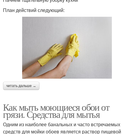
План действий следующий:
читать дальше →
Как мыть моющиеся обои от
грязи. Средства для мытья
Одним из наиболее банальных и часто встречаемых
средств для мойки обоев является раствор пищевой