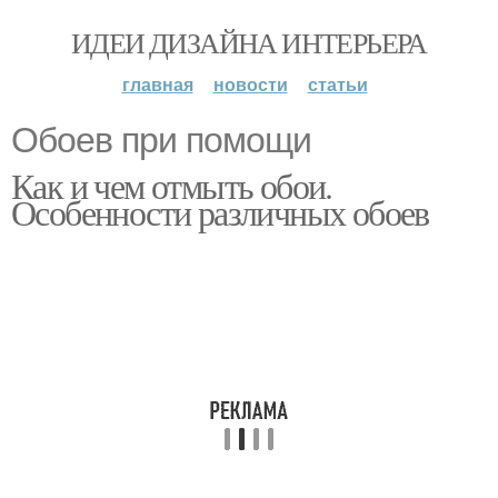
ИДЕИ ДИЗАЙНА ИНТЕРЬЕРА
главная
новости
статьи
Обоев при помощи
Как и чем отмыть обои.
Особенности различных обоев