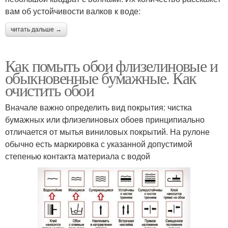
вам об устойчивости валков к воде:
читать дальше →
Как помыть обои флизелиновые и
обыкновенные бумажные. Как
очистить обои
Вначале важно определить вид покрытия: чистка
бумажных или флизелиновых обоев принципиально
отличается от мытья виниловых покрытий. На рулоне
обычно есть маркировка с указанной допустимой
степенью контакта материала с водой