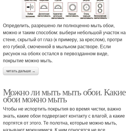
Определить, разрешено ли полноценно мыть обои,
можно и таким способом: выбери небольшой участок на
стене, скрытый от глаз (к примеру, за креслом), протри
его губкой, смоченной в мыльном растворе. Если
рисунок на обоях остался в первозданном виде,
покрытие можно мыть.
читать дальше →
Можно ли мыть мыть обои. Какие
обои можно мыть
Чтобы не испортить покрытия во время чистки, важно
знать, какие обои подвергают контакту с влагой, а какие
портятся от этого. Те полотна, которые можно мыть,
называют моющимися. К ним относятся не все