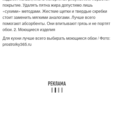
покрытие. Удалять пятна жира допустимо лишь
«сухими» методами. Жесткие щетки и твердые скребки
стоит заменить мягкими аналогами. Лучше всего
помогают абсорбенты. Они впитывают грязь и не портят
обои. 2. Моющиеся изделия
Для кухни лучше всего выбирать моющиеся обои / Фото:
prostroiky365.ru