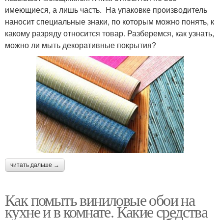
имеющиеся, а лишь часть. На упаковке производитель
наносит специальные знаки, по которым можно понять, к
какому разряду относится товар. Разберемся, как узнать,
можно ли мыть декоративные покрытия?
читать дальше →
Как помыть виниловые обои на
кухне и в комнате. Какие средства