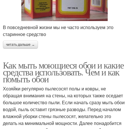
В повседневной жизни мы не часто используем это
старинное средство
читать дальше →
Как мыть моющиеся обои и какие
средства использовать. Чем и как
помыть обои
Хозяйки регулярно пылесосят полы и ковры, не
обращая внимания на стены, на которых также оседает
большое количество пыли. Если начать сразу мыть обои
водой, пыль оставит грязные разводы. Перед началом
влажной уборки стены пылесосят, желательно это
делать на минимальной мощности. Далее понадобится