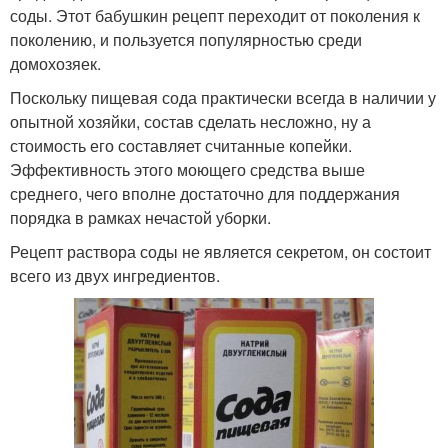
соды. Этот бабушкин рецепт переходит от поколения к
поколению, и пользуется популярностью среди
домохозяек.
Поскольку пищевая сода практически всегда в наличии у
опытной хозяйки, состав сделать несложно, ну а
стоимость его составляет считанные копейки.
Эффективность этого моющего средства выше
среднего, чего вполне достаточно для поддержания
порядка в рамках нечастой уборки.
Рецепт раствора соды не является секретом, он состоит
всего из двух ингредиентов.