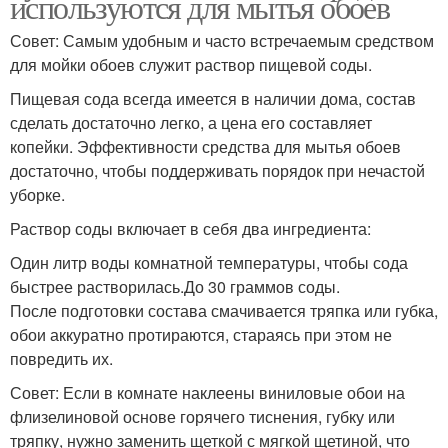
используются для мытья обоев
Совет: Самым удобным и часто встречаемым средством
для мойки обоев служит раствор пищевой соды.
Пищевая сода всегда имеется в наличии дома, состав
сделать достаточно легко, а цена его составляет
копейки. Эффективности средства для мытья обоев
достаточно, чтобы поддерживать порядок при нечастой
уборке.
Раствор соды включает в себя два ингредиента:
Один литр воды комнатной температуры, чтобы сода
быстрее растворилась.До 30 граммов соды.
После подготовки состава смачивается тряпка или губка,
обои аккуратно протираются, стараясь при этом не
повредить их.
Совет: Если в комнате наклеены виниловые обои на
флизелиновой основе горячего тиснения, губку или
тряпку, нужно заменить щеткой с мягкой щетиной, что