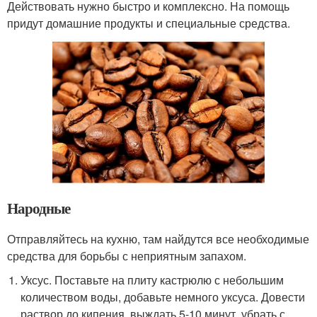
Действовать нужно быстро и комплексно. На помощь
придут домашние продукты и специальные средства.
Народные
Отправляйтесь на кухню, там найдутся все необходимые
средства для борьбы с неприятным запахом.
Уксус. Поставьте на плиту кастрюлю с небольшим
количеством воды, добавьте немного уксуса. Довести
раствор до кипения, выждать 5-10 минут, убрать с