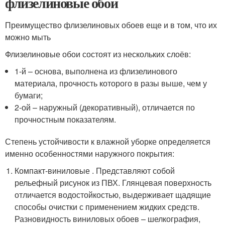
флизелиновые обои
Преимущество флизелиновых обоев еще и в том, что их
можно мыть
Флизелиновые обои состоят из нескольких слоёв:
1-й – основа, выполнена из флизелинового
материала, прочность которого в разы выше, чем у
бумаги;
2-ой – наружный (декоративный), отличается по
прочностным показателям.
Степень устойчивости к влажной уборке определяется
именно особенностями наружного покрытия:
Компакт-виниловые . Представляют собой
рельефный рисунок из ПВХ. Глянцевая поверхность
отличается водостойкостью, выдерживает щадящие
способы очистки с применением жидких средств.
Разновидность виниловых обоев – шелкография,