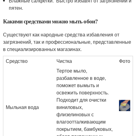
Влажные салфетки. Быстро избавят от загрязнений и
пятен.
Какими средствами можно мыть обои?
Существуют как народные средства избавления от
загрязнений, так и профессиональные, представленные
в специализированных магазинах.
Средство
Чистка
Фото
Тертое мыло,
разбавленное в воде,
поможет вымыть и
освежить поверхность.
Подходит для очистки
Мыльная вода
виниловых,
флизелиновых с
влагоотталкивающим
покрытием, бамбуковых,