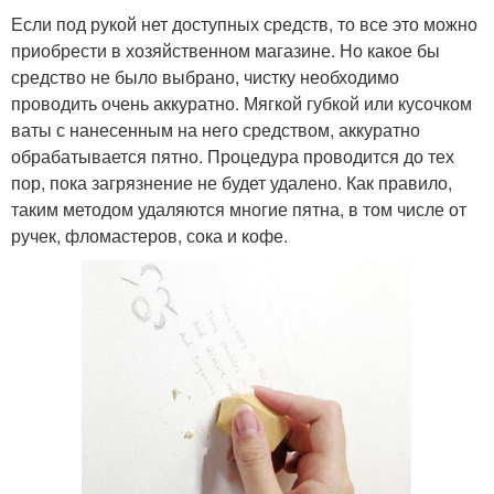
Если под рукой нет доступных средств, то все это можно
приобрести в хозяйственном магазине. Но какое бы
средство не было выбрано, чистку необходимо
проводить очень аккуратно. Мягкой губкой или кусочком
ваты с нанесенным на него средством, аккуратно
обрабатывается пятно. Процедура проводится до тех
пор, пока загрязнение не будет удалено. Как правило,
таким методом удаляются многие пятна, в том числе от
ручек, фломастеров, сока и кофе.