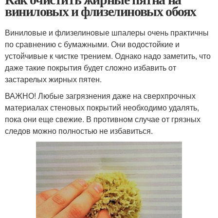
виниловых и флизелиновых обоях
Виниловые и флизелиновые шпалеры очень практичны
по сравнению с бумажными. Они водостойкие и
устойчивые к чистке трением. Однако надо заметить, что
даже такие покрытия будет сложно избавить от
застарелых жирных пятен.
ВАЖНО! Любые загрязнения даже на сверхпрочных
материалах стеновых покрытий необходимо удалять,
пока они еще свежие. В противном случае от грязных
следов можно полностью не избавиться.