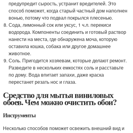
предупредит сырость, устранит вредителей. Это
способ поможет, когда старый частный дом наполнен
вонью, потому что подвал покрылся плесенью.
Сода, лимонный сок или уксус, 1 ч.л. перекиси
водорода. Компоненты соединить и готовый раствор
нанести на места, где обнаружена моча, которую
оставила кошка, собака или другое домашнее
животное.
Соль. Пригодится хозяевам, которые делают ремонт.
Разведите в нескольких емкостях соль и расставьте
по дому. Вода впитает запахи, даже краска
перестанет резать нос и глаза.
Средство для мытья виниловых
обоев. Чем можно очистить обои?
Инструменты
Несколько способов поможет освежить внешний вид и