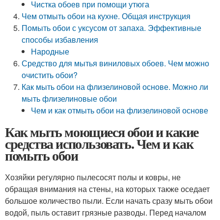
Чистка обоев при помощи утюга
Чем отмыть обои на кухне. Общая инструкция
Помыть обои с уксусом от запаха. Эффективные
способы избавления
Народные
Средство для мытья виниловых обоев. Чем можно
очистить обои?
Как мыть обои на флизелиновой основе. Можно ли
мыть флизелиновые обои
Чем и как отмыть обои на флизелиновой основе
Как мыть моющиеся обои и какие
средства использовать. Чем и как
помыть обои
Хозяйки регулярно пылесосят полы и ковры, не
обращая внимания на стены, на которых также оседает
большое количество пыли. Если начать сразу мыть обои
водой, пыль оставит грязные разводы. Перед началом