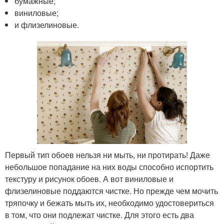
бумажные;
виниловые;
и флизелиновые.
Первый тип обоев нельзя ни мыть, ни протирать! Даже
небольшое попадание на них воды способно испортить
текстуру и рисунок обоев. А вот виниловые и
флизелиновые поддаются чистке. Но прежде чем мочить
тряпочку и бежать мыть их, необходимо удостовериться
в том, что они подлежат чистке. Для этого есть два