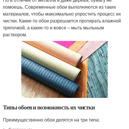
помоешь. Современные обои выполняются из таких
материалов, чтобы максимально упростить процесс их
чистки. Какие-то обои разрешается протирать влажной
тряпочкой, а какие-то и вовсе – мыть мыльным
раствором.
Типы обоев и возможность их чистки
Преимущественно обои делятся на три типа: