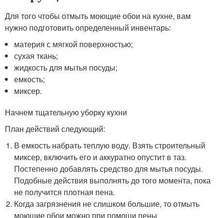
Для того чтобы отмыть моющие обои на кухне, вам
нужно подготовить определенный инвентарь:
материя с мягкой поверхностью;
сухая ткань;
жидкость для мытья посуды;
емкость;
миксер.
Начнем тщательную уборку кухни
План действий следующий:
В емкость набрать теплую воду. Взять строительный
миксер, включить его и аккуратно опустит в таз.
Постепенно добавлять средство для мытья посуды.
Подобные действия выполнять до того момента, пока
не получится плотная пена.
Когда загрязнения не слишком большие, то отмыть
моющие обои можно при помощи пены