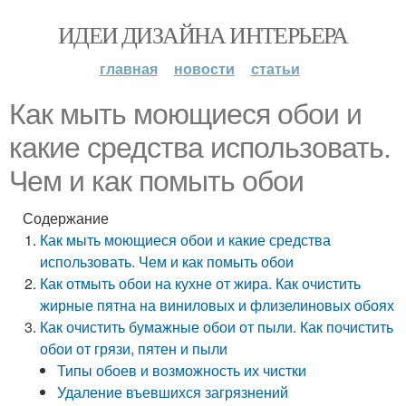
ИДЕИ ДИЗАЙНА ИНТЕРЬЕРА
главная
новости
статьи
Как мыть моющиеся обои и
какие средства использовать.
Чем и как помыть обои
Содержание
Как мыть моющиеся обои и какие средства
использовать. Чем и как помыть обои
Как отмыть обои на кухне от жира. Как очистить
жирные пятна на виниловых и флизелиновых обоях
Как очистить бумажные обои от пыли. Как почистить
обои от грязи, пятен и пыли
Типы обоев и возможность их чистки
Удаление въевшихся загрязнений