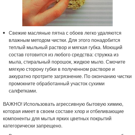
Свежие масляные пятна с обоев легко удаляются
влажным методом чистки. Для этого понадобится
теплый мыльный раствор и мягкая губка. Моющий
состав готовится из любого средства: стружка из
мыла, стиральный порошок, жидкое мыло. Смочите
мягкую сторону губки в полученном растворе и
аккуратно протрите загрязнение. По окончанию чистки
промокните обработанный участок сухими
салфетками.
ВАЖНО! Использовать агрессивную бытовую химию,
которая имеет в своем составе хлор и отбеливающие
компоненты для мытья ярких цветных покрытий
категорически запрещено.