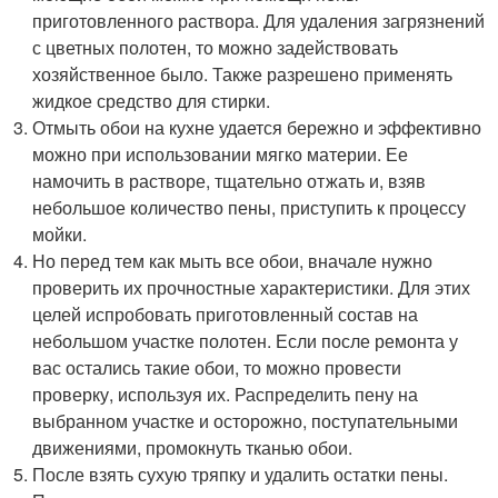
приготовленного раствора. Для удаления загрязнений
с цветных полотен, то можно задействовать
хозяйственное было. Также разрешено применять
жидкое средство для стирки.
Отмыть обои на кухне удается бережно и эффективно
можно при использовании мягко материи. Ее
намочить в растворе, тщательно отжать и, взяв
небольшое количество пены, приступить к процессу
мойки.
Но перед тем как мыть все обои, вначале нужно
проверить их прочностные характеристики. Для этих
целей испробовать приготовленный состав на
небольшом участке полотен. Если после ремонта у
вас остались такие обои, то можно провести
проверку, используя их. Распределить пену на
выбранном участке и осторожно, поступательными
движениями, промокнуть тканью обои.
После взять сухую тряпку и удалить остатки пены.