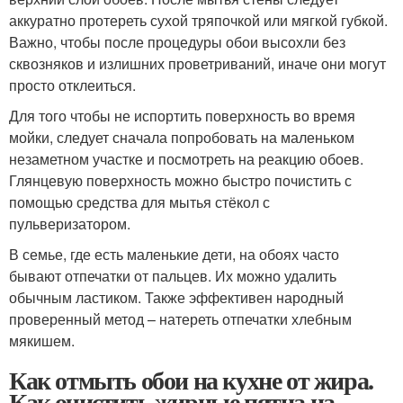
аккуратно протереть сухой тряпочкой или мягкой губкой.
Важно, чтобы после процедуры обои высохли без
сквозняков и излишних проветриваний, иначе они могут
просто отклеиться.
Для того чтобы не испортить поверхность во время
мойки, следует сначала попробовать на маленьком
незаметном участке и посмотреть на реакцию обоев.
Глянцевую поверхность можно быстро почистить с
помощью средства для мытья стёкол с
пульверизатором.
В семье, где есть маленькие дети, на обоях часто
бывают отпечатки от пальцев. Их можно удалить
обычным ластиком. Также эффективен народный
проверенный метод – натереть отпечатки хлебным
мякишем.
Как отмыть обои на кухне от жира.
Как очистить жирные пятна на