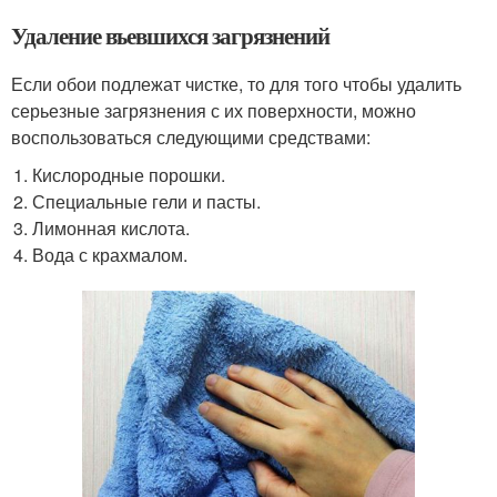
Удаление въевшихся загрязнений
Если обои подлежат чистке, то для того чтобы удалить
серьезные загрязнения с их поверхности, можно
воспользоваться следующими средствами:
Кислородные порошки.
Специальные гели и пасты.
Лимонная кислота.
Вода с крахмалом.