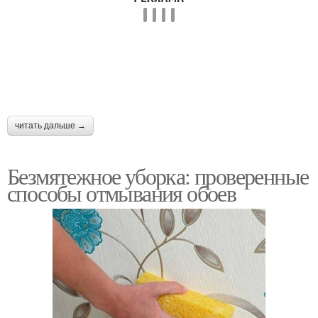
читать дальше →
Безмятежное уборка: проверенные
способы отмывания обоев