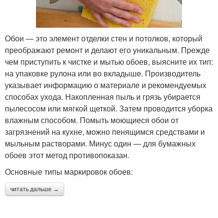
Обои — это элемент отделки стен и потолков, который
преображают ремонт и делают его уникальным. Прежде
чем приступить к чистке и мытью обоев, выясните их тип:
на упаковке рулона или во вкладыше. Производитель
указывает информацию о материале и рекомендуемых
способах ухода. Накопленная пыль и грязь убирается
пылесосом или мягкой щеткой. Затем проводится уборка
влажным способом. Помыть моющиеся обои от
загрязнений на кухне, можно пенящимся средствами и
мыльным растворами. Минус один — для бумажных
обоев этот метод противопоказан.
Основные типы маркировок обоев:
читать дальше →