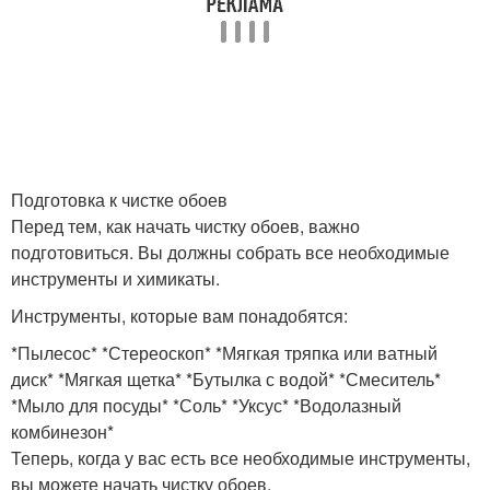
Подготовка к чистке обоев
Перед тем, как начать чистку обоев, важно
подготовиться. Вы должны собрать все необходимые
инструменты и химикаты.
Инструменты, которые вам понадобятся:
*Пылесос* *Стереоскоп* *Мягкая тряпка или ватный
диск* *Мягкая щетка* *Бутылка с водой* *Смеситель*
*Мыло для посуды* *Соль* *Уксус* *Водолазный
комбинезон*
Теперь, когда у вас есть все необходимые инструменты,
вы можете начать чистку обоев.