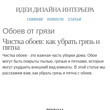
ИДЕИ ДИЗАЙНА ИНТЕРЬЕРА
главная
новости
статьи
Обоев от грязи
Чистка обоев: как убрать грязь и
пятна
Чистка обоев - это важная часть уборки дома. Обои
могут быть покрыты пылью, грязью и пятнами, которые
могут ухудшить внешний вид комнаты. В этой статье мы
расскажем вам, как убрать грязь и пятна с обоев.