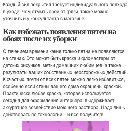
Каждый вид покрытия требует индивидуального подхода
в уходе. Чем отмыть обои от грязи, также можно
уточнить и у консультанта в магазине.
Как избежать появления пятен на
обоях после их уборки
С течением времени какие только пятна не появляются
на стенах. Это может быть краска и фломастеры от
детских рисунков, метки домашних любимцев, а также
результаты ваших собственных неосторожных действий.
К счастью, почти от всех пятен можно легко избавиться,
особенно если стены вашего дома окрашены краской.
Практически любая краска, которая используется
сегодня для оформления интерьера, выдерживает
аккуратное воздействие моющего раствора. Надо лишь
действовать по технологии – и все получится!