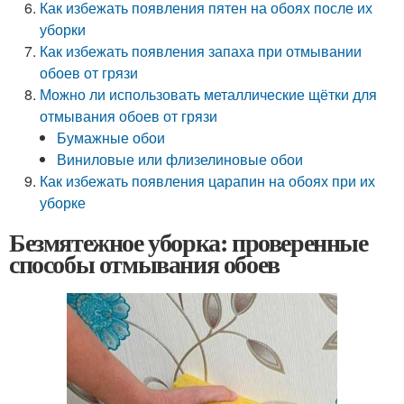
Как избежать появления пятен на обоях после их
уборки
Как избежать появления запаха при отмывании
обоев от грязи
Можно ли использовать металлические щётки для
отмывания обоев от грязи
Бумажные обои
Виниловые или флизелиновые обои
Как избежать появления царапин на обоях при их
уборке
Безмятежное уборка: проверенные
способы отмывания обоев