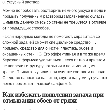
3. Уксусный раствор
Можно попробовать растворить немного уксуса в воде и
промыть полученным раствором загрязненную область.
Смывать данную смесь со стены не требуется в отличие
от предыдущих способов.
- Если народные методы не помогают, справиться со
сложной задачей сможет специальное средство . К
примеру, средство для очистки пластика, обоев и
окрашенных стен HG. Его эффективная и в то же время
бережная формула удалит въевшееся пятно и при этом
не повредит структуру покрытия и не изменит цвет
краски. Прилагать усилия при очистке составом не надо.
Средство наносится на пятно, спустя пару минут участок
легко промокают влажной салфеткой.
Как избежать появления запаха при
отмывании обоев от грязи