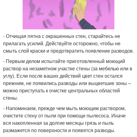
- Отчищая пятна с окрашенных стен, старайтесь не
прилагать усилий. Действуйте осторожно, чтобы не
смыть слой краски и предотвратить появление разводов.
- Первым делом испытайте приготовленный моющий
раствор на незаметном участке стены (за мебелью или в
углу). Если после ваших действий цвет стен остался
прежним, не появились разводы или выцветшие зоны –
можно приступать к очистке центральных областей
стены.
- Напоминаем, прежде чем мыть моющим раствором,
очистите стену от пыли при помощи пылесоса. Иначе
вся накопленная за долгие месяцы грязь и пыль
размажется по поверхности и появятся разводы.