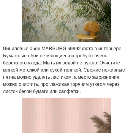
Виниловые обои MARBURG 59992 фото в интерьере
Бумажные обои не моющиеся и требуют очень
бережного ухода. Мыть их водой не нужно. Очистите
мягкой метелкой или сухой тряпкой. Свежие нежирные
пятна можно удалять ластиком, а место загрязнения
можно очистить, проглаживая горячим утюгом через
листик белой бумаги или салфетки.