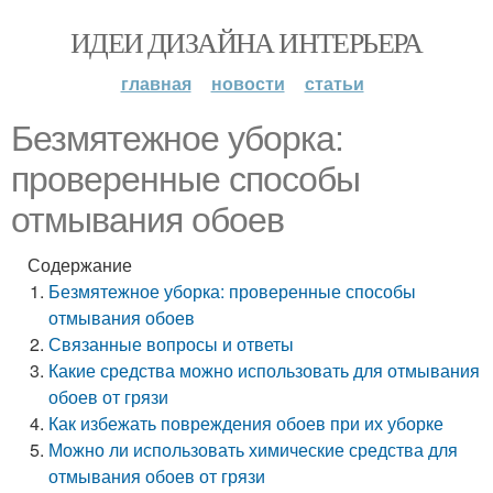
ИДЕИ ДИЗАЙНА ИНТЕРЬЕРА
главная
новости
статьи
Безмятежное уборка:
проверенные способы
отмывания обоев
Содержание
Безмятежное уборка: проверенные способы
отмывания обоев
Связанные вопросы и ответы
Какие средства можно использовать для отмывания
обоев от грязи
Как избежать повреждения обоев при их уборке
Можно ли использовать химические средства для
отмывания обоев от грязи