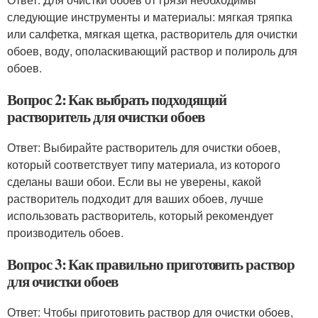
следующие инструменты и материалы: мягкая тряпка
или салфетка, мягкая щетка, растворитель для очистки
обоев, воду, ополаскивающий раствор и полироль для
обоев.
Вопрос 2: Как выбрать подходящий
растворитель для очистки обоев
Ответ: Выбирайте растворитель для очистки обоев,
который соответствует типу материала, из которого
сделаны ваши обои. Если вы не уверены, какой
растворитель подходит для ваших обоев, лучше
использовать растворитель, который рекомендует
производитель обоев.
Вопрос 3: Как правильно приготовить раствор
для очистки обоев
Ответ: Чтобы приготовить раствор для очистки обоев,