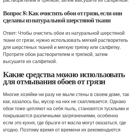
Вопрос 8: Как очистить обои от грязи, если они
сделаны из натуральной шерстяной ткани
Ответ: Чтобы очистить обои из натуральной шерстяной
ткани от грязи, нужно использовать мягкий растворитель
для шерстяных тканей и мягкую тряпку или салфетку.
Протрите обои растворителем и тряпкой, затем
высушите их салфеткой.
Какие средства можно использовать
для отмывания обоев от грязи
Многие хозяйки ни разу не мыли стены в своем доме, так
как, казалось бы, мусор на них не скапливается. Однако
обои тоже цепляют на себя пыль, становятся тусклыми и
покрываются различными загрязнениями, особенно
если это кухня, где брызги от масла могут оказаться, где
угодно. Поэтому время от времени их рекомендуется