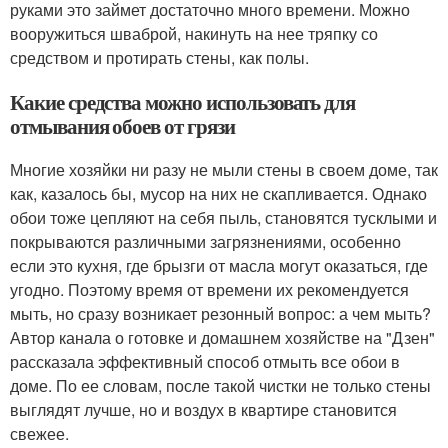
руками это займет достаточно много времени. Можно
вооружиться шваброй, накинуть на нее тряпку со
средством и протирать стены, как полы.
Какие средства можно использовать для
отмывания обоев от грязи
Многие хозяйки ни разу не мыли стены в своем доме, так
как, казалось бы, мусор на них не скапливается. Однако
обои тоже цепляют на себя пыль, становятся тусклыми и
покрываются различными загрязнениями, особенно
если это кухня, где брызги от масла могут оказаться, где
угодно. Поэтому время от времени их рекомендуется
мыть, но сразу возникает резонный вопрос: а чем мыть?
Автор канала о готовке и домашнем хозяйстве на "Дзен"
рассказала эффективный способ отмыть все обои в
доме. По ее словам, после такой чистки не только стены
выглядят лучше, но и воздух в квартире становится
свежее.