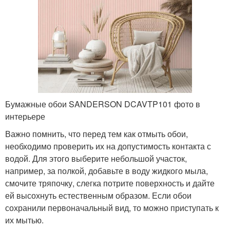
Бумажные обои SANDERSON DCAVTP101 фото в
интерьере
Важно помнить, что перед тем как отмыть обои,
необходимо проверить их на допустимость контакта с
водой. Для этого выберите небольшой участок,
например, за полкой, добавьте в воду жидкого мыла,
смочите тряпочку, слегка потрите поверхность и дайте
ей высохнуть естественным образом. Если обои
сохранили первоначальный вид, то можно приступать к
их мытью.