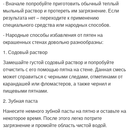
- Вначале попробуйте приготовить обычный теплый
мыльный раствор и протереть им загрязнение. Если
результата нет – переходите к применению
специального средства или народных способов.
- Народные способы избавления от пятен на
окрашенных стенах довольно разнообразны:
1. Содовый раствор
Замешайте густой содовый раствор и попробуйте
отчистить с его помощью пятна на стене. Данная смесь
может справиться с черными следами, отметинами от
карандашей или фломастеров, а также чернил и
пищевыми пятнами.
2. Зубная паста
Нанесите немного зубной пасты на пятно и оставьте на
некоторое время. После этого легко потрите
загрязнение и промойте область чистой водой.