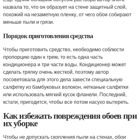
назвала то, что он образует на стене защитный слой,
похожий на незаметную пленку, от чего обои собирают
меньше пыли и грязи.
Порядок приготовления средства
Чтобы приготовить средство, необходимо соблюсти
пропорцию один к трем, то есть одна часть
кондиционера и три части воды. Кондиционер может
сделать тряпку очень жесткой, поэтому автор
посоветовала для этого дела завести специальную
салфетку из бамбуковых волокон, нетканые салфетки
или использовать мягкий кусок фланели. Последний,
кстати, пригодится, чтобы все потом насухо вытереть.
Как избежать повреждения обоев при
их уборке
Чтобы не допускать скопления пыли на стенах, обои