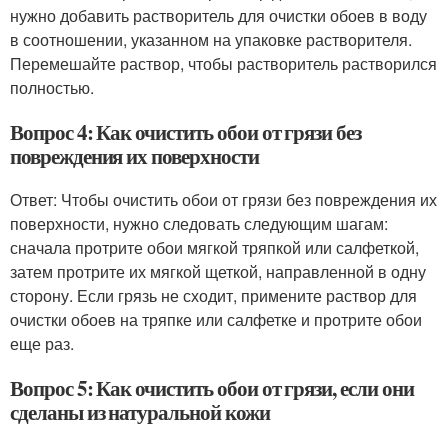
нужно добавить растворитель для очистки обоев в воду
в соотношении, указанном на упаковке растворителя.
Перемешайте раствор, чтобы растворитель растворился
полностью.
Вопрос 4: Как очистить обои от грязи без
повреждения их поверхности
Ответ: Чтобы очистить обои от грязи без повреждения их
поверхности, нужно следовать следующим шагам:
сначала протрите обои мягкой тряпкой или салфеткой,
затем протрите их мягкой щеткой, направленной в одну
сторону. Если грязь не сходит, примените раствор для
очистки обоев на тряпке или салфетке и протрите обои
еще раз.
Вопрос 5: Как очистить обои от грязи, если они
сделаны из натуральной кожи