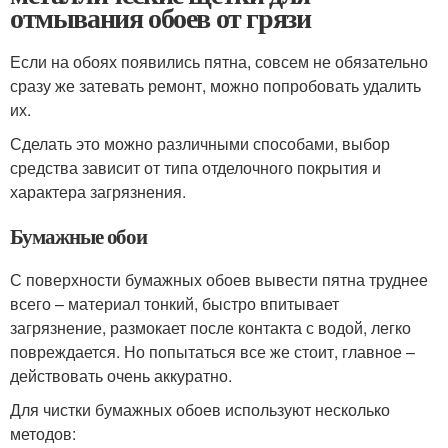
отмывания обоев от грязи
Если на обоях появились пятна, совсем не обязательно
сразу же затевать ремонт, можно попробовать удалить
их.
Сделать это можно различными способами, выбор
средства зависит от типа отделочного покрытия и
характера загрязнения.
Бумажные обои
С поверхности бумажных обоев вывести пятна труднее
всего – материал тонкий, быстро впитывает
загрязнение, размокает после контакта с водой, легко
повреждается. Но попытаться все же стоит, главное –
действовать очень аккуратно.
Для чистки бумажных обоев используют несколько
методов: