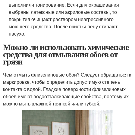
выполнили тонирование. Если для окрашивания
выбраны латексные или акриловые составы, то
покрытия очищают раствором неагрессивного
моющего средства. После очистки пену стирают
насухо.
Можно ли использовать химические
средства для отмывания обоев от
грязи
Чем отмыть флизелиновые обои? Следует обращаться к
маркировке, чтобы определить допустимую степень
контакта с водой. Гладкие поверхности флизелиновых
обоев имеют водоотталкивающие свойства, поэтому их
можно мыть влажной тряпкой и/или губкой.