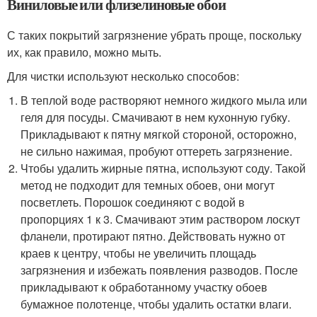
Виниловые или флизелиновые обои
С таких покрытий загрязнение убрать проще, поскольку
их, как правило, можно мыть.
Для чистки используют несколько способов:
В теплой воде растворяют немного жидкого мыла или
геля для посуды. Смачивают в нем кухонную губку.
Прикладывают к пятну мягкой стороной, осторожно,
не сильно нажимая, пробуют оттереть загрязнение.
Чтобы удалить жирные пятна, используют соду. Такой
метод не подходит для темных обоев, они могут
посветлеть. Порошок соединяют с водой в
пропорциях 1 к 3. Смачивают этим раствором лоскут
фланели, протирают пятно. Действовать нужно от
краев к центру, чтобы не увеличить площадь
загрязнения и избежать появления разводов. После
прикладывают к обработанному участку обоев
бумажное полотенце, чтобы удалить остатки влаги.