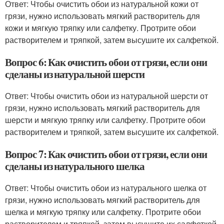
Ответ: Чтобы очистить обои из натуральной кожи от
грязи, нужно использовать мягкий растворитель для
кожи и мягкую тряпку или салфетку. Протрите обои
растворителем и тряпкой, затем высушите их салфеткой.
Вопрос 6: Как очистить обои от грязи, если они
сделаны из натуральной шерсти
Ответ: Чтобы очистить обои из натуральной шерсти от
грязи, нужно использовать мягкий растворитель для
шерсти и мягкую тряпку или салфетку. Протрите обои
растворителем и тряпкой, затем высушите их салфеткой.
Вопрос 7: Как очистить обои от грязи, если они
сделаны из натурального шелка
Ответ: Чтобы очистить обои из натурального шелка от
грязи, нужно использовать мягкий растворитель для
шелка и мягкую тряпку или салфетку. Протрите обои
растворителем и тряпкой, затем высушите их салфеткой.