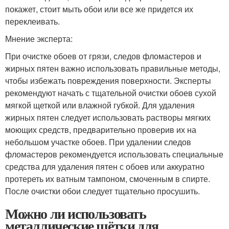
покажет, стоит мыть обои или все же придется их
переклеивать.
Мнение эксперта:
При очистке обоев от грязи, следов фломастеров и
жирных пятен важно использовать правильные методы,
чтобы избежать повреждения поверхности. Эксперты
рекомендуют начать с тщательной очистки обоев сухой
мягкой щеткой или влажной губкой. Для удаления
жирных пятен следует использовать растворы мягких
моющих средств, предварительно проверив их на
небольшом участке обоев. При удалении следов
фломастеров рекомендуется использовать специальные
средства для удаления пятен с обоев или аккуратно
протереть их ватным тампоном, смоченным в спирте.
После очистки обои следует тщательно просушить.
Можно ли использовать
металлические щётки для