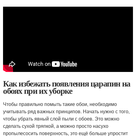
Как избежать появления царапин на
обоях при их уборке
Чтобы правильно помыть такие обои, необходимо
учитывать ряд важных принципов. Начать нужно с того,
чтобы убрать явный слой пыли с обоев. Это можно
сделать сухой тряпкой, а можно просто насухо
пропылесосить поверхность, это ещё больше упростит