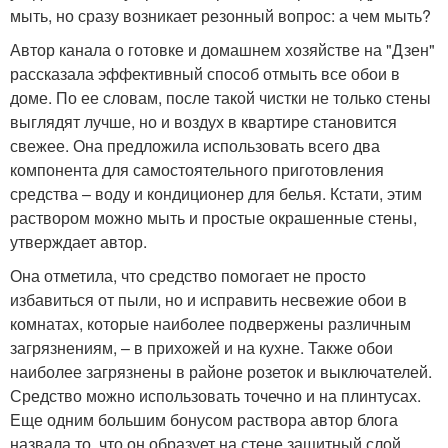
мыть, но сразу возникает резонный вопрос: а чем мыть?
Автор канала о готовке и домашнем хозяйстве на "Дзен"
рассказала эффективный способ отмыть все обои в
доме. По ее словам, после такой чистки не только стены
выглядят лучше, но и воздух в квартире становится
свежее. Она предложила использовать всего два
компонента для самостоятельного приготовления
средства – воду и кондиционер для белья. Кстати, этим
раствором можно мыть и простые окрашенные стены,
утверждает автор.
Она отметила, что средство помогает не просто
избавиться от пыли, но и исправить несвежие обои в
комнатах, которые наиболее подвержены различным
загрязнениям, – в прихожей и на кухне. Также обои
наиболее загрязнены в районе розеток и выключателей.
Средство можно использовать точечно и на плинтусах.
Еще одним большим бонусом раствора автор блога
назвала то, что он образует на стене защитный слой,