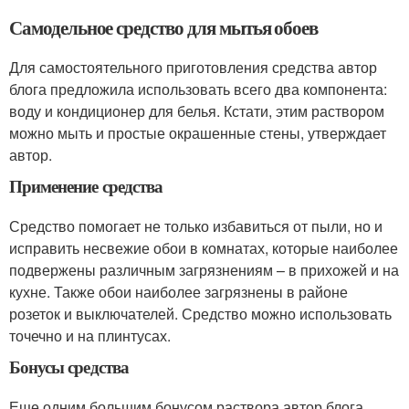
Самодельное средство для мытья обоев
Для самостоятельного приготовления средства автор
блога предложила использовать всего два компонента:
воду и кондиционер для белья. Кстати, этим раствором
можно мыть и простые окрашенные стены, утверждает
автор.
Применение средства
Средство помогает не только избавиться от пыли, но и
исправить несвежие обои в комнатах, которые наиболее
подвержены различным загрязнениям – в прихожей и на
кухне. Также обои наиболее загрязнены в районе
розеток и выключателей. Средство можно использовать
точечно и на плинтусах.
Бонусы средства
Еще одним большим бонусом раствора автор блога