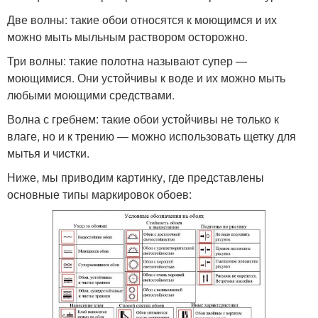
Две волны: такие обои относятся к моющимся и их
можно мыть мыльным раствором осторожно.
Три волны: такие полотна называют супер —
моющимися. Они устойчивы к воде и их можно мыть
любыми моющими средствами.
Волна с гребнем: такие обои устойчивы не только к
влаге, но и к трению — можно использовать щетку для
мытья и чистки.
Ниже, мы приводим картинку, где представлены
основные типы маркировок обоев: