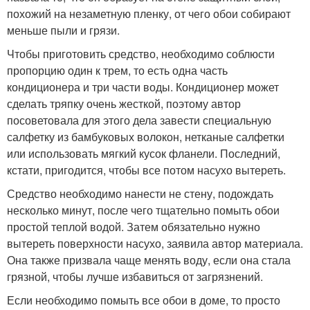
похожий на незаметную пленку, от чего обои собирают
меньше пыли и грязи.
Чтобы приготовить средство, необходимо соблюсти
пропорцию один к трем, то есть одна часть
кондиционера и три части воды. Кондиционер может
сделать тряпку очень жесткой, поэтому автор
посоветовала для этого дела завести специальную
салфетку из бамбуковых волокон, нетканые салфетки
или использовать мягкий кусок фланели. Последний,
кстати, пригодится, чтобы все потом насухо вытереть.
Средство необходимо нанести не стену, подождать
несколько минут, после чего тщательно помыть обои
простой теплой водой. Затем обязательно нужно
вытереть поверхности насухо, заявила автор материала.
Она также призвала чаще менять воду, если она стала
грязной, чтобы лучше избавиться от загрязнений.
Если необходимо помыть все обои в доме, то просто