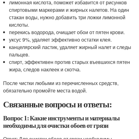
лимонная кислота, поможет избавится от рисунков
спиртовыми маркерами и жирных налетов. На один
стакан воды, нужно добавить три ложки лимонной
кислоты.
перекись водорода, очищает обои от пятен крови.
уксус 9%, удаляет эффективно остатки клея.
канцелярский ластик, удаляет жирный налет и следы
пальцев.
спирт, эффективен против старых въевшихся пятен
жира, следов наклеек и скотча.
После чистки любыми из перечисленных средств,
обязательно промойте места водой.
Связанные вопросы и ответы:
Вопрос 1: Какие инструменты и материалы
необходимы для очистки обоев от грязи
Ответ: Для очистки обоев от грязи необходимы