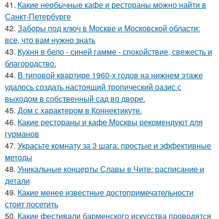
41.
Какие необычные кафе и рестораны можно найти в
Санкт-Петербурге
42.
Заборы под ключ в Москве и Московской области:
все, что вам нужно знать
43.
Кухня в бело - синей гамме - спокойствие, свежесть и
благородство.
44.
В типовой квартире 1960-х годов на нижнем этаже
удалось создать настоящий тропический оазис с
выходом в собственный сад во дворе.
45.
Дом с характером в Коннектикуте.
46.
Какие рестораны и кафе Москвы рекомендуют для
гурманов
47.
Украсьте комнату за 3 шага: простые и эффективные
методы
48.
Уникальные концерты Славы в Чите: расписание и
детали
49.
Какие менее известные достопримечательности
стоит посетить
50.
Какие фестивали барменского искусства проводятся