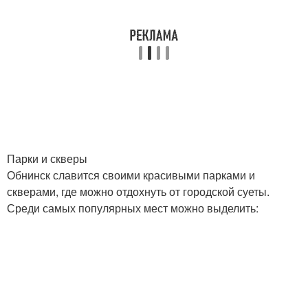
Парки и скверы
Обнинск славится своими красивыми парками и
скверами, где можно отдохнуть от городской суеты.
Среди самых популярных мест можно выделить: