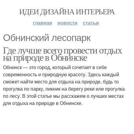
ИДЕИ ДИЗАЙНА ИНТЕРЬЕРА
главная
новости
статьи
Обнинский лесопарк
Где лучше всего провести отдых
на природе в Обнинске
Обнинск — это город, который сочетает в себе
современность и природную красоту. Здесь каждый
сможет найти место для отдыха на природе, будь то
прогулка по парку, пикник на берегу реки или прогулка
по лесу. В этой статье мы расскажем о лучших местах
для отдыха на природе в Обнинске.