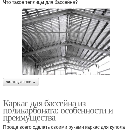
Что такое теплицы для бассейна?
читать дальше →
Каркас для бассейна из
поликарбоната: особенности и
преимущества
Проще всего сделать своими руками каркас для купола