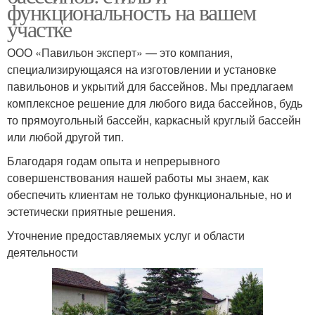
функциональность на вашем
участке
ООО «Павильон эксперт» — это компания,
специализирующаяся на изготовлении и установке
павильонов и укрытий для бассейнов. Мы предлагаем
комплексное решение для любого вида бассейнов, будь
то прямоугольный бассейн, каркасный круглый бассейн
или любой другой тип.
Благодаря годам опыта и непрерывного
совершенствования нашей работы мы знаем, как
обеспечить клиентам не только функциональные, но и
эстетически приятные решения.
Уточнение предоставляемых услуг и области
деятельности