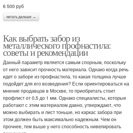
6 500 руб
читать дальше →
Как выбрать забор из
металлического профнастила:
советы и рекомендации
Данный параметр является самым спорным, поскольку
от него зависит прочность материала. Однако когда речь
идет о заборе из профнастила, то какая толщина лучше
подойдет для его возведения? Если ориентироваться на
мнение продавцов в Москве, то приобретать стоит
профлист от 0,5 до 1 мм. Однако специалисты, которые
работают с этим материалом давно, утверждают, что
можно выбирать и лист тоньше, но каркас забора при
этом должен быть максимально надежным. Чем он
прочнее, тем выше у него способность нивелировать