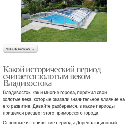
читать дальше →
Какой исторический период
считается золотым веком
Владивостока
Владивосток, как и многие города, пережил свои
золотые века, которые оказали значительное влияние на
его развитие. Давайте разберемся, в какие периоды
пришелся расцвет этого приморского города.
Основные исторические периоды Дореволюционный