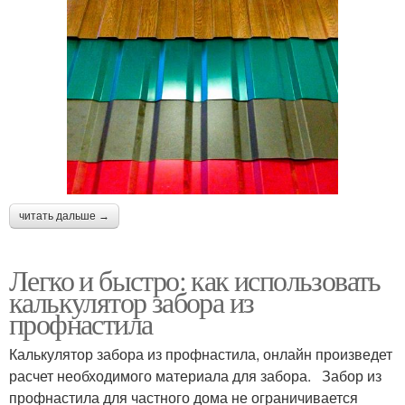
читать дальше →
Легко и быстро: как использовать
калькулятор забора из
профнастила
Калькулятор забора из профнастила, онлайн произведет
расчет необходимого материала для забора. Забор из
профнастила для частного дома не ограничивается