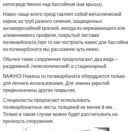
непосредственно над бассейном (как крыша).
Навес чаще всего представляет собой металлический
каркас из труб разного сечения, защищенных
антикоррозийной краской, иногда из нержавеющего или
алюминиевого профиля, покрытый листами
поликарбоната (про то как построить навес для бассейна
из поликарбоната мы расскажем чуть ниже).
Обычно такие сооружения предполагают два вида –
раздвижной (телескопический) и стационарный .
ВАЖНО! Навесы из поликарбоната оборудуются только
для летнего использования. Для зимних укрытий
предназначены другие покрытия.
Специалисты предлагают использовать
поликарбонатные листы толщиной не менее 8 мм .
Только в таком случае можно будет рассчитывать на
прочность сооружения.