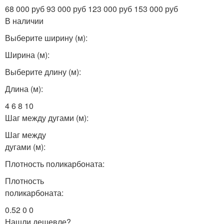
68 000 руб 93 000 руб 123 000 руб 153 000 руб
В наличии
Выберите ширину (м):
Ширина (м):
Выберите длину (м):
Длина (м):
4 6 8 10
Шаг между дугами (м):
Шаг между
дугами (м):
Плотность поликарбоната:
Плотность
поликарбоната:
0.52 0 0
Нашли дешевле?