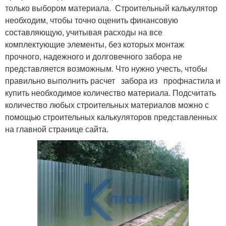
только выбором материала. Строительный калькулятор
необходим, чтобы точно оценить финансовую
составляющую, учитывая расходы на все
комплектующие элементы, без которых монтаж
прочного, надежного и долговечного забора не
представляется возможным. Что нужно учесть, чтобы
правильно выполнить расчет забора из профнастила и
купить необходимое количество материала. Подсчитать
количество любых строительных материалов можно с
помощью строительных калькуляторов представленных
на главной странице сайта.