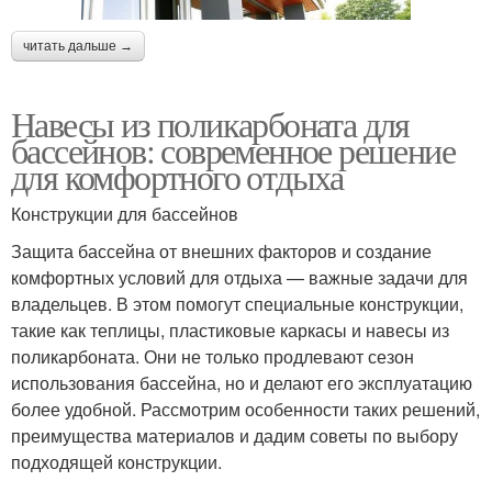
читать дальше →
Навесы из поликарбоната для
бассейнов: современное решение
для комфортного отдыха
Конструкции для бассейнов
Защита бассейна от внешних факторов и создание
комфортных условий для отдыха — важные задачи для
владельцев. В этом помогут специальные конструкции,
такие как теплицы, пластиковые каркасы и навесы из
поликарбоната. Они не только продлевают сезон
использования бассейна, но и делают его эксплуатацию
более удобной. Рассмотрим особенности таких решений,
преимущества материалов и дадим советы по выбору
подходящей конструкции.