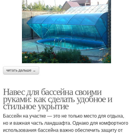
читать дальше →
Навес для бассейна своими
руками: как сделать удобное и
стильное укрытие
Бассейн на участке — это не только место для отдыха,
но и важная часть ландшафта. Однако для комфортного
использования бассейна важно обеспечить защиту от