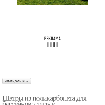
читать дальше →
Шатры из поликарбоната для
бассейнов: стиль и