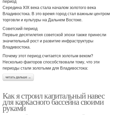
период
Середина XIX века стала началом золотого века
Владивостока. В это время город стал важным центром
торговли и культуры на Дальнем Востоке.
Советский период
Первые десятилетия советской эпохи также принесли
значительный рост и развитие инфраструктуры
Владивостока.
Почему этот период считается золотым веком?
Несколько факторов способствовали тому, что эти
периоды стали золотыми для Владивостока:
читать дальше →
Как я строил капитальный навес
для каркасного бассейна своими
руками