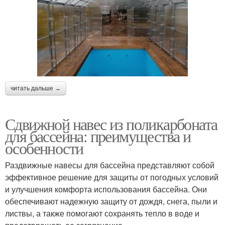
читать дальше →
Сдвижной навес из поликарбоната
для бассейна: преимущества и
особенности
Раздвижные навесы для бассейна представляют собой
эффективное решение для защиты от погодных условий
и улучшения комфорта использования бассейна. Они
обеспечивают надежную защиту от дождя, снега, пыли и
листвы, а также помогают сохранять тепло в воде и