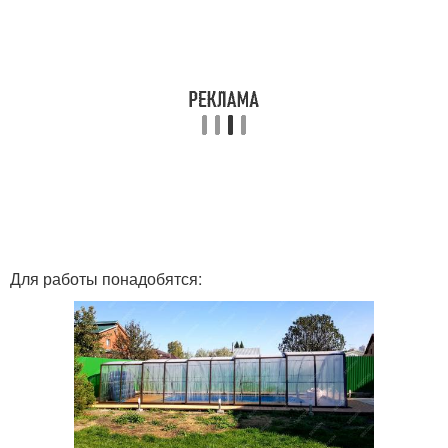
Для работы понадобятся: