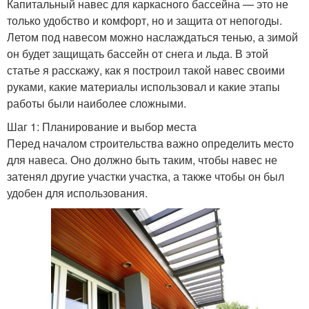
Капитальный навес для каркасного бассейна — это не
только удобство и комфорт, но и защита от непогоды.
Летом под навесом можно наслаждаться тенью, а зимой
он будет защищать бассейн от снега и льда. В этой
статье я расскажу, как я построил такой навес своими
руками, какие материалы использовал и какие этапы
работы были наиболее сложными.
Шаг 1: Планирование и выбор места
Перед началом строительства важно определить место
для навеса. Оно должно быть таким, чтобы навес не
затенял другие участки участка, а также чтобы он был
удобен для использования.