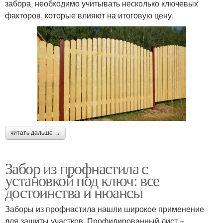
забора, необходимо учитывать несколько ключевых
факторов, которые влияют на итоговую цену.
читать дальше →
Забор из профнастила с
установкой под ключ: все
достоинства и нюансы
Заборы из профнастила нашли широкое применение
для защиты участков. Профилированный лист –