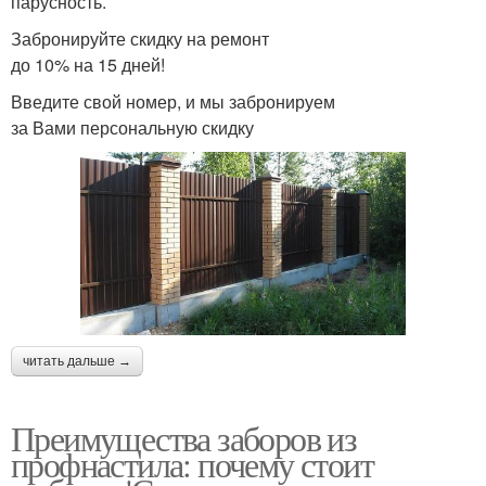
парусность.
Забронируйте скидку на ремонт
до 10% на 15 дней!
Введите свой номер, и мы забронируем
за Вами персональную скидку
читать дальше →
Преимущества заборов из
профнастила: почему стоит