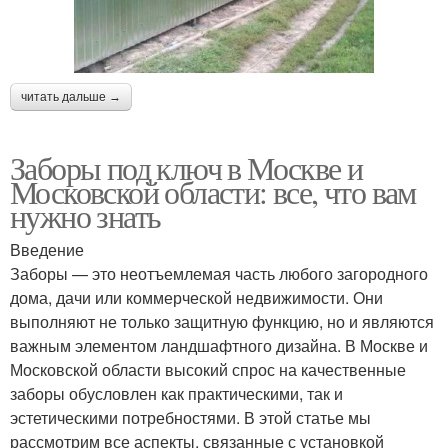
читать дальше →
Заборы под ключ в Москве и
Московской области: все, что вам
нужно знать
Введение
Заборы — это неотъемлемая часть любого загородного
дома, дачи или коммерческой недвижимости. Они
выполняют не только защитную функцию, но и являются
важным элементом ландшафтного дизайна. В Москве и
Московской области высокий спрос на качественные
заборы обусловлен как практическими, так и
эстетическими потребностями. В этой статье мы
рассмотрим все аспекты, связанные с установкой