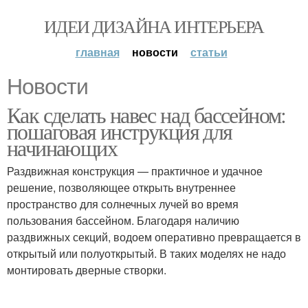
ИДЕИ ДИЗАЙНА ИНТЕРЬЕРА
главная
новости
статьи
Новости
Как сделать навес над бассейном:
пошаговая инструкция для
начинающих
Раздвижная конструкция — практичное и удачное
решение, позволяющее открыть внутреннее
пространство для солнечных лучей во время
пользования бассейном. Благодаря наличию
раздвижных секций, водоем оперативно превращается в
открытый или полуоткрытый. В таких моделях не надо
монтировать дверные створки.