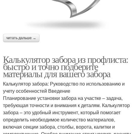
читать дальше →
Калькулятор забора из профлиста:
быстро и точно подберите
материалы для вашего забора
Калькулятор забора: Руководство по использованию и
учету особенностей Введение
Планирование установки забора на участке – задача,
требующая точности и внимания к деталям. Калькулятор
забора – это удобный инструмент, который помогает
определить необходимое количество материалов,
включая секции забора, столбы, ворота, калитки и
комплектующие. Особое внимание стоит уделить расчету