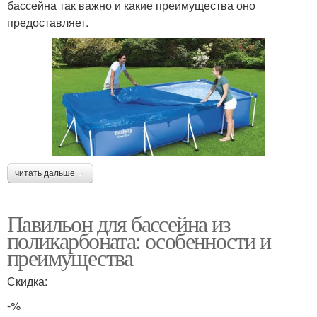
бассейна так важно и какие преимущества оно
предоставляет.
читать дальше →
Павильон для бассейна из
поликарбоната: особенности и
преимущества
Скидка:
-%