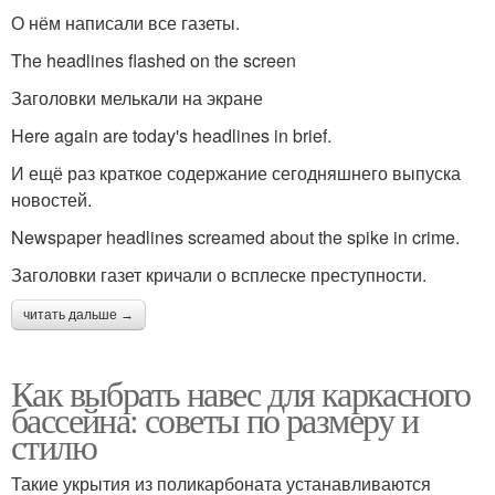
О нём написали все газеты.
The headlines flashed on the screen
Заголовки мелькали на экране
Here again are today's headlines in brief.
И ещё раз краткое содержание сегодняшнего выпуска
новостей.
Newspaper headlines screamed about the spike in crime.
Заголовки газет кричали о всплеске преступности.
читать дальше →
Как выбрать навес для каркасного
бассейна: советы по размеру и
стилю
Такие укрытия из поликарбоната устанавливаются