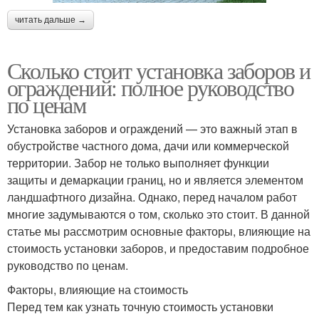
читать дальше →
Сколько стоит установка заборов и
ограждений: полное руководство
по ценам
Установка заборов и ограждений — это важный этап в
обустройстве частного дома, дачи или коммерческой
территории. Забор не только выполняет функции
защиты и демаркации границ, но и является элементом
ландшафтного дизайна. Однако, перед началом работ
многие задумываются о том, сколько это стоит. В данной
статье мы рассмотрим основные факторы, влияющие на
стоимость установки заборов, и предоставим подробное
руководство по ценам.
Факторы, влияющие на стоимость
Перед тем как узнать точную стоимость установки