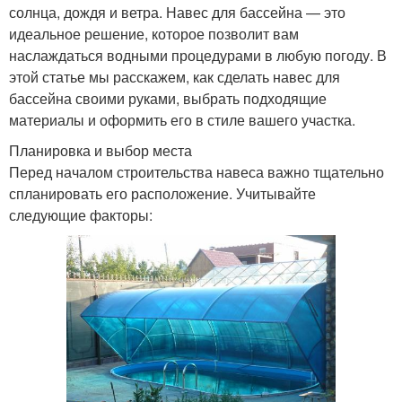
солнца, дождя и ветра. Навес для бассейна — это
идеальное решение, которое позволит вам
наслаждаться водными процедурами в любую погоду. В
этой статье мы расскажем, как сделать навес для
бассейна своими руками, выбрать подходящие
материалы и оформить его в стиле вашего участка.
Планировка и выбор места
Перед началом строительства навеса важно тщательно
спланировать его расположение. Учитывайте
следующие факторы: