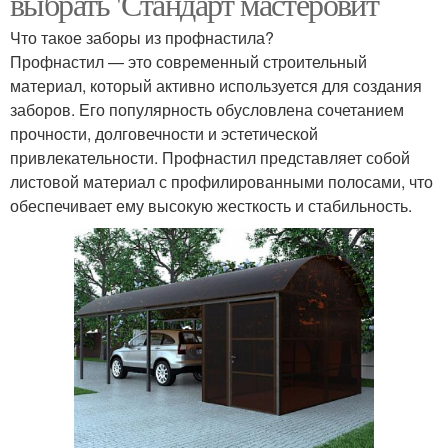
выбрать 'Стандарт мастеровит
Что такое заборы из профнастила?
Профнастил — это современный строительный
материал, который активно используется для создания
заборов. Его популярность обусловлена сочетанием
прочности, долговечности и эстетической
привлекательности. Профнастил представляет собой
листовой материал с профилированными полосами, что
обеспечивает ему высокую жесткость и стабильность.