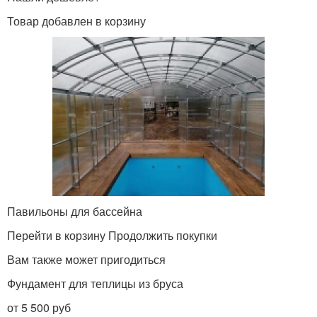
Товар добавлен в корзину
Павильоны для бассейна
Перейти в корзину Продолжить покупки
Вам также может пригодиться
Фундамент для теплицы из бруса
от 5 500 руб