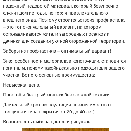
надежный недорогой материал, который безупречно
служит долгие годы, не теряя привлекательного
внешнего вида. Поэтому строительствоиз профнастила
– это тот окончательный вариант, на котором
останавливаются жители загородных поселков и
дачники для создания уютной огороженной территории.
Заборы из профнастила – оптимальный вариант!
Зная особенности материала и конструкции, становится
понятным, почему такойидеально подходит для вашего
участка. Вот его основные преимущества:
Невысокая цена.
Простой и быстрый монтаж без сложной техники.
Длительный срок эксплуатации (в зависимости от
толщины и типа покрытия от 20 до 40 лет)
Возможность выбора цветов и рисунков.