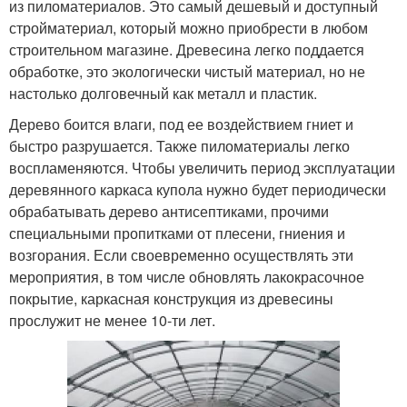
из пиломатериалов. Это самый дешевый и доступный
стройматериал, который можно приобрести в любом
строительном магазине. Древесина легко поддается
обработке, это экологически чистый материал, но не
настолько долговечный как металл и пластик.
Дерево боится влаги, под ее воздействием гниет и
быстро разрушается. Также пиломатериалы легко
воспламеняются. Чтобы увеличить период эксплуатации
деревянного каркаса купола нужно будет периодически
обрабатывать дерево антисептиками, прочими
специальными пропитками от плесени, гниения и
возгорания. Если своевременно осуществлять эти
мероприятия, в том числе обновлять лакокрасочное
покрытие, каркасная конструкция из древесины
прослужит не менее 10-ти лет.