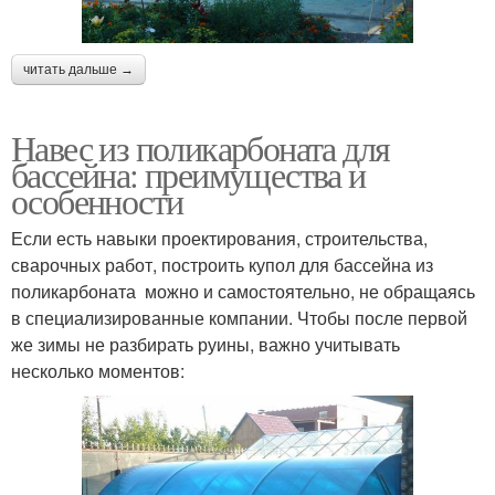
читать дальше →
Навес из поликарбоната для
бассейна: преимущества и
особенности
Если есть навыки проектирования, строительства,
сварочных работ, построить купол для бассейна из
поликарбоната можно и самостоятельно, не обращаясь
в специализированные компании. Чтобы после первой
же зимы не разбирать руины, важно учитывать
несколько моментов: