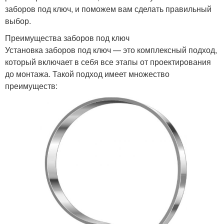
заборов под ключ, и поможем вам сделать правильный
выбор.
Преимущества заборов под ключ
Установка заборов под ключ — это комплексный подход,
который включает в себя все этапы от проектирования
до монтажа. Такой подход имеет множество
преимуществ: