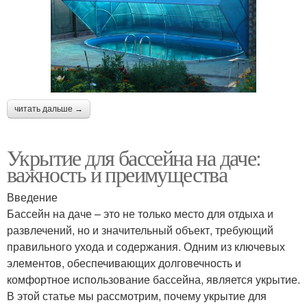
читать дальше →
Укрытие для бассейна на даче:
важность и преимущества
Введение
Бассейн на даче – это не только место для отдыха и
развлечений, но и значительный объект, требующий
правильного ухода и содержания. Одним из ключевых
элементов, обеспечивающих долговечность и
комфортное использование бассейна, является укрытие.
В этой статье мы рассмотрим, почему укрытие для