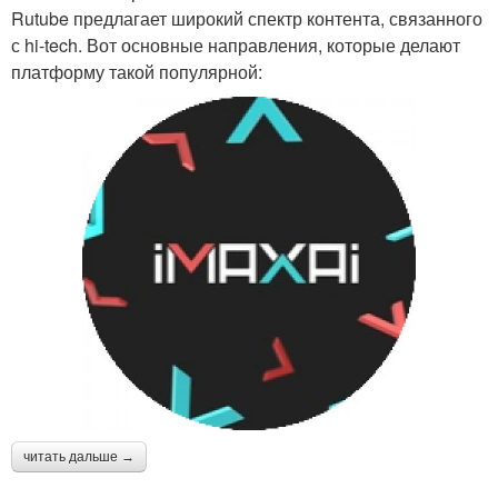
Rutube предлагает широкий спектр контента, связанного
с hi-tech. Вот основные направления, которые делают
платформу такой популярной:
читать дальше →