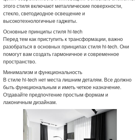
этого стиля включают металлические поверхности,
стекло, светодиодное освещение и
высокотехнологичные гаджеты.
Основные принципы стиля hi-tech
Перед тем как приступить к трансформации, важно
разобраться в основных принципах стиля hi-tech. Они
помогут вам создать гармоничное и современное
пространство.
Минимализм и функциональность
В стиле hi-tech нет места лишним деталям. Все должно
быть функциональным и иметь четкое назначение.
Отдавайте предпочтение простым формам и
лаконичным дизайнам.