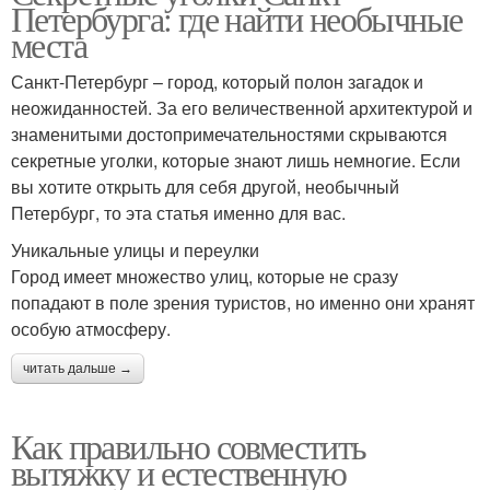
Петербурга: где найти необычные
места
Санкт-Петербург – город, который полон загадок и
неожиданностей. За его величественной архитектурой и
знаменитыми достопримечательностями скрываются
секретные уголки, которые знают лишь немногие. Если
вы хотите открыть для себя другой, необычный
Петербург, то эта статья именно для вас.
Уникальные улицы и переулки
Город имеет множество улиц, которые не сразу
попадают в поле зрения туристов, но именно они хранят
особую атмосферу.
читать дальше →
Как правильно совместить
вытяжку и естественную