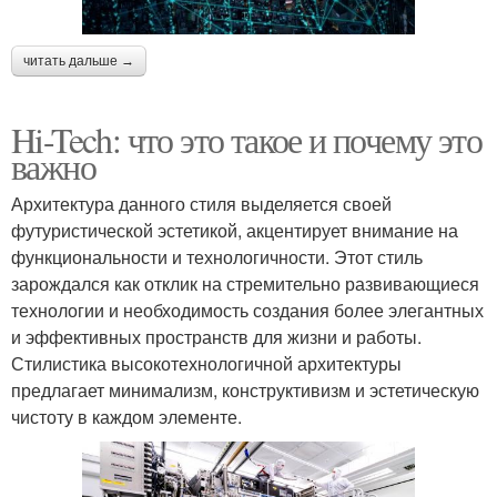
читать дальше →
Hi-Tech: что это такое и почему это
важно
Архитектура данного стиля выделяется своей
футуристической эстетикой, акцентирует внимание на
функциональности и технологичности. Этот стиль
зарождался как отклик на стремительно развивающиеся
технологии и необходимость создания более элегантных
и эффективных пространств для жизни и работы.
Стилистика высокотехнологичной архитектуры
предлагает минимализм, конструктивизм и эстетическую
чистоту в каждом элементе.