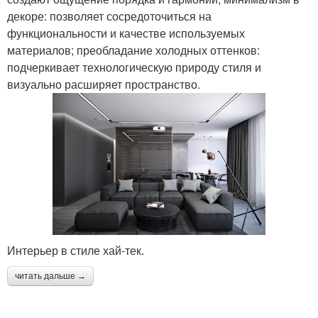
декоре: позволяет сосредоточиться на
функциональности и качестве используемых
материалов; преобладание холодных оттенков:
подчеркивает технологическую природу стиля и
визуально расширяет пространство.
Интерьер в стиле хай-тек.
читать дальше →