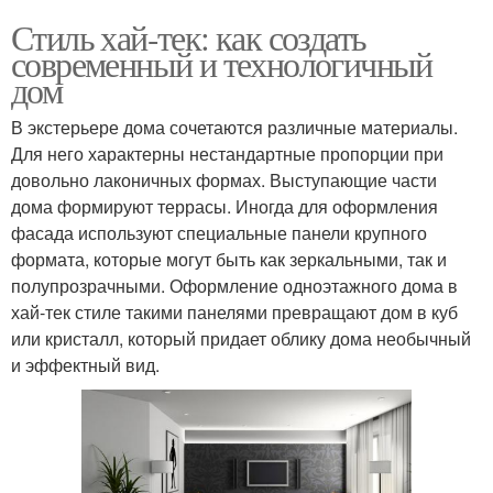
Стиль хай-тек: как создать
современный и технологичный
дом
В экстерьере дома сочетаются различные материалы.
Для него характерны нестандартные пропорции при
довольно лаконичных формах. Выступающие части
дома формируют террасы. Иногда для оформления
фасада используют специальные панели крупного
формата, которые могут быть как зеркальными, так и
полупрозрачными. Оформление одноэтажного дома в
хай-тек стиле такими панелями превращают дом в куб
или кристалл, который придает облику дома необычный
и эффектный вид.