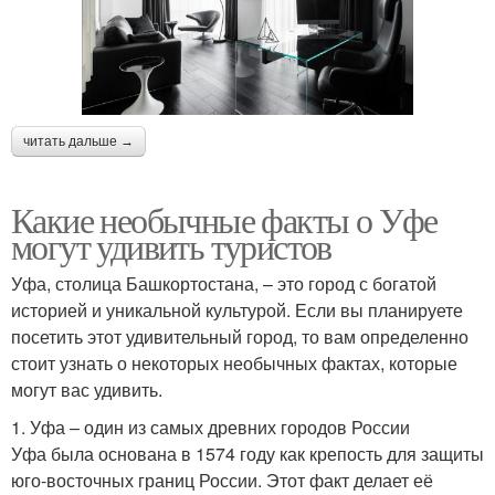
читать дальше →
Какие необычные факты о Уфе
могут удивить туристов
Уфа, столица Башкортостана, – это город с богатой
историей и уникальной культурой. Если вы планируете
посетить этот удивительный город, то вам определенно
стоит узнать о некоторых необычных фактах, которые
могут вас удивить.
1. Уфа – один из самых древних городов России
Уфа была основана в 1574 году как крепость для защиты
юго-восточных границ России. Этот факт делает её