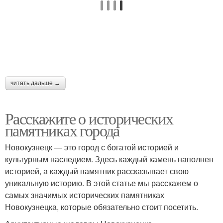
читать дальше →
Расскажите о исторических
памятниках города
Новокузнецк — это город с богатой историей и
культурным наследием. Здесь каждый камень наполнен
историей, а каждый памятник рассказывает свою
уникальную историю. В этой статье мы расскажем о
самых значимых исторических памятниках
Новокузнецка, которые обязательно стоит посетить.