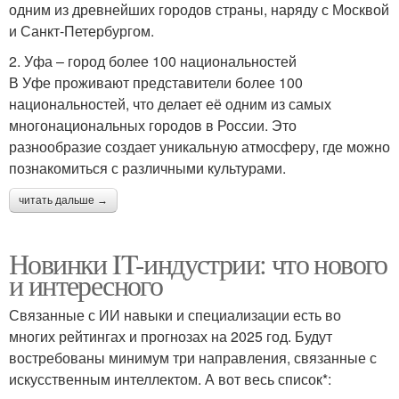
одним из древнейших городов страны, наряду с Москвой
и Санкт-Петербургом.
2. Уфа – город более 100 национальностей
В Уфе проживают представители более 100
национальностей, что делает её одним из самых
многонациональных городов в России. Это
разнообразие создает уникальную атмосферу, где можно
познакомиться с различными культурами.
читать дальше →
Новинки IT-индустрии: что нового
и интересного
Связанные с ИИ навыки и специализации есть во
многих рейтингах и прогнозах на 2025 год. Будут
востребованы минимум три направления, связанные с
искусственным интеллектом. А вот весь список*: