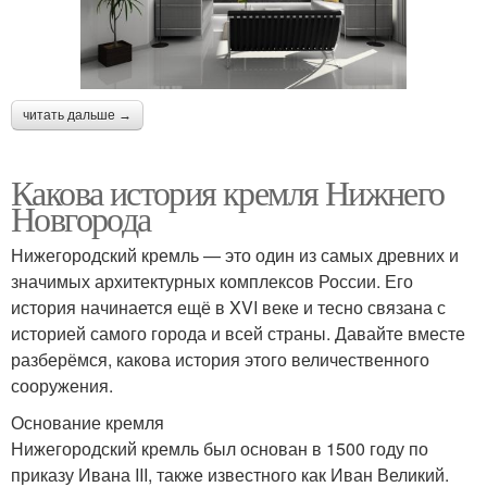
читать дальше →
Какова история кремля Нижнего
Новгорода
Нижегородский кремль — это один из самых древних и
значимых архитектурных комплексов России. Его
история начинается ещё в XVI веке и тесно связана с
историей самого города и всей страны. Давайте вместе
разберёмся, какова история этого величественного
сооружения.
Основание кремля
Нижегородский кремль был основан в 1500 году по
приказу Ивана III, также известного как Иван Великий.