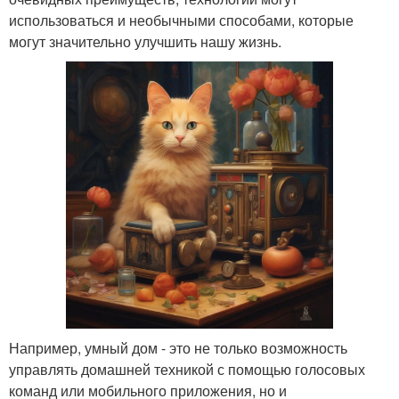
использоваться и необычными способами, которые
могут значительно улучшить нашу жизнь.
Например, умный дом - это не только возможность
управлять домашней техникой с помощью голосовых
команд или мобильного приложения, но и