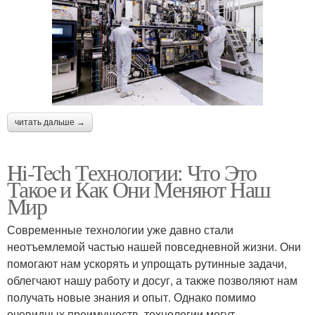
читать дальше →
Hi-Tech Технологии: Что Это
Такое и Как Они Меняют Наш
Мир
Современные технологии уже давно стали
неотъемлемой частью нашей повседневной жизни. Они
помогают нам ускорять и упрощать рутинные задачи,
облегчают нашу работу и досуг, а также позволяют нам
получать новые знания и опыт. Однако помимо
очевидных преимуществ, технологии могут