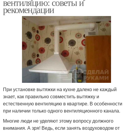
вентиляцию: советы и
рекомендации
При установке вытяжки на кухне далеко не каждый
знает, как правильно совместить вытяжку и
естественную вентиляцию в квартире. В особенности
при наличии только одного вентиляционного канала.
Многие люди не уделяют этому вопросу должного
внимания. А зря! Ведь, если занять воздуховодом от