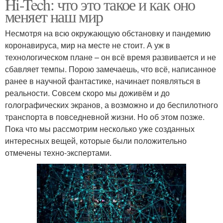
Hi-Tech: что это такое и как оно
меняет наш мир
Несмотря на всю окружающую обстановку и пандемию
коронавируса, мир на месте не стоит. А уж в
технологическом плане – он всё время развивается и не
сбавляет темпы. Порою замечаешь, что всё, написанное
ранее в научной фантастике, начинает появляться в
реальности. Совсем скоро мы доживём и до
голографических экранов, а возможно и до беспилотного
транспорта в повседневной жизни. Но об этом позже.
Пока что мы рассмотрим несколько уже созданных
интересных вещей, которые были положительно
отмечены техно-экспертами.