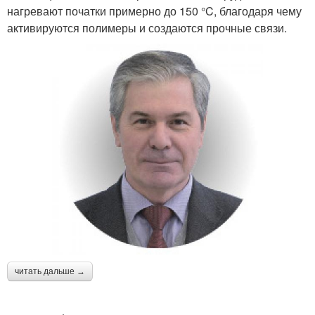
нагревают початки примерно до 150 °C, благодаря чему
активируются полимеры и создаются прочные связи.
читать дальше →