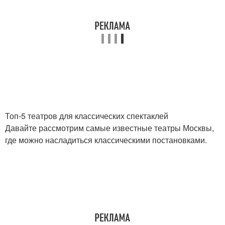
Топ-5 театров для классических спектаклей
Давайте рассмотрим самые известные театры Москвы,
где можно насладиться классическими постановками.