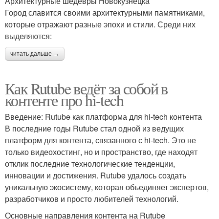
Архитектурные шедевры Новокузнецка
Город славится своими архитектурными памятниками,
которые отражают разные эпохи и стили. Среди них
выделяются:
читать дальше →
Как Rutube ведёт за собой в
контенте про hi-tech
Введение: Rutube как платформа для hi-tech контента
В последние годы Rutube стал одной из ведущих
платформ для контента, связанного с hi-tech. Это не
только видеохостинг, но и пространство, где находят
отклик последние технологические тенденции,
инновации и достижения. Rutube удалось создать
уникальную экосистему, которая объединяет экспертов,
разработчиков и просто любителей технологий.
Основные направления контента на Rutube