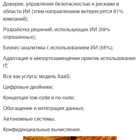
Доверие, управление безопасностью и рисками в
области ИИ (этим направлением интересуется 61%
компаний);
Разработка решений, использующих ИИ (59%
опрошенных);
Бизнес-аналитика с использованием ИИ (55%);
Адаптация и импортозамещение практик использования
IT;
Все как услуга: модель XaaS;
Цифровые двойники;
Концепция low-code и no-code;
Обогащение и интеграция данных;
Автономные системы;
Конфиденциальные вычисления.