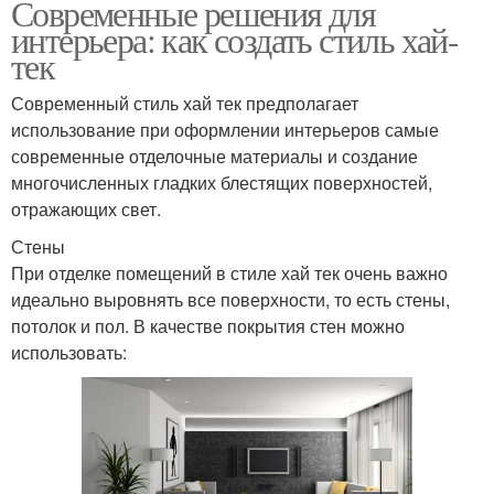
Современные решения для
интерьера: как создать стиль хай-
тек
Современный стиль хай тек предполагает
использование при оформлении интерьеров самые
современные отделочные материалы и создание
многочисленных гладких блестящих поверхностей,
отражающих свет.
Стены
При отделке помещений в стиле хай тек очень важно
идеально выровнять все поверхности, то есть стены,
потолок и пол. В качестве покрытия стен можно
использовать: