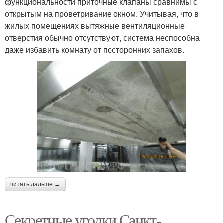
функциональности приточные клапаны сравнимы с
открытым на проветривание окном. Учитывая, что в
жилых помещениях вытяжные вентиляционные
отверстия обычно отсутствуют, система неспособна
даже избавить комнату от посторонних запахов.
читать дальше →
Секретные уголки Санкт-