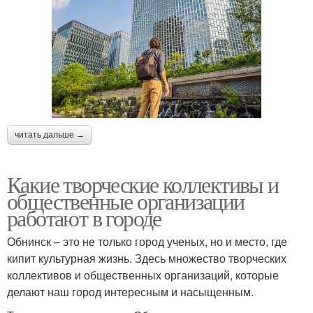
читать дальше →
Какие творческие коллективы и
общественные организации
работают в городе
Обнинск – это не только город ученых, но и место, где
кипит культурная жизнь. Здесь множество творческих
коллективов и общественных организаций, которые
делают наш город интересным и насыщенным.