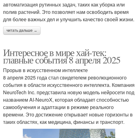
автоматизация рутинных задач, таких как уборка или
полив растений. Это позволяет нам освободить время
для более важных дел и улучшить качество своей жизни.
читать дальше →
Интересное в мире хай-тек:
главные события 8 апреля 2025
Прорыв в искусственном интеллекте
8 апреля 2025 года стал свидетелем революционного
события в области искусственного интеллекта. Компания
NeuroTech Inc. представила новую модель нейросети под
названием AI-NeuroX, которая обладает способностью
самообучения и адаптации в режиме реального
времени. Это достижение открывает новые горизонты в
таких областях, как медицина, финансы и транспорт.