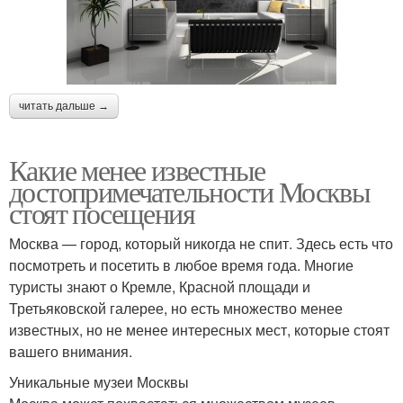
читать дальше →
Какие менее известные
достопримечательности Москвы
стоят посещения
Москва — город, который никогда не спит. Здесь есть что
посмотреть и посетить в любое время года. Многие
туристы знают о Кремле, Красной площади и
Третьяковской галерее, но есть множество менее
известных, но не менее интересных мест, которые стоят
вашего внимания.
Уникальные музеи Москвы