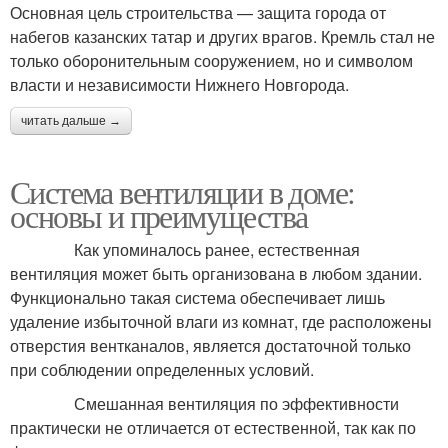
Основная цель строительства — защита города от
набегов казанских татар и других врагов. Кремль стал не
только оборонительным сооружением, но и символом
власти и независимости Нижнего Новгорода.
читать дальше →
Система вентиляции в доме:
основы и преимущества
Как упоминалось ранее, естественная
вентиляция может быть организована в любом здании.
Функционально такая система обеспечивает лишь
удаление избыточной влаги из комнат, где расположены
отверстия вентканалов, является достаточной только
при соблюдении определенных условий.
Смешанная вентиляция по эффективности
практически не отличается от естественной, так как по