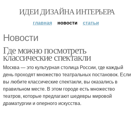
ИДЕИ ДИЗАЙНА ИНТЕРЬЕРА
главная
новости
статьи
Новости
Где можно посмотреть
классические спектакли
Москва — это культурная столица России, где каждый
день проходят множество театральных постановок. Если
вы любите классические спектакли, вы оказались в
правильном месте. В этом городе есть множество
театров, которые предлагают шедевры мировой
драматургии и оперного искусства.