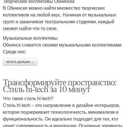
Творческие коллективы Обнинска
В Обнинске можно найти множество творческих
коллективов на любой вкус. Начиная от музыкальных
групп и заканчивая театральными студиями, каждый
сможет найти что-то свое.
Музыкальные коллективы
Обнинск славится своими музыкальными коллективами.
Среди них:
читать дальше →
Трансформируйте пространство:
Стиль hi-tech за 10 минут
Что такое стиль hi-tech?
Стиль hi-tech – это направление в дизайне интерьеров,
которое подчеркивает технологичность, минимализм и
функциональность. Он идеально подходит для тех, кто
ценит современность и инновации. Основные элементы