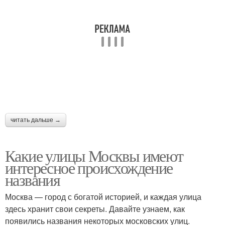
читать дальше →
Какие улицы Москвы имеют
интересное происхождение
названия
Москва — город с богатой историей, и каждая улица
здесь хранит свои секреты. Давайте узнаем, как
появились названия некоторых московских улиц.