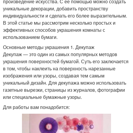
произведение искусства. С ее помощью можно создать
уникальные декорации, добавить пространству
индивидуальности и сделать его более выразительным.
В этой статье мы рассмотрим несколько простых и
эффективных способов украшения комнаты с
использованием бумаги.
Основные методы украшения 1. Декупаж
Декупаж — это один из самых популярных методов
украшения поверхностей бумагой. Суть его заключается
в том, чтобы наклеить на поверхность нарезанные
изображения или узоры, создавая тем самым
уникальный дизайн. Для декупажа можно использовать
газетные вырезки, страницы из журналов, фотографии
или специальные бумажные узоры.
Для работы вам понадобится: