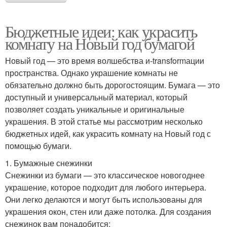
Бюджетные идеи: как украсить
комнату на Новый год бумагой
Новый год — это время волшебства и-transformации
пространства. Однако украшение комнаты не
обязательно должно быть дорогостоящим. Бумага — это
доступный и универсальный материал, который
позволяет создать уникальные и оригинальные
украшения. В этой статье мы рассмотрим несколько
бюджетных идей, как украсить комнату на Новый год с
помощью бумаги.
1. Бумажные снежинки
Снежинки из бумаги — это классическое новогоднее
украшение, которое подходит для любого интерьера.
Они легко делаются и могут быть использованы для
украшения окон, стен или даже потолка. Для создания
снежинок вам понадобится: