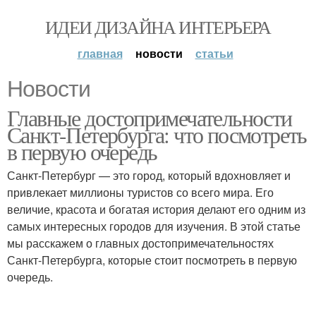
ИДЕИ ДИЗАЙНА ИНТЕРЬЕРА
главная
новости
статьи
Новости
Главные достопримечательности
Санкт-Петербурга: что посмотреть
в первую очередь
Санкт-Петербург — это город, который вдохновляет и
привлекает миллионы туристов со всего мира. Его
величие, красота и богатая история делают его одним из
самых интересных городов для изучения. В этой статье
мы расскажем о главных достопримечательностях
Санкт-Петербурга, которые стоит посмотреть в первую
очередь.