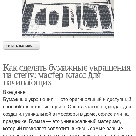
читать дальше →
Как сделать бумажные украшения
на стену: мастер-класс для
начинающих
Введение
Бумажные украшения — это оригинальный и доступный
способtransformer интерьер. Они идеально подходят для
создания уникальной атмосферы в доме, офисе или на
празднике. Бумага — это универсальный материал,
который позволяет воплотить в жизнь самые разные
идеи. В этой статье мы расскажем, как сделать красивые