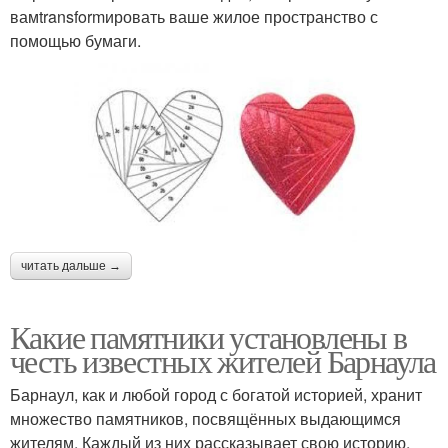
вамtransformировать ваше жилое пространство с
помощью бумаги.
читать дальше →
Какие памятники установлены в
честь известных жителей Барнаула
Барнаул, как и любой город с богатой историей, хранит
множество памятников, посвящённых выдающимся
жителям. Каждый из них рассказывает свою историю,