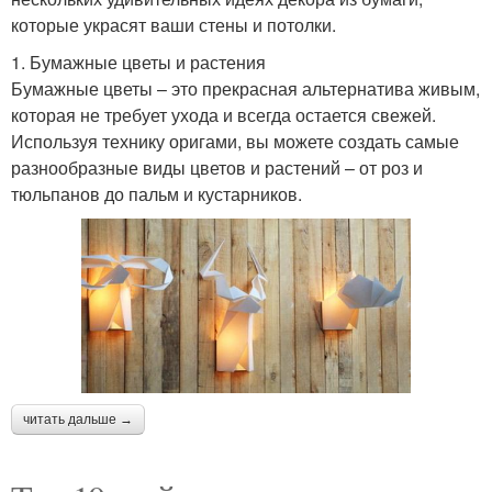
которые украсят ваши стены и потолки.
1. Бумажные цветы и растения
Бумажные цветы – это прекрасная альтернатива живым,
которая не требует ухода и всегда остается свежей.
Используя технику оригами, вы можете создать самые
разнообразные виды цветов и растений – от роз и
тюльпанов до пальм и кустарников.
читать дальше →