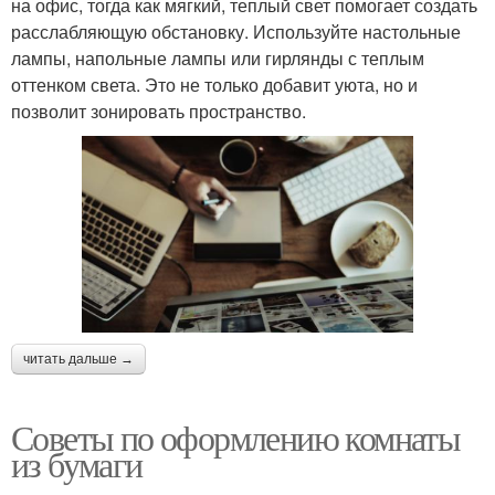
на офис, тогда как мягкий, теплый свет помогает создать
расслабляющую обстановку. Используйте настольные
лампы, напольные лампы или гирлянды с теплым
оттенком света. Это не только добавит уюта, но и
позволит зонировать пространство.
читать дальше →
Советы по оформлению комнаты
из бумаги