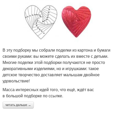
В эту подборку мы собрали поделки из картона и бумаги
своими руками: вы можете сделать их вместе с детьми.
Многие поделки этой подборки получаются не просто
декоративными изделиями, но и игрушками: такое
детское творчество доставляет малышам двойное
удовольствие!
Масса интересных идей того, что ещё, ждёт вас
в большой подборке по ссылке.
читать дальше →