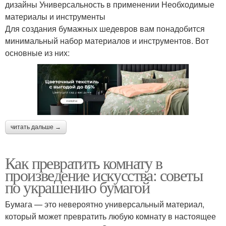
дизайны Универсальность в применении Необходимые
материалы и инструменты
Для создания бумажных шедевров вам понадобится
минимальный набор материалов и инструментов. Вот
основные из них:
читать дальше →
Как превратить комнату в
произведение искусства: советы
по украшению бумагой
Бумага — это невероятно универсальный материал,
который может превратить любую комнату в настоящее