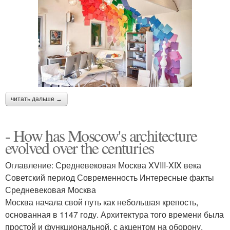
читать дальше →
- How has Moscow's architecture
evolved over the centuries
Оглавление: Средневековая Москва XVIII-XIX века
Советский период Современность Интересные факты
Средневековая Москва
Москва начала свой путь как небольшая крепость,
основанная в 1147 году. Архитектура того времени была
простой и функциональной, с акцентом на оборону.