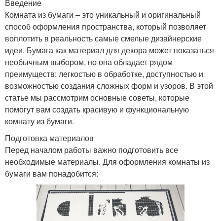
Введение
Комната из бумаги – это уникальный и оригинальный
способ оформления пространства, который позволяет
воплотить в реальность самые смелые дизайнерские
идеи. Бумага как материал для декора может показаться
необычным выбором, но она обладает рядом
преимуществ: легкостью в обработке, доступностью и
возможностью создания сложных форм и узоров. В этой
статье мы рассмотрим основные советы, которые
помогут вам создать красивую и функциональную
комнату из бумаги.
Подготовка материалов
Перед началом работы важно подготовить все
необходимые материалы. Для оформления комнаты из
бумаги вам понадобится: