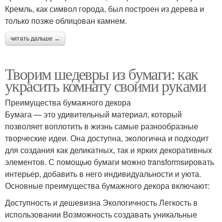
Кремль, как символ города, был построен из дерева и
только позже облицован камнем.
читать дальше →
Творим шедевры из бумаги: как
украсить комнату своими руками
Преимущества бумажного декора
Бумага — это удивительный материал, который
позволяет воплотить в жизнь самые разнообразные
творческие идеи. Она доступна, экологична и подходит
для создания как деликатных, так и ярких декоративных
элементов. С помощью бумаги можно transformsировать
интерьер, добавить в него индивидуальности и уюта.
Основные преимущества бумажного декора включают:
Доступность и дешевизна Экологичность Легкость в
использовании Возможность создавать уникальные