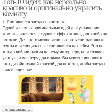
Топ-10 идей: как нереально
красиво и оригинально украсить
комнату
1. Светящиеся звезды на потолке
Одной из самых оригинальных идей для украшения
комнаты является создание эффекта звездного неба на
потолке. Для этого можно использовать светодиодные
ленты или специальные светящиеся наклейки. Это не
только добавит магии вашему интерьеру, но и создаст
уютную атмосферу для отдыха. Вы можете дополнить
этот дизайн темной краской для потолка, чтобы звезды
сияли еще ярче.
читать дальше →