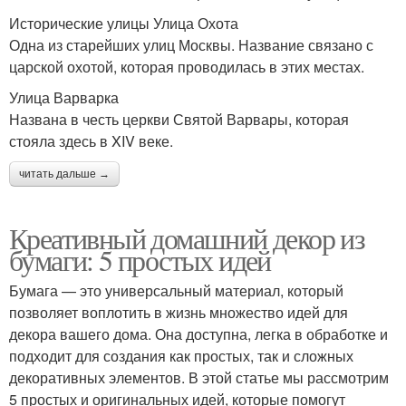
Исторические улицы Улица Охота
Одна из старейших улиц Москвы. Название связано с
царской охотой, которая проводилась в этих местах.
Улица Варварка
Названа в честь церкви Святой Варвары, которая
стояла здесь в XIV веке.
читать дальше →
Креативный домашний декор из
бумаги: 5 простых идей
Бумага — это универсальный материал, который
позволяет воплотить в жизнь множество идей для
декора вашего дома. Она доступна, легка в обработке и
подходит для создания как простых, так и сложных
декоративных элементов. В этой статье мы рассмотрим
5 простых и оригинальных идей, которые помогут