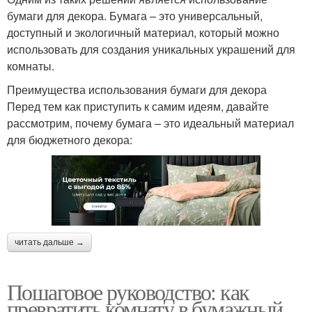
бумаги для декора. Бумага – это универсальный,
доступный и экологичный материал, который можно
использовать для создания уникальных украшений для
комнаты.
Преимущества использования бумаги для декора
Перед тем как приступить к самим идеям, давайте
рассмотрим, почему бумага – это идеальный материал
для бюджетного декора:
читать дальше →
Пошаговое руководство: как
превратить комнату в бумажный