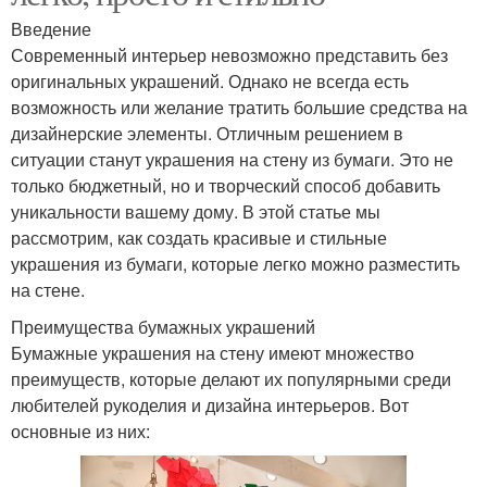
Введение
Современный интерьер невозможно представить без
оригинальных украшений. Однако не всегда есть
возможность или желание тратить большие средства на
дизайнерские элементы. Отличным решением в
ситуации станут украшения на стену из бумаги. Это не
только бюджетный, но и творческий способ добавить
уникальности вашему дому. В этой статье мы
рассмотрим, как создать красивые и стильные
украшения из бумаги, которые легко можно разместить
на стене.
Преимущества бумажных украшений
Бумажные украшения на стену имеют множество
преимуществ, которые делают их популярными среди
любителей рукоделия и дизайна интерьеров. Вот
основные из них: