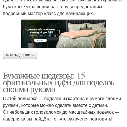
бумажные украшения на стену, и предоставим
подробный мастер-класс для начинающих.
читать дальше →
Бумажные шедевры: 15
оригинальных идей для поделок
своими руками
В этой подборке — поделки из картона и бумаги своими
руками , которые можно сделать вместе с детьми.
От небольших головоломок до масштабных поделок —
наверняка вы найдёте то , что захочется повторить!