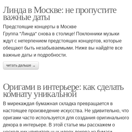
Линда в Москве: не пропустите
важные даты
Предстоящие концерты в Москве
Группа "Линда" снова в столице! Поклонники музыки
ждут с нетерпением предстоящих концертов, которые
обещают быть незабываемыми. Ниже вы найдёте все
важные даты и подробности.
читать дальше →
Оригами в интерьере: как сделать
комнату уникальной
В мирекаждая бумажная складка превращается в
настоящее произведение искусства. Не удивительно, что
оригами часто используется для создания оригинального
декора в интерьере. В этой статье мы расскажем о
нескольких удивительных идеях декора из бумаги,