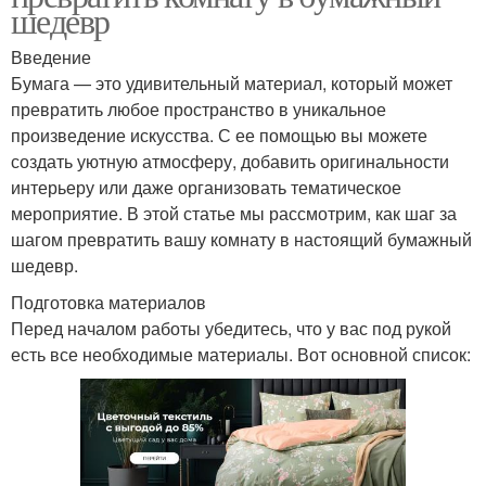
шедевр
Введение
Бумага — это удивительный материал, который может
превратить любое пространство в уникальное
произведение искусства. С ее помощью вы можете
создать уютную атмосферу, добавить оригинальности
интерьеру или даже организовать тематическое
мероприятие. В этой статье мы рассмотрим, как шаг за
шагом превратить вашу комнату в настоящий бумажный
шедевр.
Подготовка материалов
Перед началом работы убедитесь, что у вас под рукой
есть все необходимые материалы. Вот основной список: