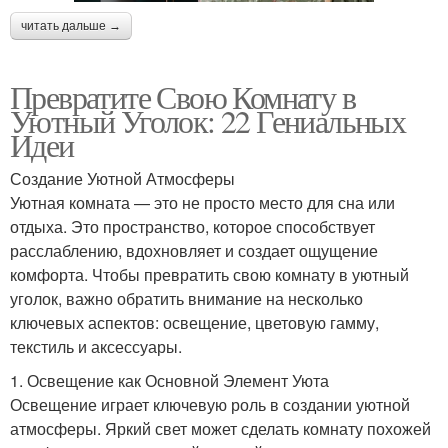
читать дальше →
Превратите Свою Комнату в
Уютный Уголок: 22 Гениальных
Идеи
Создание Уютной Атмосферы
Уютная комната — это не просто место для сна или
отдыха. Это пространство, которое способствует
расслаблению, вдохновляет и создает ощущение
комфорта. Чтобы превратить свою комнату в уютный
уголок, важно обратить внимание на несколько
ключевых аспектов: освещение, цветовую гамму,
текстиль и аксессуары.
1. Освещение как Основной Элемент Уюта
Освещение играет ключевую роль в создании уютной
атмосферы. Яркий свет может сделать комнату похожей