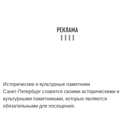
Исторические и культурные памятники
Санкт-Петербург славится своими историческими и
культурными памятниками, которые являются
обязательными для посещения.