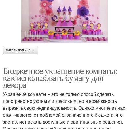
читать дальше →
Бюджетное украшение комнаты:
как использовать бумагу для
декора
Украшение комнаты – это не только способ сделать
пространство уютным и красивым, но и возможность
выразить свою индивидуальность. Однако многие из нас
сталкиваются с проблемой ограниченного бюджета, что
заставляет искать доступные и оригинальные решения.
Одним из таких решений является использование