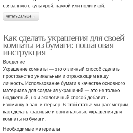
связанную с культурой, наукой или политикой.
читать дальше →
Как сделать украшения для своей
комнаты из бумаги: пошаговая
инструкция
Введение
Украшение комнаты — это отличный способ сделать
пространство уникальным и отражающим вашу
личность. Использование бумаги в качестве основного
материала для создания украшений — это не только
бюджетный, но и экологичный способ добавить
изюминку в ваш интерьер. В этой статье мы рассмотрим,
как сделать красивые и оригинальные украшения для
комнаты из бумаги.
Необходимые материалы