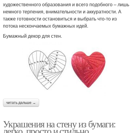
художественного образования и всего подобного – лишь
немного терпения, внимательности и аккуратности. А
также готовности остановиться и выбрать что-то из
потока нескончаемых бумажных идей.
Бумажный декор для стен.
читать дальше →
Украшения на стену из бумаги:
легко, просто и стильно