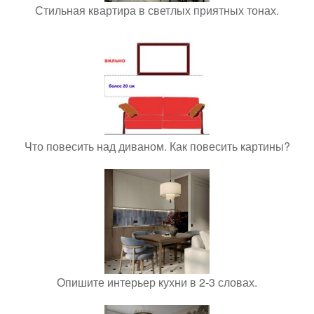
Стильная квартира в светлых приятных тонах.
Что повесить над диваном. Как повесить картины?
Опишите интерьер кухни в 2-3 словах.