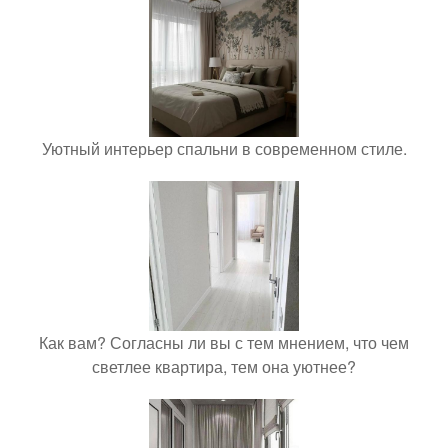
Уютный интерьер спальни в современном стиле.
Как вам? Согласны ли вы с тем мнением, что чем
светлее квартира, тем она уютнее?