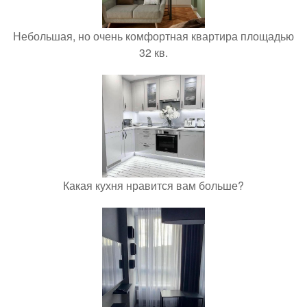
Небольшая, но очень комфортная квартира площадью
32 кв.
Какая кухня нравится вам больше?