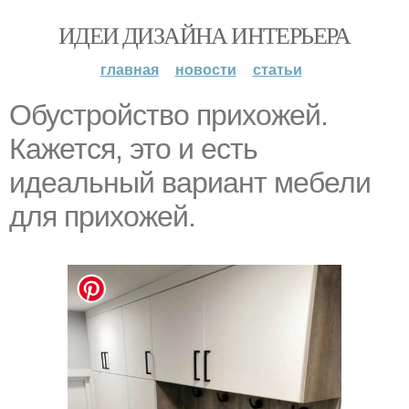
ИДЕИ ДИЗАЙНА ИНТЕРЬЕРА
главная
новости
статьи
Обустройство прихожей.
Кажется, это и есть
идеальный вариант мебели
для прихожей.