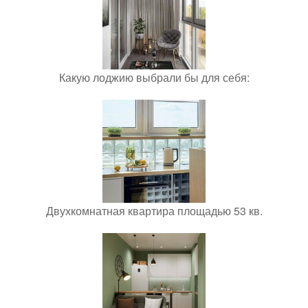
Какую лоджию выбрали бы для себя:
Двухкомнатная квартира площадью 53 кв.