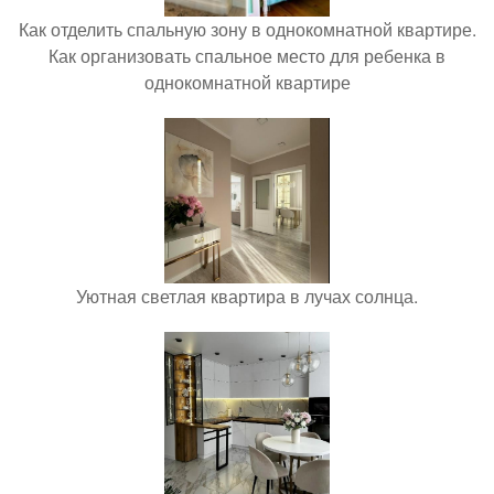
Как отделить спальную зону в однокомнатной квартире.
Как организовать спальное место для ребенка в
однокомнатной квартире
Уютная светлая квартира в лучах солнца.