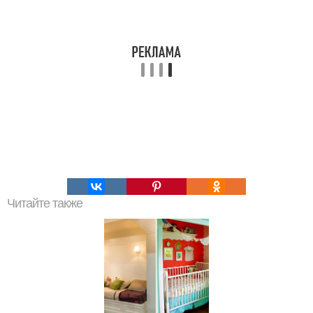
Читайте также