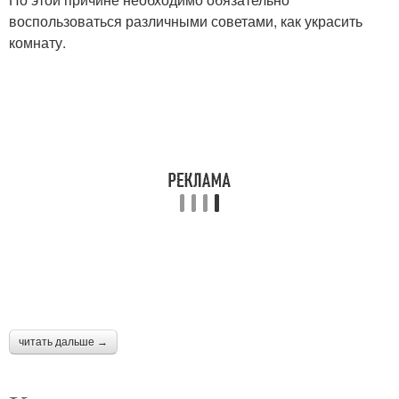
воспользоваться различными советами, как украсить
комнату.
читать дальше →