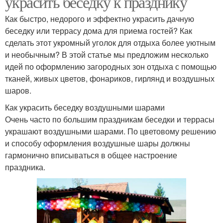
украсить беседку к празднику
Как быстро, недорого и эффектно украсить дачную
беседку или террасу дома для приема гостей? Как
сделать этот укромный уголок для отдыха более уютным
и необычным? В этой статье мы предложим несколько
идей по оформлению загородных зон отдыха с помощью
тканей, живых цветов, фонариков, гирлянд и воздушных
шаров.
Как украсить беседку воздушными шарами
Очень часто по большим праздникам беседки и террасы
украшают воздушными шарами. По цветовому решению
и способу оформления воздушные шары должны
гармонично вписываться в общее настроение
праздника.