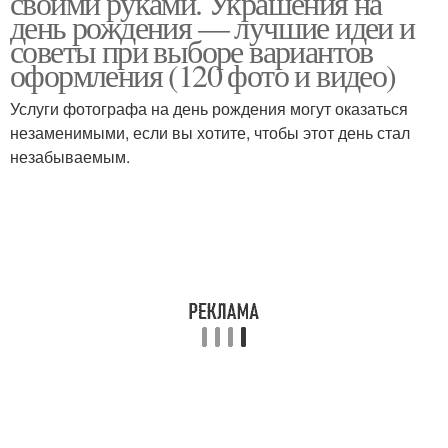
своими руками. Украшения на
день рождения — лучшие идеи и
советы при выборе вариантов
оформления (120 фото и видео)
Услуги фотографа на день рождения могут оказаться
незаменимыми, если вы хотите, чтобы этот день стал
незабываемым.