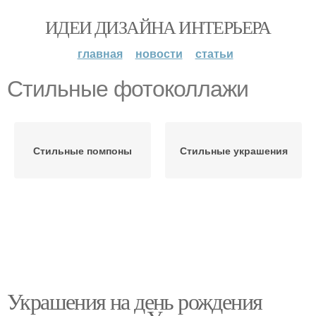
ИДЕИ ДИЗАЙНА ИНТЕРЬЕРА
главная
новости
статьи
Стильные фотоколлажи
Стильные помпоны
Стильные украшения
Украшения на день рождения