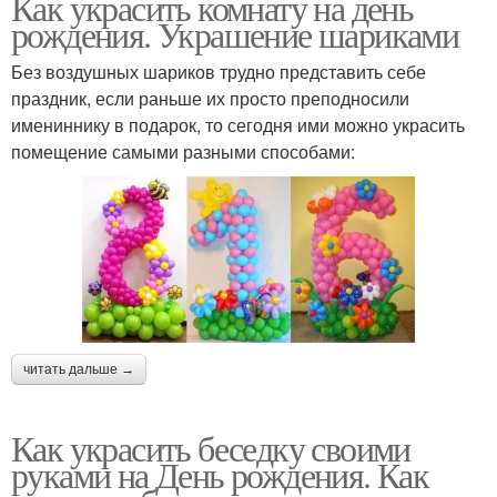
Как украсить комнату на день
рождения. Украшение шариками
Без воздушных шариков трудно представить себе
праздник, если раньше их просто преподносили
имениннику в подарок, то сегодня ими можно украсить
помещение самыми разными способами:
читать дальше →
Как украсить беседку своими
руками на День рождения. Как