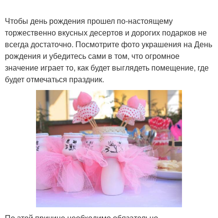
Чтобы день рождения прошел по-настоящему
торжественно вкусных десертов и дорогих подарков не
всегда достаточно. Посмотрите фото украшения на День
рождения и убедитесь сами в том, что огромное
значение играет то, как будет выглядеть помещение, где
будет отмечаться праздник.
По этой причине необходимо обязательно