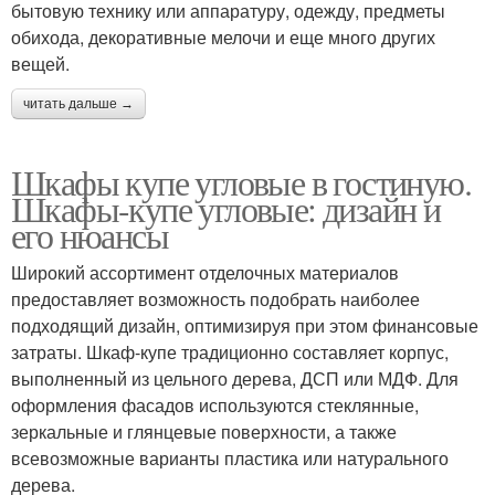
бытовую технику или аппаратуру, одежду, предметы
обихода, декоративные мелочи и еще много других
вещей.
читать дальше →
Шкафы купе угловые в гостиную.
Шкафы-купе угловые: дизайн и
его нюансы
Широкий ассортимент отделочных материалов
предоставляет возможность подобрать наиболее
подходящий дизайн, оптимизируя при этом финансовые
затраты. Шкаф-купе традиционно составляет корпус,
выполненный из цельного дерева, ДСП или МДФ. Для
оформления фасадов используются стеклянные,
зеркальные и глянцевые поверхности, а также
всевозможные варианты пластика или натурального
дерева.