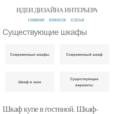
ИДЕИ ДИЗАЙНА ИНТЕРЬЕРА
главная
новости
статьи
Существующие шкафы
Современные шкафы
Современный шкаф
Существующие
Шкаф в зале
варианты
Шкаф купе в гостиной. Шкаф-