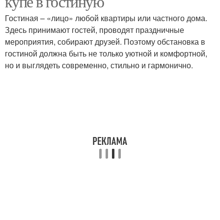
купе в гостиную
Гостиная – «лицо» любой квартиры или частного дома.
Здесь принимают гостей, проводят праздничные
мероприятия, собирают друзей. Поэтому обстановка в
гостиной должна быть не только уютной и комфортной,
но и выглядеть современно, стильно и гармонично.