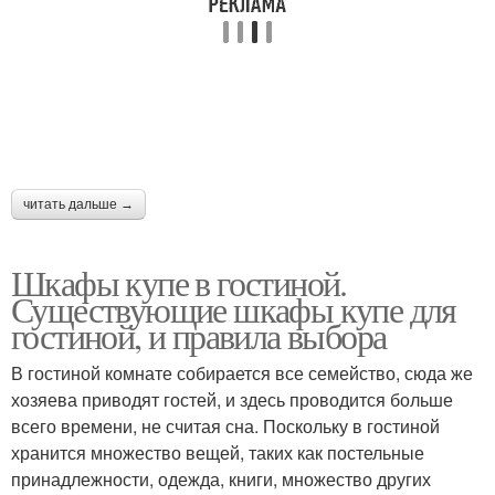
читать дальше →
Шкафы купе в гостиной.
Существующие шкафы купе для
гостиной, и правила выбора
В гостиной комнате собирается все семейство, сюда же
хозяева приводят гостей, и здесь проводится больше
всего времени, не считая сна. Поскольку в гостиной
хранится множество вещей, таких как постельные
принадлежности, одежда, книги, множество других