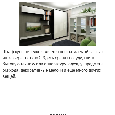
Шкаф-купе нередко является неотъемлемой частью
интерьера гостиной. Здесь хранят посуду, книги,
бытовую технику или аппаратуру, одежду, предметы
обихода, декоративные мелочи и еще много других
вещей.