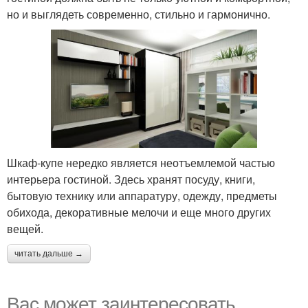
но и выглядеть современно, стильно и гармонично.
Шкаф-купе нередко является неотъемлемой частью
интерьера гостиной. Здесь хранят посуду, книги,
бытовую технику или аппаратуру, одежду, предметы
обихода, декоративные мелочи и еще много других
вещей.
читать дальше →
Вас может заинтересовать