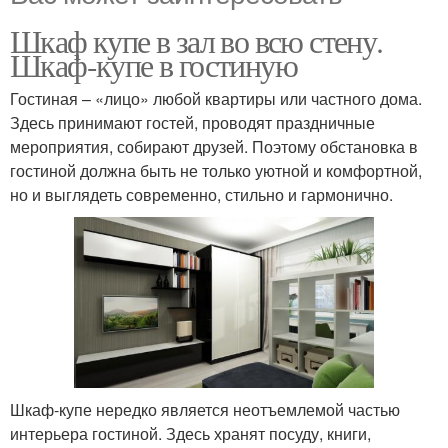
Шкаф купе в зал во всю стену.
Шкаф-купе в гостиную
Гостиная – «лицо» любой квартиры или частного дома.
Здесь принимают гостей, проводят праздничные
мероприятия, собирают друзей. Поэтому обстановка в
гостиной должна быть не только уютной и комфортной,
но и выглядеть современно, стильно и гармонично.
Шкаф-купе нередко является неотъемлемой частью
интерьера гостиной. Здесь хранят посуду, книги,