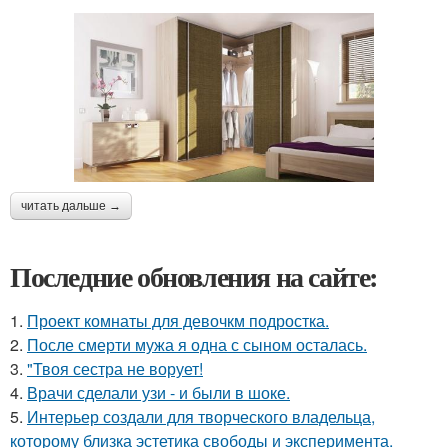
читать дальше →
Последние обновления на сайте:
1.
Проект комнаты для девочкм подростка.
2.
После смерти мужа я одна с сыном осталась.
3.
"Твоя сестра не ворует!
4.
Врачи сделали узи - и были в шоке.
5.
Интерьер создали для творческого владельца,
которому близка эстетика свободы и эксперимента.