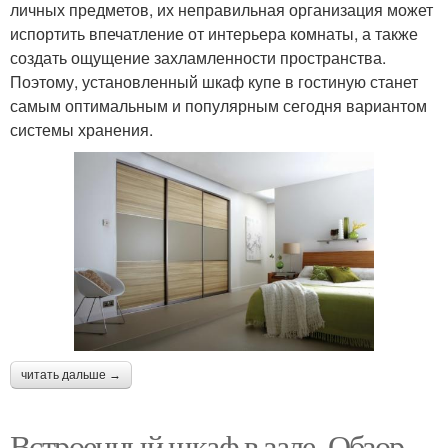
личных предметов, их неправильная организация может
испортить впечатление от интерьера комнаты, а также
создать ощущение захламленности пространства.
Поэтому, установленный шкаф купе в гостиную станет
самым оптимальным и популярным сегодня вариантом
системы хранения.
читать дальше →
Встроенный шкаф в зале. Обзор