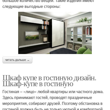
большое количество вещей. Такие изделия имеют
следующие выгодные стороны:
читать дальше →
Шкаф купе в гостиную дизайн.
Шкаф-купе в гостиную
Гостиная – «лицо» любой квартиры или частного дома.
Здесь принимают гостей, проводят праздничные
мероприятия, собирают друзей. Поэтому обстановка в
гостиной должна быть не только уютной и комфортной,