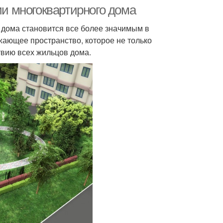
и многоквартирного дома
дома становится все более значимым в
жающее пространство, которое не только
ствию всех жильцов дома.