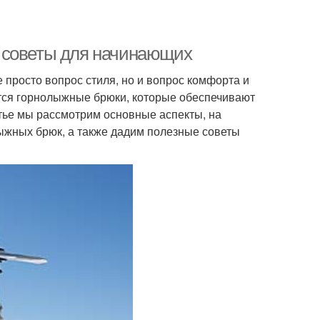
 советы для начинающих
 просто вопрос стиля, но и вопрос комфорта и
тся горнолыжные брюки, которые обеспечивают
атье мы рассмотрим основные аспекты, на
ыжных брюк, а также дадим полезные советы