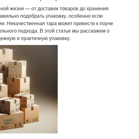
ной жизни — от доставки товаров до хранения
авильно подобрать упаковку, особенно если
ии. Некачественная тара может привести к порче
ельного подхода. В этой статье мы расскажем о
ежную и практичную упаковку.