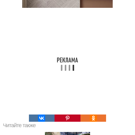
Читайте также