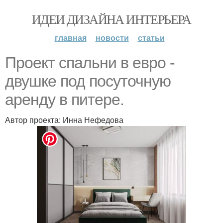
ИДЕИ ДИЗАЙНА ИНТЕРЬЕРА
главная
новости
статьи
Проект спальни в евро -
двушке под посуточную
аренду в питере.
Автор проекта: Инна Нефедова