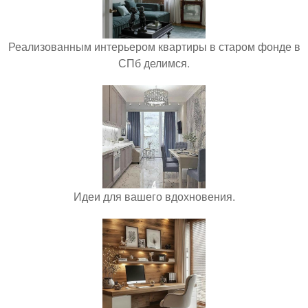
Реализованным интерьером квартиры в старом фонде в
СПб делимся.
Идеи для вашего вдохновения.