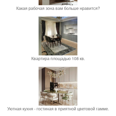
Какая рабочая зона вам больше нравится?
Квартира площадью 108 кв.
Уютная кухня - гостиная в приятной цветовой гамме.