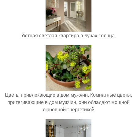
Уютная светлая квартира в лучах солнца.
Цветы привлекающие в дом мужчин. Комнатные цветы,
притягивающие в дом мужчин, они обладают мощной
любовной энергетикой