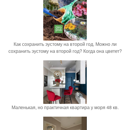
Как сохранить эустому на второй год. Можно ли
сохранить эустому на второй год? Когда она цветет?
Маленькая, но практичная квартира у моря 48 кв.