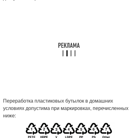
Переработка пластиковых бутылок в домашних
условиях допустима при маркировках, перечисленных
ниже: