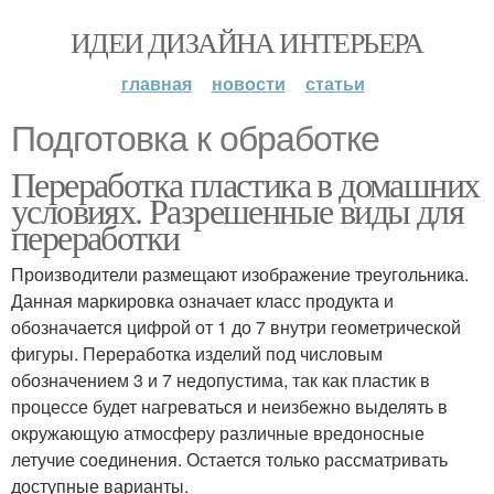
ИДЕИ ДИЗАЙНА ИНТЕРЬЕРА
главная
новости
статьи
Подготовка к обработке
Переработка пластика в домашних
условиях. Разрешенные виды для
переработки
Производители размещают изображение треугольника.
Данная маркировка означает класс продукта и
обозначается цифрой от 1 до 7 внутри геометрической
фигуры. Переработка изделий под числовым
обозначением 3 и 7 недопустима, так как пластик в
процессе будет нагреваться и неизбежно выделять в
окружающую атмосферу различные вредоносные
летучие соединения. Остается только рассматривать
доступные варианты.