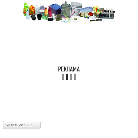
читать дальше →