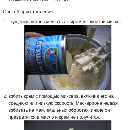
Способ приготовления:
сгущёнку нужно смешать с сыром в глубокой миске;
взбить крем с помощью миксера, включив его на
среднюю или низкую скорость. Маскарпоне нельзя
взбивать на максимальных оборотах, иначе он
превратится в масло и крем не получится.