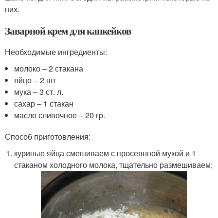
них.
Заварной крем для капкейков
Необходимые ингредиенты:
молоко – 2 стакана
яйцо – 2 шт
мука – 3 ст. л.
сахар – 1 стакан
масло сливочное – 20 гр.
Способ приготовления:
куриные яйца смешиваем с просеянной мукой и 1
стаканом холодного молока, тщательно размешиваем;