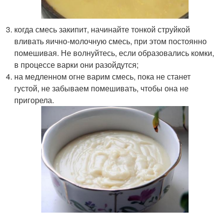
когда смесь закипит, начинайте тонкой струйкой
вливать яично-молочную смесь, при этом постоянно
помешивая. Не волнуйтесь, если образовались комки,
в процессе варки они разойдутся;
на медленном огне варим смесь, пока не станет
густой, не забываем помешивать, чтобы она не
пригорела.