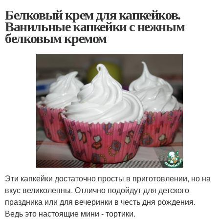
Белковый крем для капкейков.
Ванильные капкейки с нежным
белковым кремом
Эти капкейки достаточно просты в приготовлении, но на
вкус великолепны. Отлично подойдут для детского
праздника или для вечеринки в честь дня рождения.
Ведь это настоящие мини - тортики.