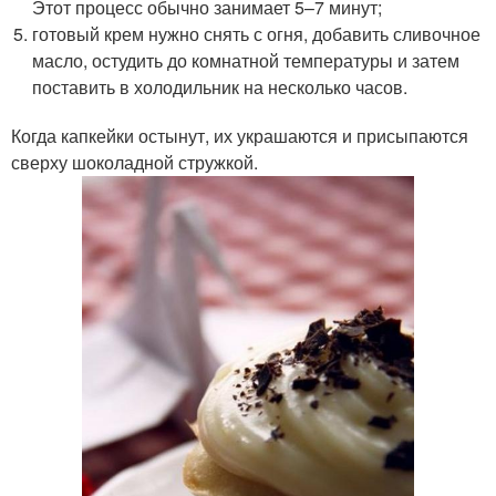
Этот процесс обычно занимает 5–7 минут;
готовый крем нужно снять с огня, добавить сливочное
масло, остудить до комнатной температуры и затем
поставить в холодильник на несколько часов.
Когда капкейки остынут, их украшаются и присыпаются
сверху шоколадной стружкой.