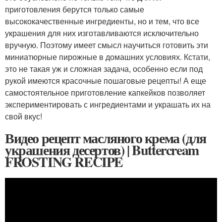
приготовления берутся только самые
высококачественные ингредиенты, но и тем, что все
украшения для них изготавливаются исключительно
вручную. Поэтому имеет смысл научиться готовить эти
миниатюрные пирожные в домашних условиях. Кстати,
это не такая уж и сложная задача, особенно если под
рукой имеются красочные пошаговые рецепты! А еще
самостоятельное приготовление капкейков позволяет
экспериментировать с ингредиентами и украшать их на
свой вкус!
Видео рецепт масляного крема (для
украшения десертов) | Buttercream
FROSTING RECIPE