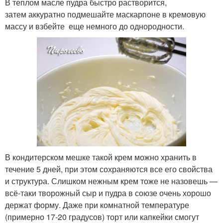
В теплом масле пудра быстро растворится,
затем аккуратно подмешайте маскарпоне в кремовую
массу и взбейте еще немного до однородности.
В кондитерском мешке такой крем можно хранить в
течение 5 дней, при этом сохраняются все его свойства
и структура. Слишком нежным крем тоже не назовешь —
всё-таки творожный сыр и пудра в союзе очень хорошо
держат форму. Даже при комнатной температуре
(примерно 17-20 градусов) торт или капкейки смогут