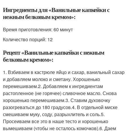
Ингредиенты для «Ванильные капкейки с
нежным белковым кремом»:
Время приготовления:
60 минут
Количество порций: 12
Рецепт «Ванильные капкейки с нежным
белковым кремом»:
1. Взбиваем в кастрюле яйцо и сахар, ванильный сахар
и добавляем молоко и сметану. Хорошенько
перемешиваем.2. Добавляем к ингредиентам
растопленное (не горячее) сливочное масло. Снова
хорошенько перемешиваем.3. Ставим духовочку
разогреваться до 180 градусов.4. В отдельной миске
смешиваем муку, соду, разрыхлитель и соль.5.
Просеиваем все это в наше тесто и хорошенько
вымешиваем (чтобы не осталось комочков).6. Даем