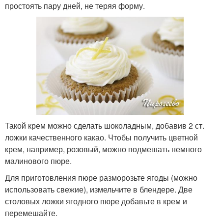
простоять пару дней, не теряя форму.
Такой крем можно сделать шоколадным, добавив 2 ст.
ложки качественного какао. Чтобы получить цветной
крем, например, розовый, можно подмешать немного
малинового пюре.
Для приготовления пюре разморозьте ягоды (можно
использовать свежие), измельчите в блендере. Две
столовых ложки ягодного пюре добавьте в крем и
перемешайте.