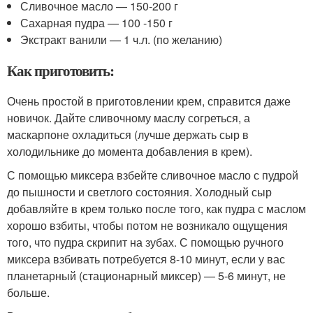
Сливочное масло — 150-200 г
Сахарная пудра — 100 -150 г
Экстракт ванили — 1 ч.л. (по желанию)
Как приготовить:
Очень простой в приготовлении крем, справится даже
новичок. Дайте сливочному маслу согреться, а
маскарпоне охладиться (лучше держать сыр в
холодильнике до момента добавления в крем).
С помощью миксера взбейте сливочное масло с пудрой
до пышности и светлого состояния. Холодный сыр
добавляйте в крем только после того, как пудра с маслом
хорошо взбиты, чтобы потом не возникало ощущения
того, что пудра скрипит на зубах. С помощью ручного
миксера взбивать потребуется 8-10 минут, если у вас
планетарный (стационарный миксер) — 5-6 минут, не
больше.