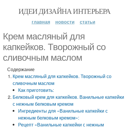
ИДЕИ ДИЗАЙНА ИНТЕРЬЕРА
главная
новости
статьи
Крем масляный для
капкейков. Творожный со
сливочным маслом
Содержание
Крем масляный для капкейков. Творожный со
сливочным маслом
Как приготовить:
Белковый крем для капкейков. Ванильные капкейки
с нежным белковым кремом
Ингредиенты для «Ванильные капкейки с
нежным белковым кремом»:
Рецепт «Ванильные капкейки с нежным