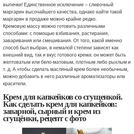
выпечки! Единственное исключение – сливочный
маргарин высочайшего качества, однако найти такой
маргарин в продаже можно крайне редко.
Кремовую массу можно готовить различными
способами: с помощью взбивания, растирания,
заваривания или смешивания. От того, какой именно
способ был выбран, в немалой степени зависят как
внешний вид, так и вкус готового крема: он может быть
желтоватым или бело-матовым, плотным либо рыхлым и
т. д. А чтобы сделать масляный крем более необычным,
можно добавить в него различные ароматизаторы или
красители.
Крем для капкейков со сгущенкой.
Как сделать крем для капкейков:
заварной, сырный и крем из
сгущёнки, рецепт с фото