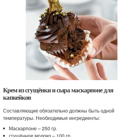
Крем из сгущёнки и сыра маскарпоне для
капкейков
Составляющие обязательно должны быть одной
температуры. Необходимые ингредиенты:
Маскарпоне – 250 гр.
сгущённое молоко – 100 гр.