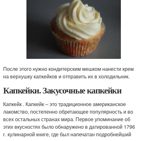
После этого нужно кондитерским мешком нанести крем
на верхушку капкейков и отправить их в холодильник.
Капкейки. Закусочные капкейки
Капкейк . Капкейк – это традиционное американское
лакомство, постепенно обретающее популярность и во
всех остальных странах мира. Первое упоминание об
этих вкусностях было обнаружено в датированной 1796
г. кулинарной книге, где был напечатан подробнейший