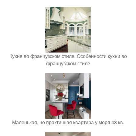
Кухня во французском стиле. Особенности кухни во
французском стиле
Маленькая, но практичная квартира у моря 48 кв.