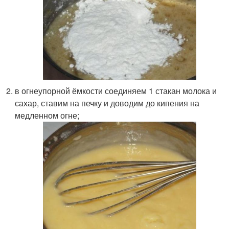
в огнеупорной ёмкости соединяем 1 стакан молока и
сахар, ставим на печку и доводим до кипения на
медленном огне;