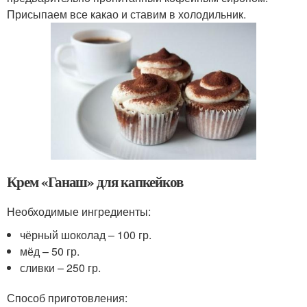
Присыпаем все какао и ставим в холодильник.
Крем «Ганаш» для капкейков
Необходимые ингредиенты:
чёрный шоколад – 100 гр.
мёд – 50 гр.
сливки – 250 гр.
Способ приготовления: