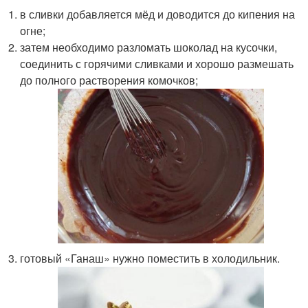
в сливки добавляется мёд и доводится до кипения на
огне;
затем необходимо разломать шоколад на кусочки,
соединить с горячими сливками и хорошо размешать
до полного растворения комочков;
готовый «Ганаш» нужно поместить в холодильник.