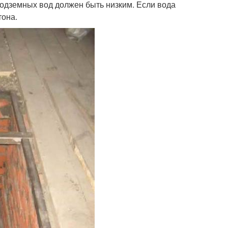
подземных вод должен быть низким. Если вода
тона.