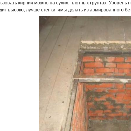
ьзовать кирпич можно на сухих, плотных грунтах. Уровень 
дит высоко, лучше стенки ямы делать из армированного бе