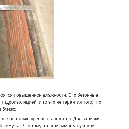
 боятся повышенной влажности. Это бетонные
гидроизоляцией, и то это не гарантия того, что
 близко.
 нее он только крепче становится. Для заливки
 Почему так? Потому что при зимнем пучении