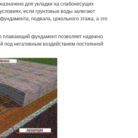
назначено для укладки на слабонесущих
 условиях, если грунтовые воды залегают
фундамента, подвала, цокольного этажа, а это
нно плавающий фундамент позволяет надежно
ий под негативным воздействием постоянной