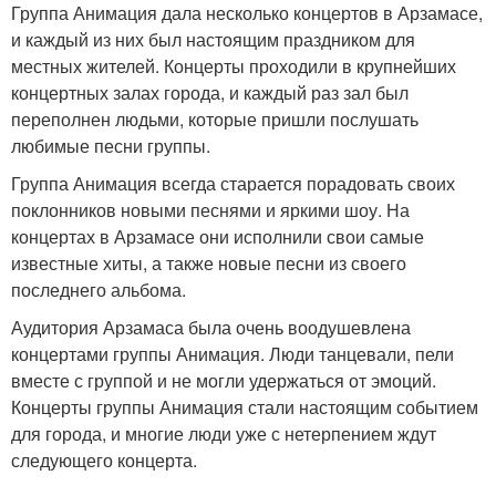
Группа Анимация дала несколько концертов в Арзамасе,
и каждый из них был настоящим праздником для
местных жителей. Концерты проходили в крупнейших
концертных залах города, и каждый раз зал был
переполнен людьми, которые пришли послушать
любимые песни группы.
Группа Анимация всегда старается порадовать своих
поклонников новыми песнями и яркими шоу. На
концертах в Арзамасе они исполнили свои самые
известные хиты, а также новые песни из своего
последнего альбома.
Аудитория Арзамаса была очень воодушевлена
концертами группы Анимация. Люди танцевали, пели
вместе с группой и не могли удержаться от эмоций.
Концерты группы Анимация стали настоящим событием
для города, и многие люди уже с нетерпением ждут
следующего концерта.