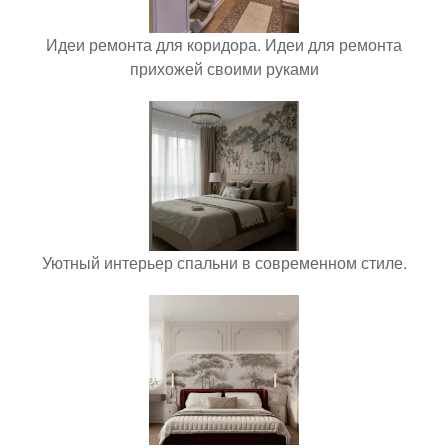
Идеи ремонта для коридора. Идеи для ремонта
прихожей своими руками
Уютный интерьер спальни в современном стиле.