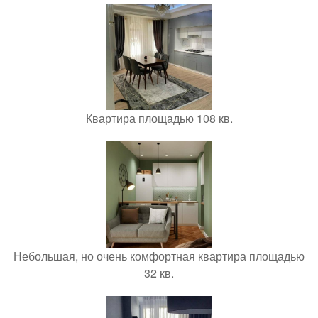
Квартира площадью 108 кв.
Небольшая, но очень комфортная квартира площадью
32 кв.