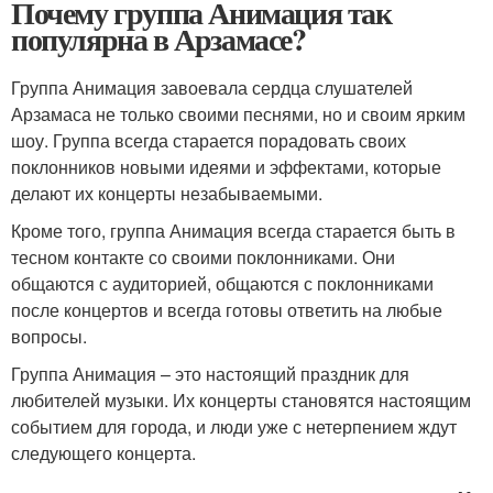
Почему группа Анимация так
популярна в Арзамасе?
Группа Анимация завоевала сердца слушателей
Арзамаса не только своими песнями, но и своим ярким
шоу. Группа всегда старается порадовать своих
поклонников новыми идеями и эффектами, которые
делают их концерты незабываемыми.
Кроме того, группа Анимация всегда старается быть в
тесном контакте со своими поклонниками. Они
общаются с аудиторией, общаются с поклонниками
после концертов и всегда готовы ответить на любые
вопросы.
Группа Анимация – это настоящий праздник для
любителей музыки. Их концерты становятся настоящим
событием для города, и люди уже с нетерпением ждут
следующего концерта.