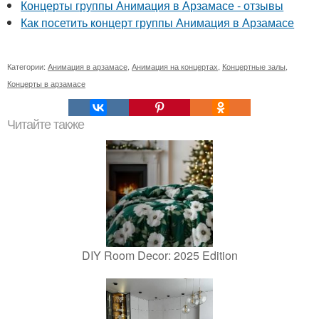
Концерты группы Анимация в Арзамасе - отзывы
Как посетить концерт группы Анимация в Арзамасе
Категории:
Анимация в арзамасе
,
Анимация на концертах
,
Концертные залы
,
Концерты в арзамасе
Читайте также
DIY Room Decor: 2025 Edition