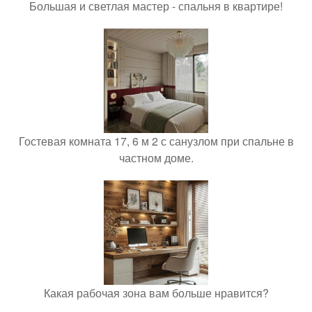
Большая и светлая мастер - спальня в квартире!
Гостевая комната 17, 6 м 2 с санузлом при спальне в
частном доме.
Какая рабочая зона вам больше нравится?