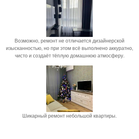
Возможно, ремонт не отличается дизайнерской
изысканностью, но при этом всё выполнено аккуратно,
чисто и создаёт тёплую домашнюю атмосферу.
Шикарный ремонт небольшой квартиры.