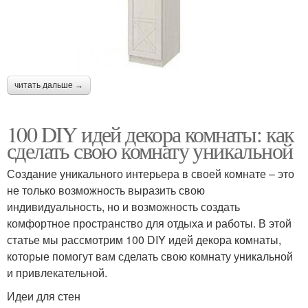
читать дальше →
100 DIY идей декора комнаты: как
сделать свою комнату уникальной
Создание уникального интерьера в своей комнате – это
не только возможность выразить свою
индивидуальность, но и возможность создать
комфортное пространство для отдыха и работы. В этой
статье мы рассмотрим 100 DIY идей декора комнаты,
которые помогут вам сделать свою комнату уникальной
и привлекательной.
Идеи для стен