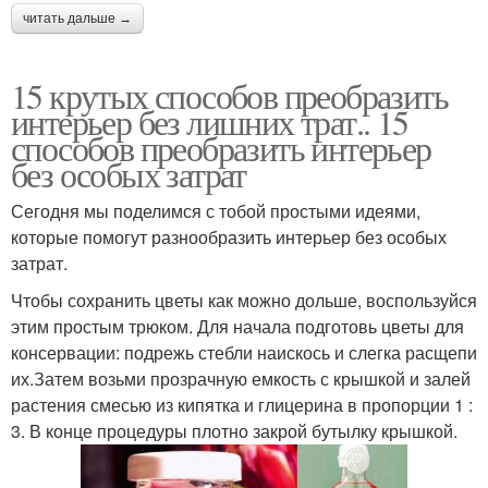
читать дальше →
15 крутых способов преобразить
интерьер без лишних трат.. 15
способов преобразить интерьер
без особых затрат
Сегодня мы поделимся с тобой простыми идеями,
которые помогут разнообразить интерьер без особых
затрат.
Чтобы сохранить цветы как можно дольше, воспользуйся
этим простым трюком. Для начала подготовь цветы для
консервации: подрежь стебли наискось и слегка расщепи
их.Затем возьми прозрачную емкость с крышкой и залей
растения смесью из кипятка и глицерина в пропорции 1 :
3. В конце процедуры плотно закрой бутылку крышкой.