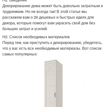
Декорирование дома может быть довольно затратным и
трудоемким. Но не всегда так! В этой статье мы
расскажем вам о 26 дешевых и быстрых идеях для
декора, которые помогут вам украсить свой дом без
больших затрат и усилий.
H2. Список необходимых материалов
Перед тем, как приступить к декорированию, убедитесь,
что у вас есть все необходимые материалы. Вот список
самых популярных: