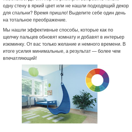
одну стену в яркий цвет или не нашли подходящий декор
для спальни? Время пришло! Выделите себе один день
на тотальное преображение.
Мы нашли эффективные способы, которые как по
щелчку пальцев обновят комнату и добавят в интерьер
изюминку. От вас только желание и немного времени. В
итоге усилия минимальные, а результат — более чем
впечатляющий!