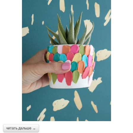
читать дальше →