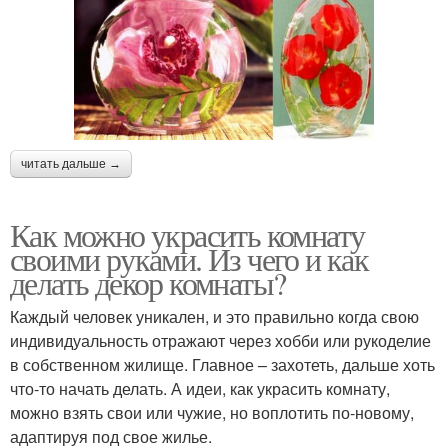
читать дальше →
Как можно украсить комнату
своими руками. Из чего и как
делать декор комнаты?
Каждый человек уникален, и это правильно когда свою
индивидуальность отражают через хобби или рукоделие
в собственном жилище. Главное – захотеть, дальше хоть
что-то начать делать. А идеи, как украсить комнату,
можно взять свои или чужие, но воплотить по-новому,
адаптируя под свое жилье.