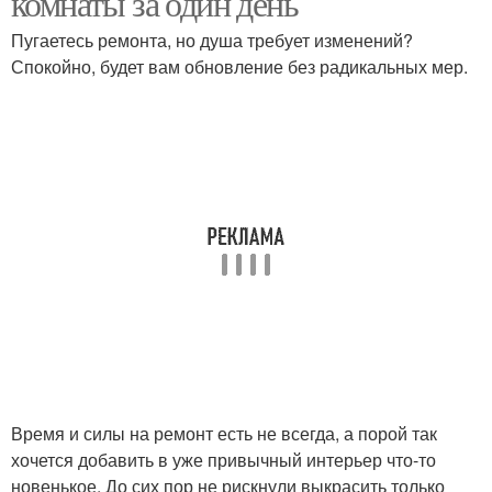
комнаты за один день
Пугаетесь ремонта, но душа требует изменений?
Спокойно, будет вам обновление без радикальных мер.
Время и силы на ремонт есть не всегда, а порой так
хочется добавить в уже привычный интерьер что-то
новенькое. До сих пор не рискнули выкрасить только