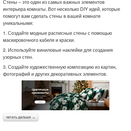
Стены – это один из самых важных элементов
интерьера комнаты. Вот несколько DIY идей, которые
помогут вам сделать стены в вашей комнате
уникальными:
1. Создайте модные расписные стены с помощью
маскировочного кабеля и краски.
2. Используйте виниловые наклейки для создания
узорных стен.
3. Создайте художественную композицию из картин,
фотографий и других декоративных элементов.
читать дальше →