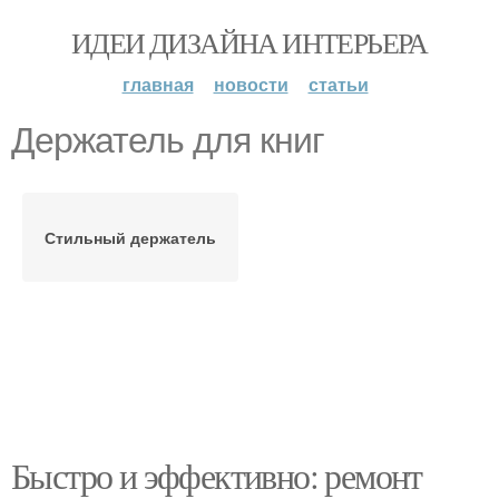
ИДЕИ ДИЗАЙНА ИНТЕРЬЕРА
главная
новости
статьи
Держатель для книг
Стильный держатель
Быстро и эффективно: ремонт