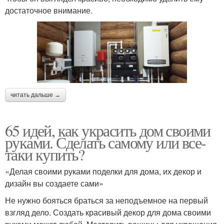
достаточное внимание.
читать дальше →
65 идей, как украсить дом своими
руками. Сделать самому или все-
таки купить?
«Делая своими руками поделки для дома, их декор и
дизайн вы создаете сами»
Не нужно бояться браться за неподъемное на первый
взгляд дело. Создать красивый декор для дома своими