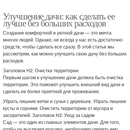
Улучшение дачи: как сделать ее
лучше без больших расходов
Создание комфортной и уютной дачи — это мечта
многих людей. Однако, не всегда у нас есть достаточно
средств, чтобы сделать все сразу. В этой статье мы
рассмотрим, как можно улучшить свою дачу без больших
расходов.
Заголовок H2: Очистка территории
Первым шагом к улучшению дачи должна быть очистка
территории. Это поможет улучшить внешний вид дачи и
сделать ее более приятной для проживания.
Убрать лишние ветки и сучья с деревьев. Убрать лишние
кусты и сорняки. Очистить территорию от мусора и
засорителей. Заголовок H2: Уход за садом
Сад — это один из главных элементов дачи. Для того,
чтобы он выглядел красиво, необходимо уделить ему