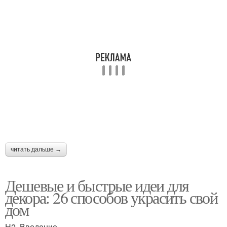
читать дальше →
Дешевые и быстрые идеи для
декора: 26 способов украсить свой
дом
H2. Введение