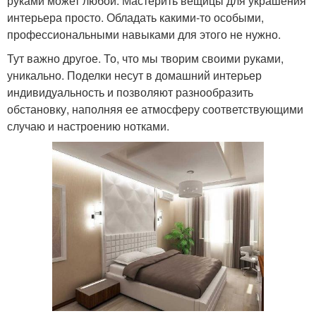
руками может любой. Мастерить вещицы для украшения
интерьера просто. Обладать какими-то особыми,
профессиональными навыками для этого не нужно.
Тут важно другое. То, что мы творим своими руками,
уникально. Поделки несут в домашний интерьер
индивидуальность и позволяют разнообразить
обстановку, наполняя ее атмосферу соответствующими
случаю и настроению нотками.