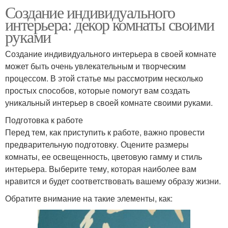
Создание индивидуального
интерьера: декор комнаты своими
руками
Создание индивидуального интерьера в своей комнате
может быть очень увлекательным и творческим
процессом. В этой статье мы рассмотрим несколько
простых способов, которые помогут вам создать
уникальный интерьер в своей комнате своими руками.
Подготовка к работе
Перед тем, как приступить к работе, важно провести
предварительную подготовку. Оцените размеры
комнаты, ее освещенность, цветовую гамму и стиль
интерьера. Выберите тему, которая наиболее вам
нравится и будет соответствовать вашему образу жизни.
Обратите внимание на такие элементы, как: