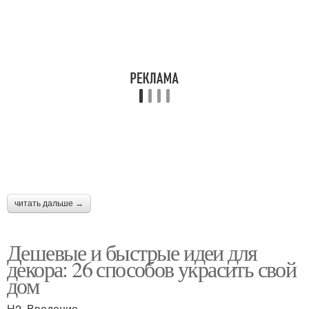
читать дальше →
Дешевые и быстрые идеи для
декора: 26 способов украсить свой
дом
H2. Введение