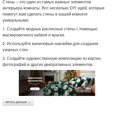
Стены – это один из самых важных элементов
интерьера комнаты. Вот несколько DIY идей, которые
помогут вам сделать стены в вашей комнате
уникальными:
1. Создайте модные расписные стены с помощью
маскировочного кабеля и краски.
2. Используйте виниловые наклейки для создания
узорных стен.
3. Создайте художественную композицию из картин,
фотографий и других декоративных элементов.
читать дальше →