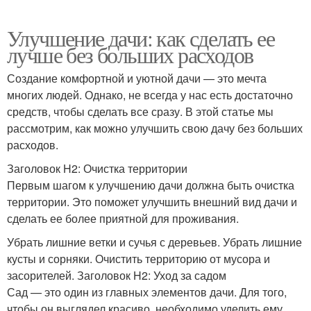
Улучшение дачи: как сделать ее
лучше без больших расходов
Создание комфортной и уютной дачи — это мечта
многих людей. Однако, не всегда у нас есть достаточно
средств, чтобы сделать все сразу. В этой статье мы
рассмотрим, как можно улучшить свою дачу без больших
расходов.
Заголовок H2: Очистка территории
Первым шагом к улучшению дачи должна быть очистка
территории. Это поможет улучшить внешний вид дачи и
сделать ее более приятной для проживания.
Убрать лишние ветки и сучья с деревьев. Убрать лишние
кусты и сорняки. Очистить территорию от мусора и
засорителей. Заголовок H2: Уход за садом
Сад — это один из главных элементов дачи. Для того,
чтобы он выглядел красиво, необходимо уделить ему