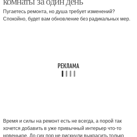
комнаты за один день
Пугаетесь ремонта, но душа требует изменений?
Спокойно, будет вам обновление без радикальных мер.
Время и силы на ремонт есть не всегда, а порой так
хочется добавить в уже привычный интерьер что-то
новенькое. До сих пор не рискнули выкрасить только