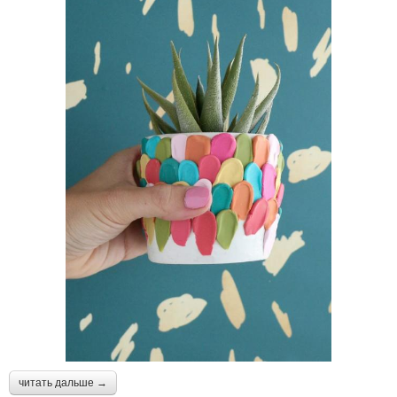
читать дальше →