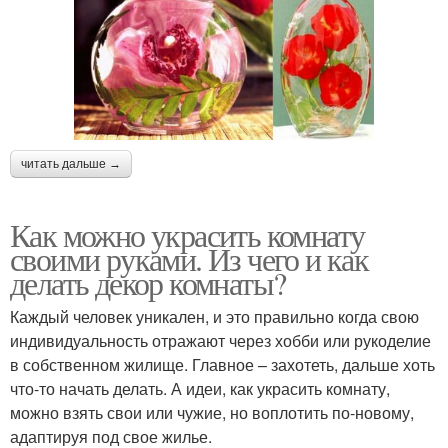
читать дальше →
Как можно украсить комнату
своими руками. Из чего и как
делать декор комнаты?
Каждый человек уникален, и это правильно когда свою
индивидуальность отражают через хобби или рукоделие
в собственном жилище. Главное – захотеть, дальше хоть
что-то начать делать. А идеи, как украсить комнату,
можно взять свои или чужие, но воплотить по-новому,
адаптируя под свое жилье.