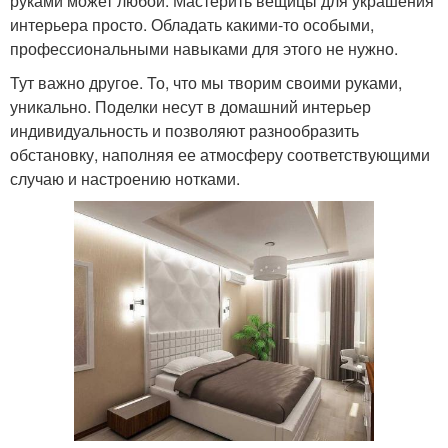
руками может любой. Мастерить вещицы для украшения
интерьера просто. Обладать какими-то особыми,
профессиональными навыками для этого не нужно.
Тут важно другое. То, что мы творим своими руками,
уникально. Поделки несут в домашний интерьер
индивидуальность и позволяют разнообразить
обстановку, наполняя ее атмосферу соответствующими
случаю и настроению нотками.