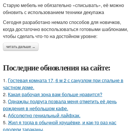
Старую мебель не обязательно «списывать», её можно
обновить с использованием техники декупажа
Сегодня разработано немало способов для новичков,
когда достаточно воспользоваться готовыми шаблонами,
чтобы сделать что-то на достойном уровне:
читать дальше →
Последние обновления на сайте:
1.
Гостевая комната 17, 6 м 2 с санузлом при спальне в
частном доме.
2.
Какая рабочая зона вам больше нравится?
3.
Однажды подруга позвала меня отметить её день
рождения в небольшом кафе.
4.
Абсолютно гениальный лайфхак.
5.
Жил я тогда в обычной хрущёвке, и как-то раз нас
одолели тараканы.