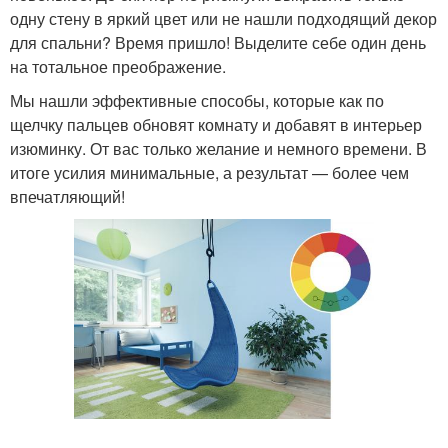
одну стену в яркий цвет или не нашли подходящий декор
для спальни? Время пришло! Выделите себе один день
на тотальное преображение.
Мы нашли эффективные способы, которые как по
щелчку пальцев обновят комнату и добавят в интерьер
изюминку. От вас только желание и немного времени. В
итоге усилия минимальные, а результат — более чем
впечатляющий!