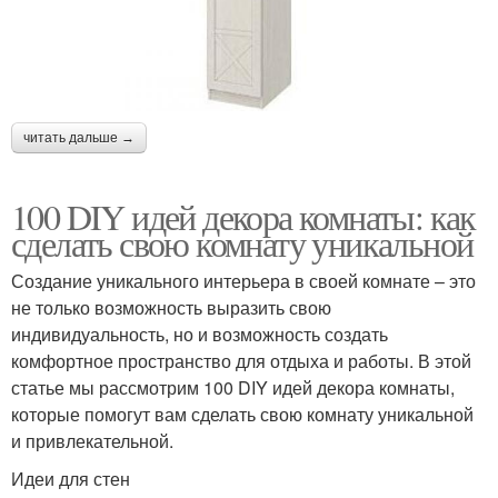
читать дальше →
100 DIY идей декора комнаты: как
сделать свою комнату уникальной
Создание уникального интерьера в своей комнате – это
не только возможность выразить свою
индивидуальность, но и возможность создать
комфортное пространство для отдыха и работы. В этой
статье мы рассмотрим 100 DIY идей декора комнаты,
которые помогут вам сделать свою комнату уникальной
и привлекательной.
Идеи для стен