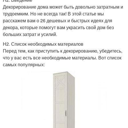
Декорирование дома может быть довольно затратным и
трудоемким. Но не всегда так! В этой статье мы
расскажем вам о 26 дешевых и быстрых идеях для
декора, которые помогут вам украсить свой дом без
больших затрат и усилий.
H2. Список необходимых материалов
Перед тем, как приступить к декорированию, убедитесь,
что у вас есть все необходимые материалы. Вот список
самых популярных: