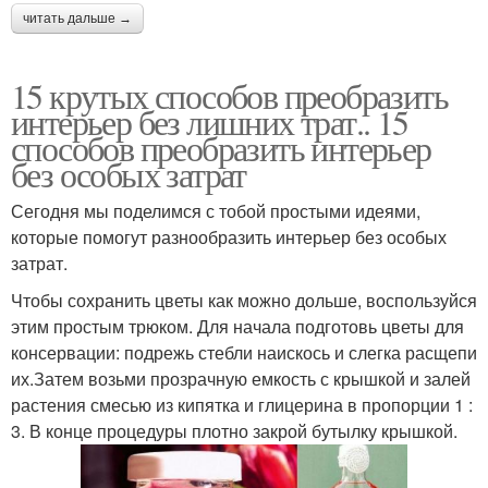
читать дальше →
15 крутых способов преобразить
интерьер без лишних трат.. 15
способов преобразить интерьер
без особых затрат
Сегодня мы поделимся с тобой простыми идеями,
которые помогут разнообразить интерьер без особых
затрат.
Чтобы сохранить цветы как можно дольше, воспользуйся
этим простым трюком. Для начала подготовь цветы для
консервации: подрежь стебли наискось и слегка расщепи
их.Затем возьми прозрачную емкость с крышкой и залей
растения смесью из кипятка и глицерина в пропорции 1 :
3. В конце процедуры плотно закрой бутылку крышкой.