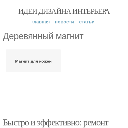
ИДЕИ ДИЗАЙНА ИНТЕРЬЕРА
главная
новости
статьи
Деревянный магнит
Магнит для ножей
Быстро и эффективно: ремонт