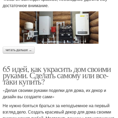
достаточное внимание.
читать дальше →
65 идей, как украсить дом своими
руками. Сделать самому или все-
таки купить?
«Делая своими руками поделки для дома, их декор и
дизайн вы создаете сами»
Не нужно бояться браться за неподъемное на первый
взгляд дело. Создать красивый декор для дома своими