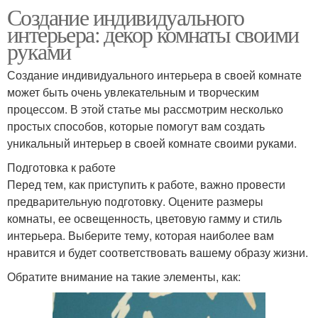
Создание индивидуального
интерьера: декор комнаты своими
руками
Создание индивидуального интерьера в своей комнате
может быть очень увлекательным и творческим
процессом. В этой статье мы рассмотрим несколько
простых способов, которые помогут вам создать
уникальный интерьер в своей комнате своими руками.
Подготовка к работе
Перед тем, как приступить к работе, важно провести
предварительную подготовку. Оцените размеры
комнаты, ее освещенность, цветовую гамму и стиль
интерьера. Выберите тему, которая наиболее вам
нравится и будет соответствовать вашему образу жизни.
Обратите внимание на такие элементы, как: