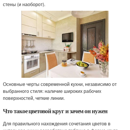
стены (и наоборот).
Основные черты современной кухни, независимо от
выбранного стиля: наличие широких рабочих
поверхностей, четкие линии.
Что такое цветовой круг и зачем он нужен
Для правильного нахождения сочетания цветов в