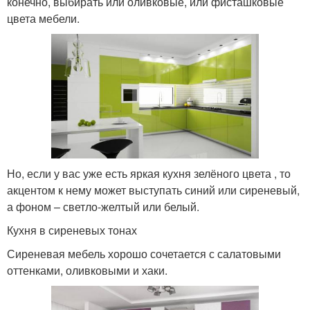
конечно, выбирать или оливковые, или фисташковые
цвета мебели.
Но, если у вас уже есть яркая кухня зелёного цвета , то
акцентом к нему может выступать синий или сиреневый,
а фоном – светло-желтый или белый.
Кухня в сиреневых тонах
Сиреневая мебель хорошо сочетается с салатовыми
оттенками, оливковыми и хаки.