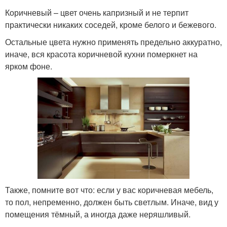
Коричневый – цвет очень капризный и не терпит
практически никаких соседей, кроме белого и бежевого.
Остальные цвета нужно применять предельно аккуратно,
иначе, вся красота коричневой кухни померкнет на
ярком фоне.
Также, помните вот что: если у вас коричневая мебель,
то пол, непременно, должен быть светлым. Иначе, вид у
помещения тёмный, а иногда даже неряшливый.