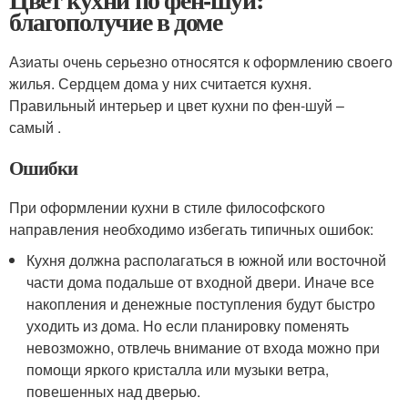
благополучие в доме
Азиаты очень серьезно относятся к оформлению своего
жилья. Сердцем дома у них считается кухня.
Правильный интерьер и цвет кухни по фен-шуй –
самый .
Ошибки
При оформлении кухни в стиле философского
направления необходимо избегать типичных ошибок:
Кухня должна располагаться в южной или восточной
части дома подальше от входной двери. Иначе все
накопления и денежные поступления будут быстро
уходить из дома. Но если планировку поменять
невозможно, отвлечь внимание от входа можно при
помощи яркого кристалла или музыки ветра,
повешенных над дверью.