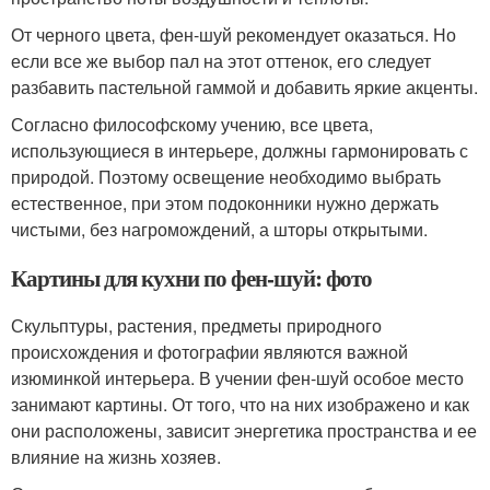
От черного цвета, фен-шуй рекомендует оказаться. Но
если все же выбор пал на этот оттенок, его следует
разбавить пастельной гаммой и добавить яркие акценты.
Согласно философскому учению, все цвета,
использующиеся в интерьере, должны гармонировать с
природой. Поэтому освещение необходимо выбрать
естественное, при этом подоконники нужно держать
чистыми, без нагромождений, а шторы открытыми.
Картины для кухни по фен-шуй: фото
Скульптуры, растения, предметы природного
происхождения и фотографии являются важной
изюминкой интерьера. В учении фен-шуй особое место
занимают картины. От того, что на них изображено и как
они расположены, зависит энергетика пространства и ее
влияние на жизнь хозяев.