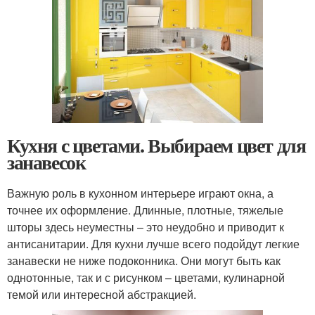
Кухня с цветами. Выбираем цвет для
занавесок
Важную роль в кухонном интерьере играют окна, а
точнее их оформление. Длинные, плотные, тяжелые
шторы здесь неуместны – это неудобно и приводит к
антисанитарии. Для кухни лучше всего подойдут легкие
занавески не ниже подоконника. Они могут быть как
однотонные, так и с рисунком – цветами, кулинарной
темой или интересной абстракцией.