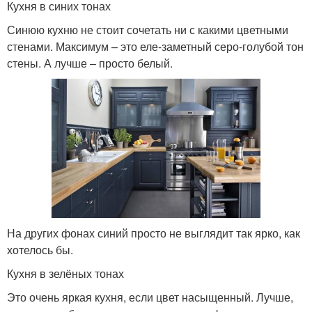
Кухня в синих тонах
Синюю кухню не стоит сочетать ни с какими цветными
стенами. Максимум – это еле-заметный серо-голубой тон
стены. А лучше – просто белый.
На других фонах синий просто не выглядит так ярко, как
хотелось бы.
Кухня в зелёных тонах
Это очень яркая кухня, если цвет насыщенный. Лучше,