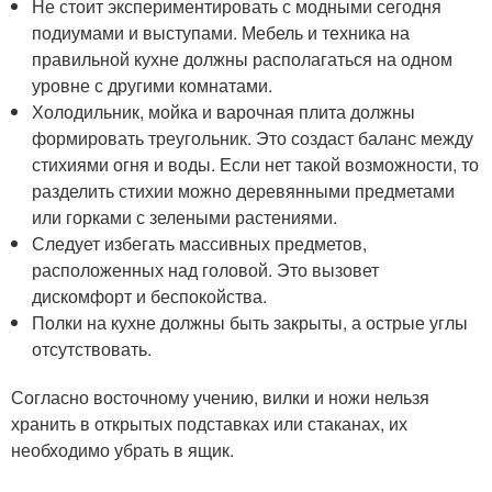
Не стоит экспериментировать с модными сегодня
подиумами и выступами. Мебель и техника на
правильной кухне должны располагаться на одном
уровне с другими комнатами.
Холодильник, мойка и варочная плита должны
формировать треугольник. Это создаст баланс между
стихиями огня и воды. Если нет такой возможности, то
разделить стихии можно деревянными предметами
или горками с зелеными растениями.
Следует избегать массивных предметов,
расположенных над головой. Это вызовет
дискомфорт и беспокойства.
Полки на кухне должны быть закрыты, а острые углы
отсутствовать.
Согласно восточному учению, вилки и ножи нельзя
хранить в открытых подставках или стаканах, их
необходимо убрать в ящик.