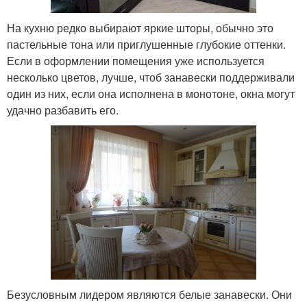
На кухню редко выбирают яркие шторы, обычно это
пастельные тона или приглушенные глубокие оттенки.
Если в оформлении помещения уже используется
несколько цветов, лучше, чтоб занавески поддерживали
один из них, если она исполнена в монотоне, окна могут
удачно разбавить его.
Безусловным лидером являются белые занавески. Они