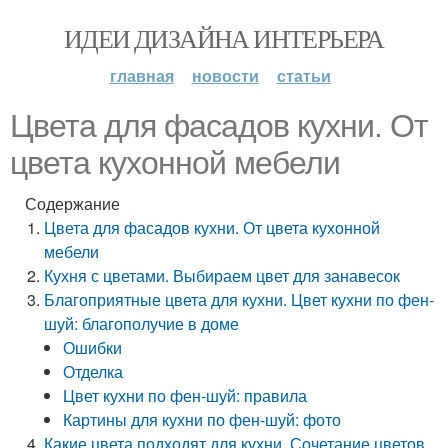
ИДЕИ ДИЗАЙНА ИНТЕРЬЕРА
главная
новости
статьи
Цвета для фасадов кухни. От
цвета кухонной мебели
Содержание
Цвета для фасадов кухни. От цвета кухонной
мебели
Кухня с цветами. Выбираем цвет для занавесок
Благоприятные цвета для кухни. Цвет кухни по фен-
шуй: благополучие в доме
Ошибки
Отделка
Цвет кухни по фен-шуй: правила
Картины для кухни по фен-шуй: фото
Какие цвета подходят для кухни. Сочетание цветов