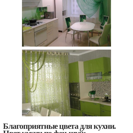
Благоприятные цвета для кухни.
Цвет кухни по фен-шуй: