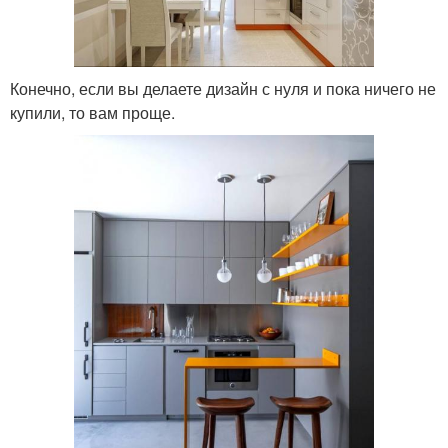
Конечно, если вы делаете дизайн с нуля и пока ничего не
купили, то вам проще.