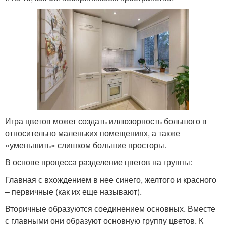
Игра цветов может создать иллюзорность большого в
относительно маленьких помещениях, а также
«уменьшить» слишком большие просторы.
В основе процесса разделение цветов на группы:
Главная с вхождением в нее синего, желтого и красного
– первичные (как их еще называют).
Вторичные образуются соединением основных. Вместе
с главными они образуют основную группу цветов. К