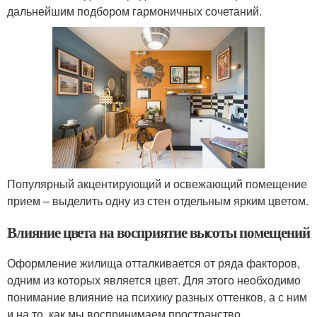
дальнейшим подбором гармоничных сочетаний.
Популярный акцентирующий и освежающий помещение
прием – выделить одну из стен отдельным ярким цветом.
Влияние цвета на восприятие высоты помещений
Оформление жилища отталкивается от ряда факторов,
одним из которых является цвет. Для этого необходимо
понимание влияние на психику разных оттенков, а с ним
и на то, как мы воспринимаем пространство.