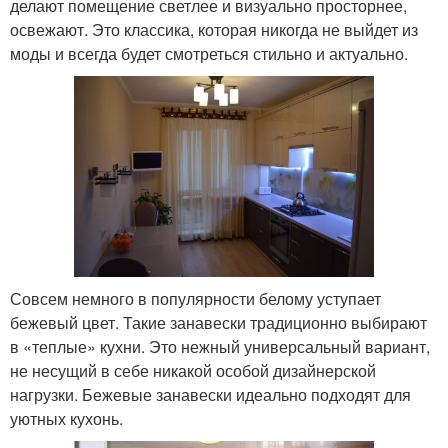
делают помещение светлее и визуально просторнее,
освежают. Это классика, которая никогда не выйдет из
моды и всегда будет смотреться стильно и актуально.
Совсем немного в популярности белому уступает
бежевый цвет. Такие занавески традиционно выбирают
в «теплые» кухни. Это нежный универсальный вариант,
не несущий в себе никакой особой дизайнерской
нагрузки. Бежевые занавески идеально подходят для
уютных кухонь.