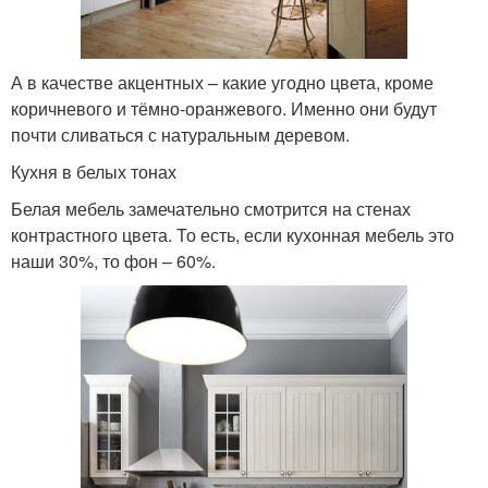
А в качестве акцентных – какие угодно цвета, кроме
коричневого и тёмно-оранжевого. Именно они будут
почти сливаться с натуральным деревом.
Кухня в белых тонах
Белая мебель замечательно смотрится на стенах
контрастного цвета. То есть, если кухонная мебель это
наши 30%, то фон – 60%.