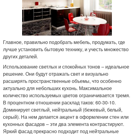
Главное, правильно подобрать мебель, продумать, где
лучше установить бытовую технику, и учесть множество
других деталей.
Использование светлых и спокойных тонов – идеальное
решение. Они будут отражать свет и визуально
расширять пространственные объемы, что особенно
актуально для небольших кухонь. Максимальное
количество используемых цветов ограничивается тремя.
В процентном отношении расклад таков: 60-30-10.
Доминирует светлый, нейтральный (бежевый, белый,
серый). На нем делается акцент в оформлении стен или
кухонных фасадов – эти два элемента контрастируют.
Яркий фасад прекрасно подходит под нейтральные