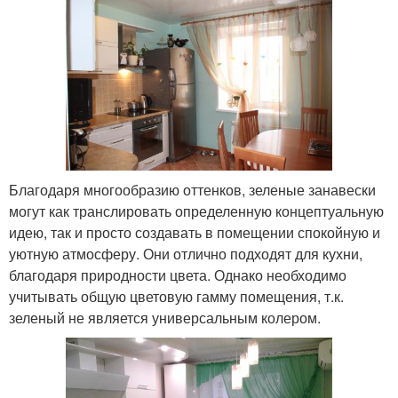
Благодаря многообразию оттенков, зеленые занавески
могут как транслировать определенную концептуальную
идею, так и просто создавать в помещении спокойную и
уютную атмосферу. Они отлично подходят для кухни,
благодаря природности цвета. Однако необходимо
учитывать общую цветовую гамму помещения, т.к.
зеленый не является универсальным колером.