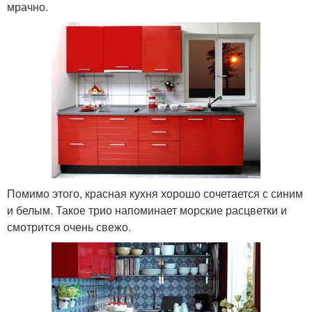
мрачно.
Помимо этого, красная кухня хорошо сочетается с синим
и белым. Такое трио напоминает морские расцветки и
смотрится очень свежо.