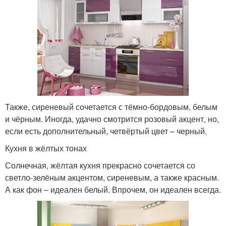
Также, сиреневый сочетается с тёмно-бордовым, белым
и чёрным. Иногда, удачно смотрится розовый акцент, но,
если есть дополнительный, четвёртый цвет – черный.
Кухня в жёлтых тонах
Солнечная, жёлтая кухня прекрасно сочетается со
светло-зелёным акцентом, сиреневым, а также красным.
А как фон – идеален белый. Впрочем, он идеален всегда.