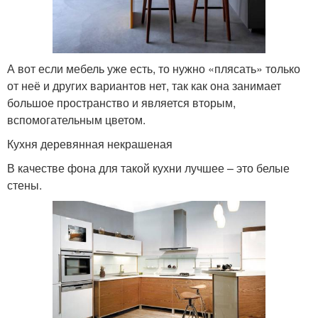
А вот если мебель уже есть, то нужно «плясать» только
от неё и других вариантов нет, так как она занимает
большое пространство и является вторым,
вспомогательным цветом.
Кухня деревянная некрашеная
В качестве фона для такой кухни лучшее – это белые
стены.