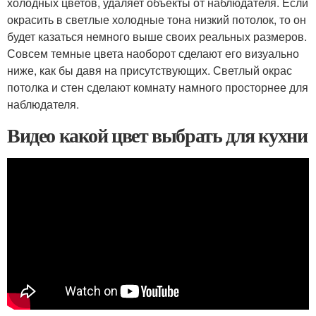
холодных цветов, удаляет объекты от наблюдателя. Если
окрасить в светлые холодные тона низкий потолок, то он
будет казаться немного выше своих реальных размеров.
Совсем темные цвета наоборот сделают его визуально
ниже, как бы давя на присутствующих. Светлый окрас
потолка и стен сделают комнату намного просторнее для
наблюдателя.
Видео какой цвет выбрать для кухни