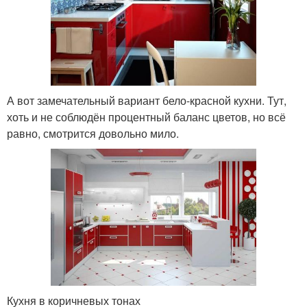
А вот замечательный вариант бело-красной кухни. Тут,
хоть и не соблюдён процентный баланс цветов, но всё
равно, смотрится довольно мило.
Кухня в коричневых тонах