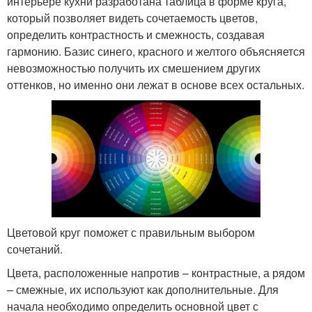
интерьере кухни разработана таблица в форме круга,
который позволяет видеть сочетаемость цветов,
определить контрастность и смежность, создавая
гармонию. Базис синего, красного и желтого объясняется
невозможностью получить их смешением других
оттенков, но именно они лежат в основе всех остальных.
Цветовой круг поможет с правильным выбором
сочетаний.
Цвета, расположенные напротив – контрастные, а рядом
– смежные, их используют как дополнительные. Для
начала необходимо определить основной цвет с