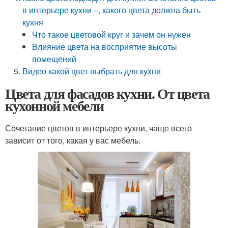
в интерьере кухни –, какого цвета должна быть
кухня
Что такое цветовой круг и зачем он нужен
Влияние цвета на восприятие высоты
помещений
Видео какой цвет выбрать для кухни
Цвета для фасадов кухни. От цвета
кухонной мебели
Сочетание цветов в интерьере кухни, чаще всего
зависит от того, какая у вас мебель.