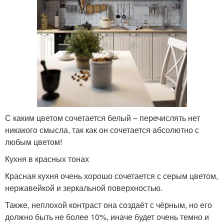
С каким цветом сочетается белый – перечислять нет
никакого смысла, так как он сочетается абсолютно с
любым цветом!
Кухня в красных тонах
Красная кухня очень хорошо сочетается с серым цветом,
нержавейкой и зеркальной поверхностью.
Также, неплохой контраст она создаёт с чёрным, но его
должно быть не более 10%, иначе будет очень темно и