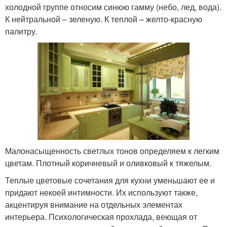
холодной группе относим синюю гамму (небо, лед, вода).
К нейтральной – зеленую. К теплой – желто-красную
палитру.
Малонасыщенность светлых тонов определяем к легким
цветам. Плотный коричневый и оливковый к тяжелым.
Теплые цветовые сочетания для кухни уменьшают ее и
придают некоей интимности. Их используют также,
акцентируя внимание на отдельных элементах
интерьера. Психологическая прохлада, веющая от