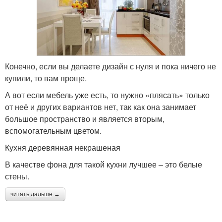
Конечно, если вы делаете дизайн с нуля и пока ничего не
купили, то вам проще.
А вот если мебель уже есть, то нужно «плясать» только
от неё и других вариантов нет, так как она занимает
большое пространство и является вторым,
вспомогательным цветом.
Кухня деревянная некрашеная
В качестве фона для такой кухни лучшее – это белые
стены.
читать дальше →