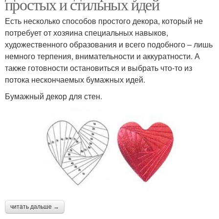
простых и стильных идей
Есть несколько способов простого декора, который не
потребует от хозяина специальных навыков,
художественного образования и всего подобного – лишь
немного терпения, внимательности и аккуратности. А
также готовности остановиться и выбрать что-то из
потока нескончаемых бумажных идей.
Бумажный декор для стен.
читать дальше →