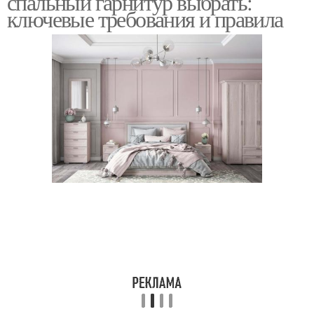
спальный гарнитур выбрать:
ключевые требования и правила
Цвета для кухни
Цвета в интерьере
Цвета на восприятие