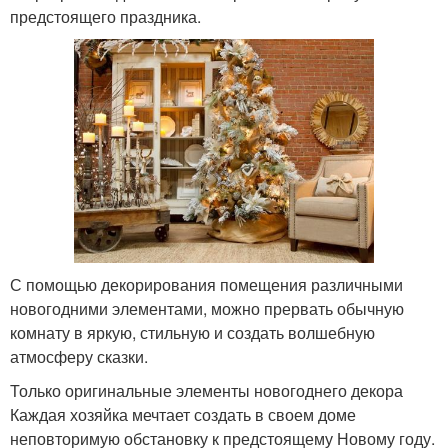
предстоящего праздника.
С помощью декорирования помещения различными
новогодними элементами, можно прервать обычную
комнату в яркую, стильную и создать волшебную
атмосферу сказки.
Только оригинальные элементы новогоднего декора
Каждая хозяйка мечтает создать в своем доме
неповторимую обстановку к предстоящему Новому году.