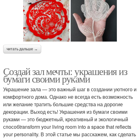
читать дальше →
Создай зал мечты: украшения из
бумаги своими руками
Украшение зала — это важный шаг в создании уютного и
комфортного дома. Однако не всегда есть возможность
или желание тратить большие средства на дорогие
декорации. Выход есть! Украшения из бумаги своими
руками — это бюджетный, креативный и экологичный
способtransform your living room into a space that reflects
your personality. В этой статье мы расскажем, как сделать