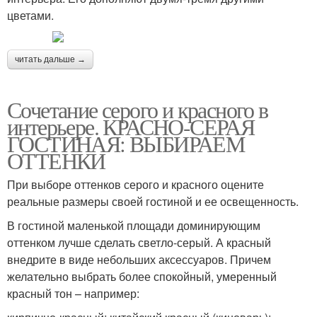
цветами.
читать дальше →
Сочетание серого и красного в
интерьере. КРАСНО-СЕРАЯ
ГОСТИНАЯ: ВЫБИРАЕМ
ОТТЕНКИ
При выборе оттенков серого и красного оцените
реальные размеры своей гостиной и ее освещенность.
В гостиной маленькой площади доминирующим
оттенком лучше сделать светло-серый. А красный
внедрите в виде небольших аксессуаров. Причем
желательно выбрать более спокойный, умеренный
красный тон – например: