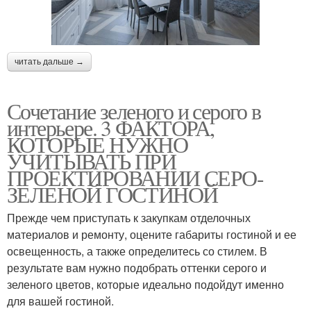
читать дальше →
Сочетание зеленого и серого в
интерьере. 3 ФАКТОРА,
КОТОРЫЕ НУЖНО
УЧИТЫВАТЬ ПРИ
ПРОЕКТИРОВАНИИ СЕРО-
ЗЕЛЕНОЙ ГОСТИНОЙ
Прежде чем приступать к закупкам отделочных
материалов и ремонту, оцените габариты гостиной и ее
освещенность, а также определитесь со стилем. В
результате вам нужно подобрать оттенки серого и
зеленого цветов, которые идеально подойдут именно
для вашей гостиной.