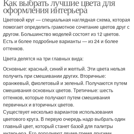
Как выбрать лучшие цвета для
оформления интерьера
Цветовой круг — специальная наглядная схема, которая
помогает определить грамотное сочетание цветов друг с
другом. Большинство моделей состоят из 12 цветов.
Есть и более подробные варианты — из 24 и более
оттенков.
Цвета делятся на три главных вида:
Основные: красный, синий и желтый. Эти цвета нельзя
получить при смешивании других. Вторичные:
оранжевый, фиолетовый и зеленый. Получаются путем
смешивания основных цветов. Третичные: шесть
оттенков, которые получают путем смешивания
первичных и вторичных цветов.
Существует несколько вариантов использования
цветового круга. В первую очередь надо выбрать один
главный цвет, который станет базой для палитры
интерьера. Его дополняют двумя-тремя другими