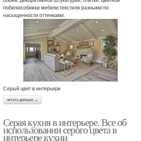
побелки;обивки мебели;текстиля разными по
насыщенности оттенками.
Серый цвет в интерьере
читать дальше →
Серая кухня в интерьере. Все об
использовании серого цвета в
интерьере кухни