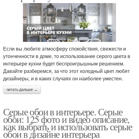
Если вы любите атмосферу спокойствия, свежести и
утонченности в доме, то использование серого цвета в
интерьере кухни будет беспроигрышным решением.
Давайте разберемся, за что этот холодный цвет любят
дизайнеры, и в каких случаях он наиболее уместен.
читать дальше →
Серые обои в интерьере. Серые
обои: 125 фото и видео описание,
как выбрать и использовать серые
обои в дизайне интерьера