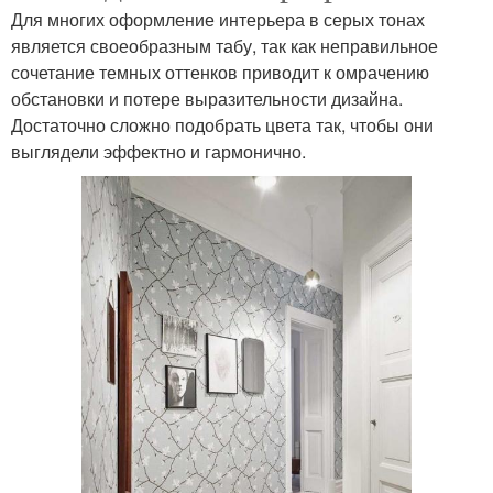
Для многих оформление интерьера в серых тонах
является своеобразным табу, так как неправильное
сочетание темных оттенков приводит к омрачению
обстановки и потере выразительности дизайна.
Достаточно сложно подобрать цвета так, чтобы они
выглядели эффектно и гармонично.