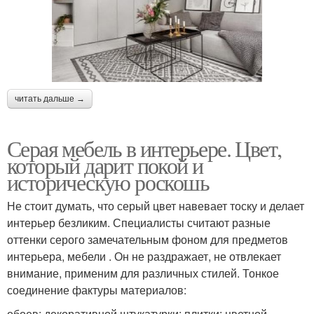
читать дальше →
Серая мебель в интерьере. Цвет,
который дарит покой и
историческую роскошь
Не стоит думать, что серый цвет навевает тоску и делает
интерьер безликим. Специалисты считают разные
оттенки серого замечательным фоном для предметов
интерьера, мебели . Он не раздражает, не отвлекает
внимание, применим для различных стилей. Тонкое
соединение фактуры материалов:
обоев; декоративной штукатурки; плитки; цветной