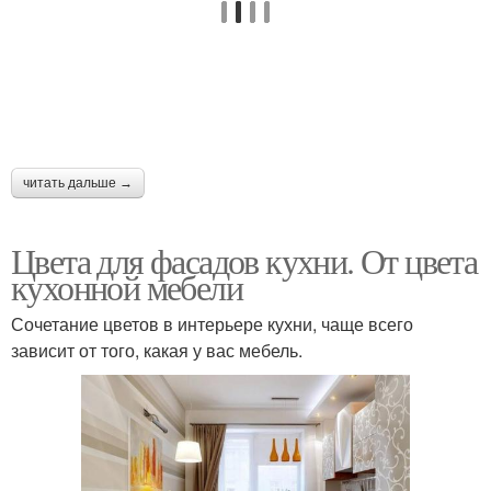
читать дальше →
Цвета для фасадов кухни. От цвета
кухонной мебели
Сочетание цветов в интерьере кухни, чаще всего
зависит от того, какая у вас мебель.