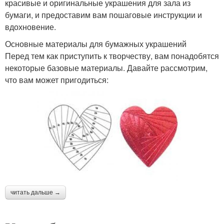
красивые и оригинальные украшения для зала из
бумаги, и предоставим вам пошаговые инструкции и
вдохновение.
Основные материалы для бумажных украшений
Перед тем как приступить к творчеству, вам понадобятся
некоторые базовые материалы. Давайте рассмотрим,
что вам может пригодиться:
читать дальше →