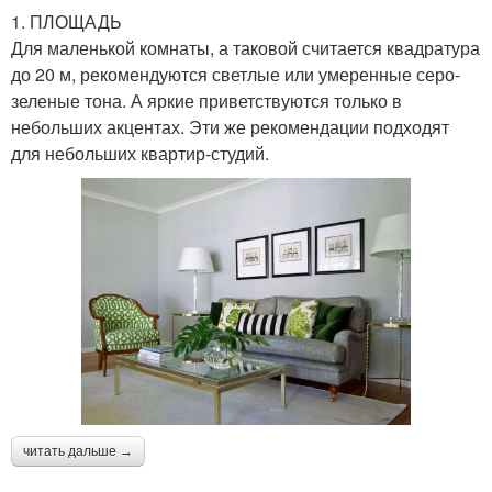
1. ПЛОЩАДЬ
Для маленькой комнаты, а таковой считается квадратура
до 20 м, рекомендуются светлые или умеренные серо-
зеленые тона. А яркие приветствуются только в
небольших акцентах. Эти же рекомендации подходят
для небольших квартир-студий.
читать дальше →