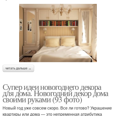
читать дальше →
Супер идеи новогоднего декора
для дома. Новогодний декор дома
своими руками (93 фото)
Новый год уже совсем скоро. Все ли готово? Украшение
квартиры или дома — это непременная атрибутика