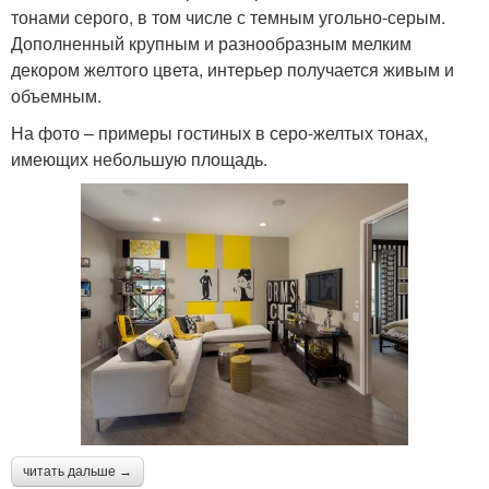
тонами серого, в том числе с темным угольно-серым.
Дополненный крупным и разнообразным мелким
декором желтого цвета, интерьер получается живым и
объемным.
На фото – примеры гостиных в серо-желтых тонах,
имеющих небольшую площадь.
читать дальше →