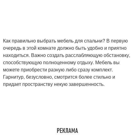
Как правильно выбрать мебель для спальни? В первую
очередь в этой комнате должно быть удобно и приятно
находиться. Важно создать расслабляющую обстановку,
способствующую полноценному отдыху. Мебель вы
можете приобрести разную либо сразу комплект.
Гарнитур, безусловно, смотрится более стильно и
придает пространству некую завершенность.