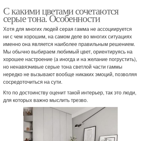
С какими цветами сочетаются
серые тона. Особенности
Хотя для многих людей серая гамма не ассоциируется
ни с чем хорошим, на самом деле во многих ситуациях
именно она является наиболее правильным решением.
Мы обычно выбираем любимый цвет, ориентируясь на
хорошее настроение (а иногда и на желание погрустить),
но ненавязчивые серые тона светлой части гаммы
нередко не вызывают вообще никаких эмоций, позволяя
сосредоточиться на сути.
Кто по достоинству оценит такой интерьер, так это люди,
для которых важно мыслить трезво.