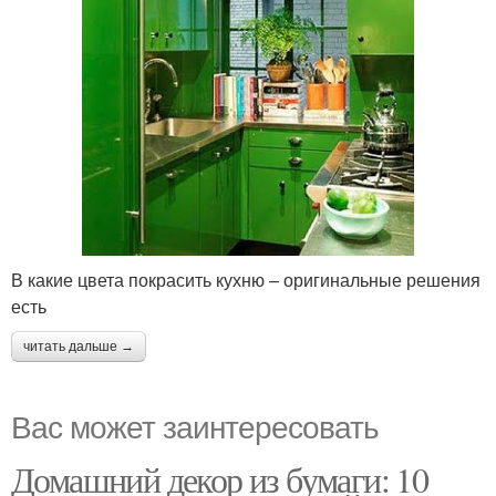
В какие цвета покрасить кухню – оригинальные решения
есть
читать дальше →
Вас может заинтересовать
Домашний декор из бумаги: 10