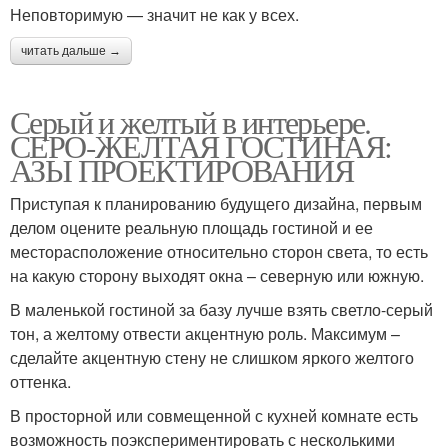
Неповторимую — значит не как у всех.
читать дальше →
Серый и желтый в интерьере.
СЕРО-ЖЕЛТАЯ ГОСТИНАЯ:
АЗЫ ПРОЕКТИРОВАНИЯ
Приступая к планированию будущего дизайна, первым
делом оцените реальную площадь гостиной и ее
месторасположение относительно сторон света, то есть
на какую сторону выходят окна – северную или южную.
В маленькой гостиной за базу лучше взять светло-серый
тон, а желтому отвести акцентную роль. Максимум –
сделайте акцентную стену не слишком яркого желтого
оттенка.
В просторной или совмещенной с кухней комнате есть
возможность поэкспериментировать с несколькими