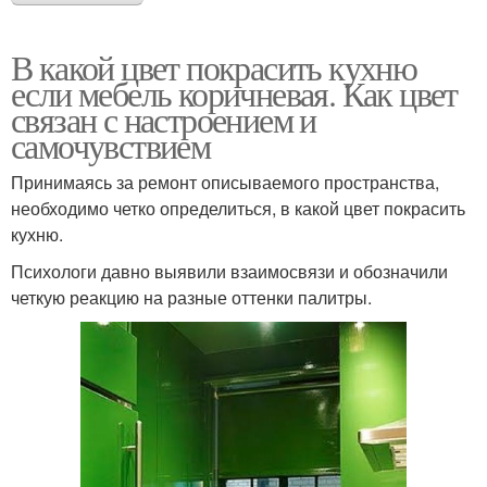
В какой цвет покрасить кухню
если мебель коричневая. Как цвет
связан с настроением и
самочувствием
Принимаясь за ремонт описываемого пространства,
необходимо четко определиться, в какой цвет покрасить
кухню.
Психологи давно выявили взаимосвязи и обозначили
четкую реакцию на разные оттенки палитры.