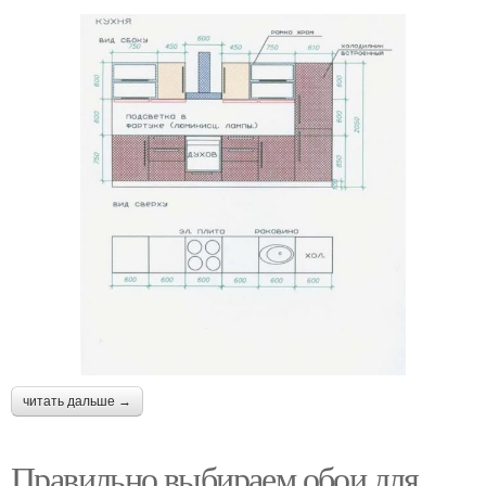
читать дальше →
Правильно выбираем обои для