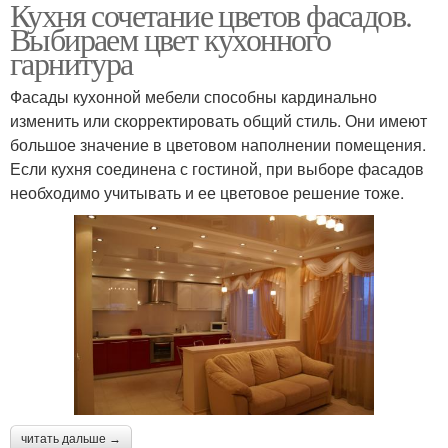
Кухня сочетание цветов фасадов.
Выбираем цвет кухонного
гарнитура
Фасады кухонной мебели способны кардинально
изменить или скорректировать общий стиль. Они имеют
большое значение в цветовом наполнении помещения.
Если кухня соединена с гостиной, при выборе фасадов
необходимо учитывать и ее цветовое решение тоже.
читать дальше →