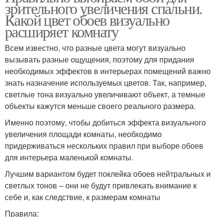
зрительного увеличения спальни.
Какой цвет обоев визуально
расширяет комнату
Всем известно, что разные цвета могут визуально
вызывать разные ощущения, поэтому для придания
необходимых эффектов в интерьерах помещений важно
знать назначение используемых цветов. Так, например,
светлые тона визуально увеличивают объект, а темные
объекты кажутся меньше своего реального размера.
Именно поэтому, чтобы добиться эффекта визуального
увеличения площади комнаты, необходимо
придерживаться нескольких правил при выборе обоев
для интерьера маленькой комнаты.
Лучшим вариантом будет поклейка обоев нейтральных и
светлых тонов – они не будут привлекать внимание к
себе и, как следствие, к размерам комнаты
Правила: