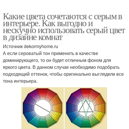
Какие цвета сочетаются с серым в
интерьере. Как выгодно и
нескучно использовать серый цвет
в дизайне комнат
Источник dekormyhome.ru
А если сероватый тон применить в качестве
доминирующего, то он будет отличным фоном для
яркого цвета. В данном случае необходимо подобрать
подходящий оттенок, чтобы оригинально выглядели все
тона интерьера.