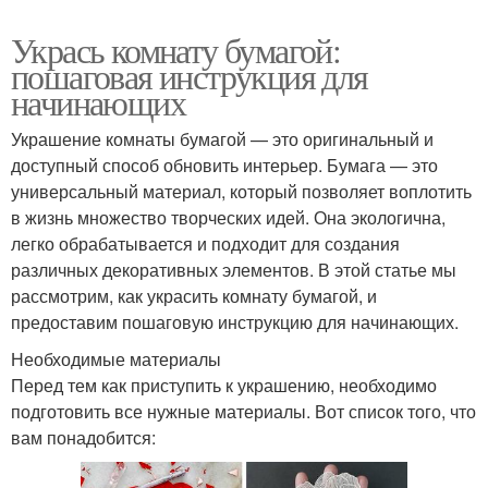
Укрась комнату бумагой:
пошаговая инструкция для
начинающих
Украшение комнаты бумагой — это оригинальный и
доступный способ обновить интерьер. Бумага — это
универсальный материал, который позволяет воплотить
в жизнь множество творческих идей. Она экологична,
легко обрабатывается и подходит для создания
различных декоративных элементов. В этой статье мы
рассмотрим, как украсить комнату бумагой, и
предоставим пошаговую инструкцию для начинающих.
Необходимые материалы
Перед тем как приступить к украшению, необходимо
подготовить все нужные материалы. Вот список того, что
вам понадобится: