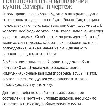
Пошаговый план наполнения
кухни. Замеры и чертеж
Чтобы правильно выбрать будущего шкафчика, нужно
четко понимать, для чего он будет Роман. Так, толщина
полок зависит от того, какой вес они будут удерживать. В
чертеже, необходимо указывать, какое наполнение будет
у данного модуля. Особенно, если речь идет о бытовой
технике. Для тяжелых, габаритных приборов толщина
полок должна быть не менее 21 см. Для легкого
наполнения, достаточно 18 см.
Глубина настенных секций кухни, не должна быть
больше 40 см. В числе часто располагаются
коммуникационные выводы (проводка, трубы), в этом
случае не рекомендуется устанавливать в таких
шкафахую, крупную технику.
Для того, чтобы не ошибиться с замерами при
составлении чертежей угловых шкафов, необходимо
сопоставлять их с подробным эскизом кухни.