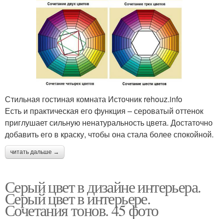
Стильная гостиная комната Источник rehouz.info
Есть и практическая его функция – сероватый оттенок
приглушает сильную ненатуральность цвета. Достаточно
добавить его в краску, чтобы она стала более спокойной.
читать дальше →
Серый цвет в дизайне интерьера.
Серый цвет в интерьере.
Сочетания тонов. 45 фото