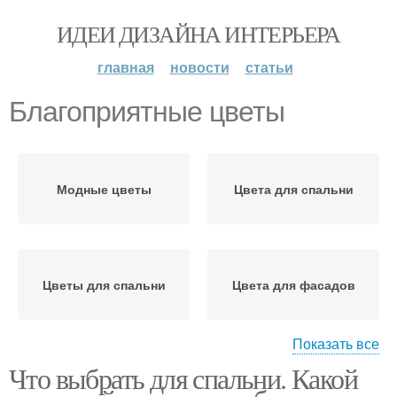
ИДЕИ ДИЗАЙНА ИНТЕРЬЕРА
главная
новости
статьи
Благоприятные цветы
Модные цветы
Цвета для спальни
Цветы для спальни
Цвета для фасадов
Показать все
Что выбрать для спальни. Какой
Кухня с цветами
Цветы для занавесок