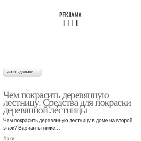
читать дальше →
Чем покрасить деревянную
лестницу. Средства для покраски
деревянной лестницы
Чем покрасить деревянную лестницу в доме на второй
этаж? Варианты ниже…
Лаки