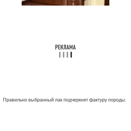
Правильно выбранный лак подчеркнет фактуру породы.