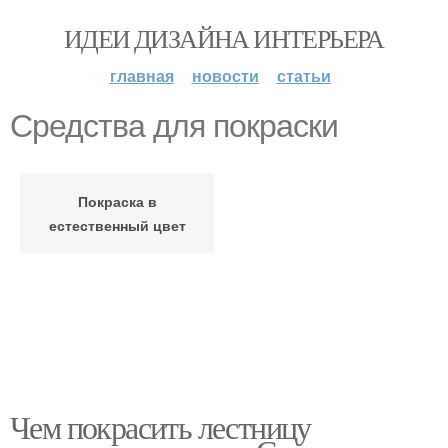
ИДЕИ ДИЗАЙНА ИНТЕРЬЕРА
главная
новости
статьи
Средства для покраски
Покраска в
естественный цвет
Чем покрасить лестницу