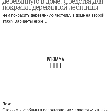
деревянную в доме. Средства для
покраски деревянной лестницы
Чем покрасить деревянную лестницу в доме на второй
этаж? Варианты ниже…
Лаки
Стойким и удобным в использовании является «яхтный»