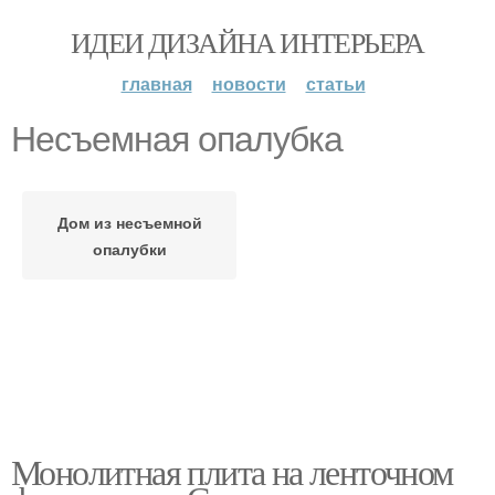
ИДЕИ ДИЗАЙНА ИНТЕРЬЕРА
главная
новости
статьи
Несъемная опалубка
Дом из несъемной
опалубки
Монолитная плита на ленточном