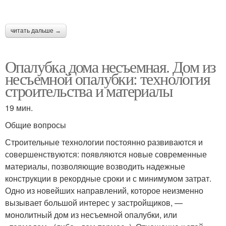
читать дальше →
Опалубка дома несъемная. Дом из
несъемной опалубки: технология
строительства и материалы
19 мин.
Общие вопросы
Строительные технологии постоянно развиваются и
совершенствуются: появляются новые современные
материалы, позволяющие возводить надежные
конструкции в рекордные сроки и с минимумом затрат.
Одно из новейших направлений, которое неизменно
вызывает большой интерес у застройщиков, —
монолитный дом из несъемной опалубки, или