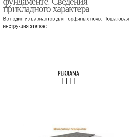
фундаменте. Сведения
прикладного характера
Вот один из вариантов для торфяных почв. Пошаговая
инструкция этапов: