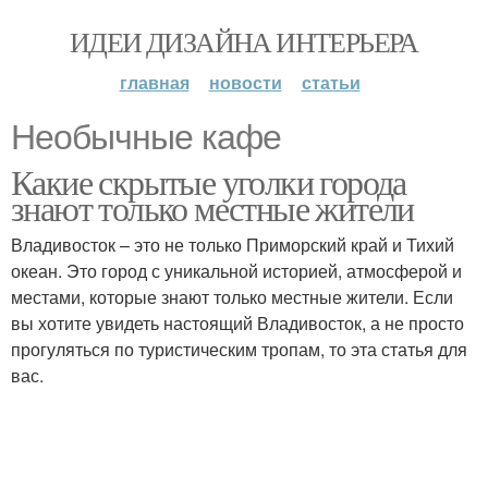
ИДЕИ ДИЗАЙНА ИНТЕРЬЕРА
главная
новости
статьи
Необычные кафе
Какие скрытые уголки города
знают только местные жители
Владивосток – это не только Приморский край и Тихий
океан. Это город с уникальной историей, атмосферой и
местами, которые знают только местные жители. Если
вы хотите увидеть настоящий Владивосток, а не просто
прогуляться по туристическим тропам, то эта статья для
вас.