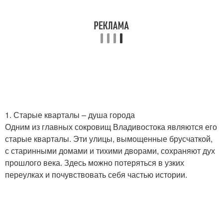
1. Старые кварталы – душа города
Одним из главных сокровищ Владивостока являются его
старые кварталы. Эти улицы, вымощенные брусчаткой,
с старинными домами и тихими дворами, сохраняют дух
прошлого века. Здесь можно потеряться в узких
переулках и почувствовать себя частью истории.