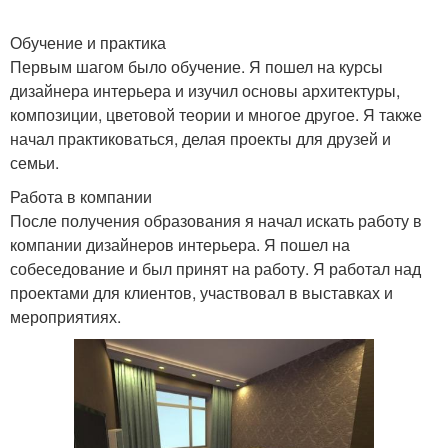
Обучение и практика
Первым шагом было обучение. Я пошел на курсы
дизайнера интерьера и изучил основы архитектуры,
композиции, цветовой теории и многое другое. Я также
начал практиковаться, делая проекты для друзей и
семьи.
Работа в компании
После получения образования я начал искать работу в
компании дизайнеров интерьера. Я пошел на
собеседование и был принят на работу. Я работал над
проектами для клиентов, участвовал в выставках и
мероприятиях.