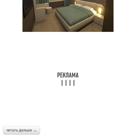
читать дальше →