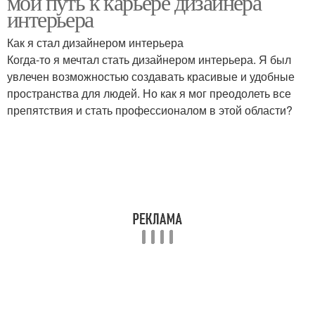
мой путь к карьере дизайнера
интерьера
Как я стал дизайнером интерьера
Когда-то я мечтал стать дизайнером интерьера. Я был
увлечен возможностью создавать красивые и удобные
пространства для людей. Но как я мог преодолеть все
препятствия и стать профессионалом в этой области?