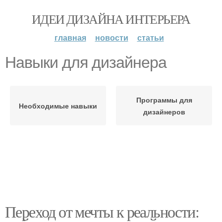
ИДЕИ ДИЗАЙНА ИНТЕРЬЕРА
главная
новости
статьи
Навыки для дизайнера
Программы для
Необходимые навыки
дизайнеров
Переход от мечты к реальности: