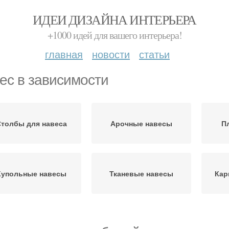
ИДЕИ ДИЗАЙНА ИНТЕРЬЕРА
+1000 идей для вашего интерьера!
главная
новости
статьи
ес в зависимости
Столбы для навеса
Арочные навесы
П
Купольные навесы
Тканевые навесы
Кар