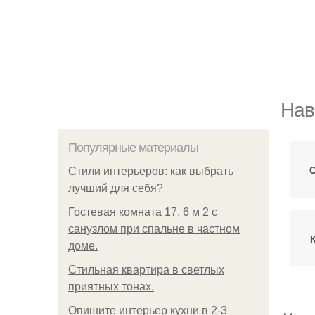
Нав
Популярные материалы
Стили интерьеров: как выбрать
лучший для себя?
Гостевая комната 17, 6 м 2 с
санузлом при спальне в частном
доме.
Стильная квартира в светлых
приятных тонах.
Опишите интерьер кухни в 2-3