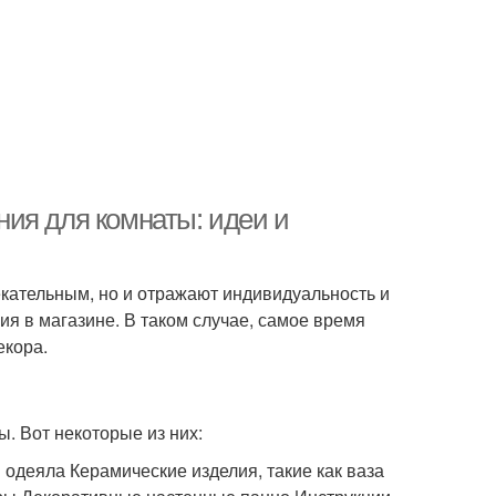
ия для комнаты: идеи и
кательным, но и отражают индивидуальность и
ия в магазине. В таком случае, самое время
екора.
. Вот некоторые из них:
 одеяла Керамические изделия, такие как ваза