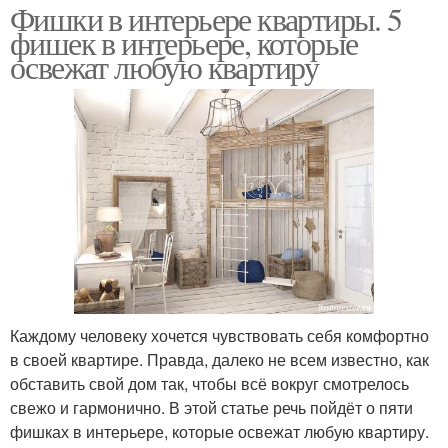
Фишки в интерьере квартиры. 5
фишек в интерьере, которые
освежат любую квартиру
Каждому человеку хочется чувствовать себя комфортно
в своей квартире. Правда, далеко не всем известно, как
обставить свой дом так, чтобы всё вокруг смотрелось
свежо и гармонично. В этой статье речь пойдёт о пяти
фишках в интерьере, которые освежат любую квартиру.