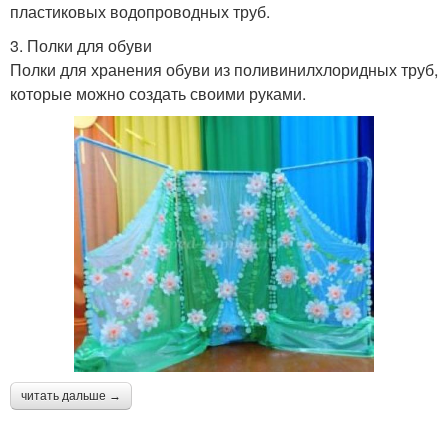
пластиковых водопроводных труб.
3. Полки для обуви
Полки для хранения обуви из поливинилхлоридных труб,
которые можно создать своими руками.
читать дальше →