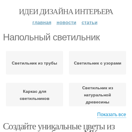
ИДЕИ ДИЗАЙНА ИНТЕРЬЕРА
главная
новости
статьи
Напольный светильник
Светильник из трубы
Светильник с узорами
Светильник из
Каркас для
натуральной
светильников
древесины
Показать все
Создайте уникальные цветы из
Деревянный
светильник