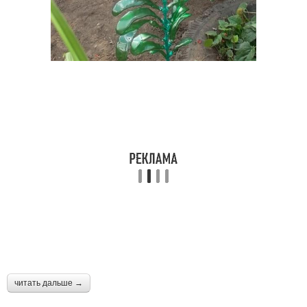
читать дальше →