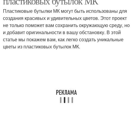
пластиковых бутылок МК
Пластиковые бутылки МК могут быть использованы для
создания красивых и удивительных цветов. Этот проект
не только поможет вам сохранить окружающую среду, но
и добавит оригинальности в вашу обстановку. В этой
статье мы покажем вам, как легко создать уникальные
цветы из пластиковых бутылок МК.