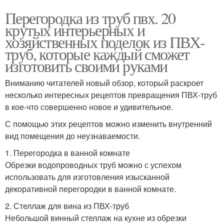
Перегородка из труб пвх. 20
крутых интерьерных и
хозяйственных поделок из ПВХ-
труб, которые каждый сможет
изготовить своими руками
Вниманию читателей новый обзор, который раскроет
несколько интересных рецептов превращения ПВХ-труб
в кое-что совершенно новое и удивительное.
С помощью этих рецептов можно изменить внутренний
вид помещения до неузнаваемости.
1. Перегородка в ванной комнате
Обрезки водопроводных труб можно с успехом
использовать для изготовления изысканной
декоративной перегородки в ванной комнате.
2. Стеллаж для вина из ПВХ-труб
Небольшой винный стеллаж на кухне из обрезки