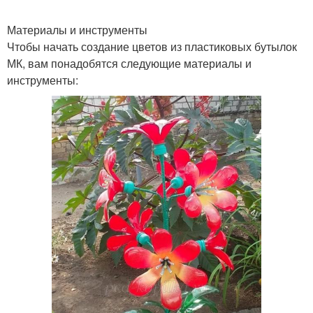
Материалы и инструменты
Чтобы начать создание цветов из пластиковых бутылок
МК, вам понадобятся следующие материалы и
инструменты: