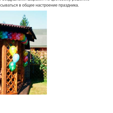
ываться в общее настроение праздника.