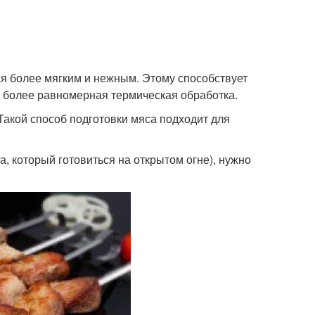
ся более мягким и нежным. Этому способствует
и более равномерная термическая обработка.
Такой способ подготовки мяса подходит для
, который готовиться на открытом огне), нужно