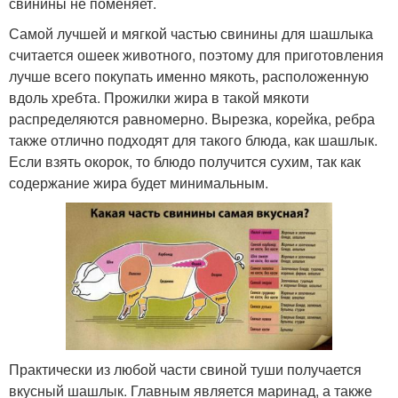
свинины не поменяет.
Самой лучшей и мягкой частью свинины для шашлыка
считается ошеек животного, поэтому для приготовления
лучше всего покупать именно мякоть, расположенную
вдоль хребта. Прожилки жира в такой мякоти
распределяются равномерно. Вырезка, корейка, ребра
также отлично подходят для такого блюда, как шашлык.
Если взять окорок, то блюдо получится сухим, так как
содержание жира будет минимальным.
Практически из любой части свиной туши получается
вкусный шашлык. Главным является маринад, а также