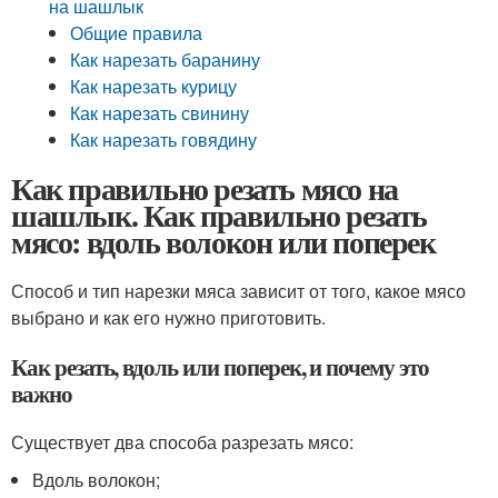
на шашлык
Общие правила
Как нарезать баранину
Как нарезать курицу
Как нарезать свинину
Как нарезать говядину
Как правильно резать мясо на
шашлык. Как правильно резать
мясо: вдоль волокон или поперек
Способ и тип нарезки мяса зависит от того, какое мясо
выбрано и как его нужно приготовить.
Как резать, вдоль или поперек, и почему это
важно
Существует два способа разрезать мясо:
Вдоль волокон;