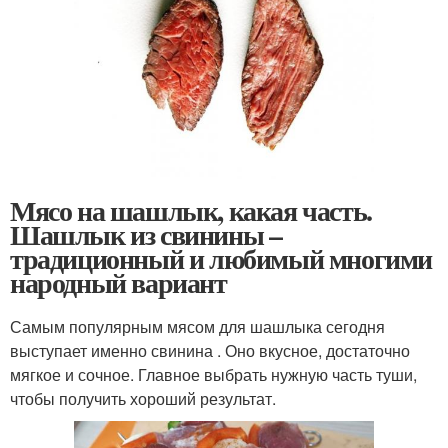
Мясо на шашлык, какая часть.
Шашлык из свинины –
традиционный и любимый многими
народный вариант
Самым популярным мясом для шашлыка сегодня
выступает именно свинина . Оно вкусное, достаточно
мягкое и сочное. Главное выбрать нужную часть туши,
чтобы получить хороший результат.