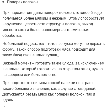
Поперек волокон.
При нарезке говядины поперек волокон, готовое блюдо
получается более мягким и нежным. Этому способствует
нарушение целостности структуры волокна, выход
мясного сока и более равномерная термическая
обработка.
Небольшой недостаток – готовые куски могут не держать
форму. Такой способ подготовки мяса подходит для
таких блюд как шашлык, гуляш,,.
Важный момент – готовить такие блюда (за исключением
шашлыка, который готовиться на открытом огне), нужно
на среднем или большом огне.
При подготовке свинины способ нарезки не играет
такого большого значения, как в случае с говядиной.
Допускается резать мясо как поперек волокон, так и
вдоль.