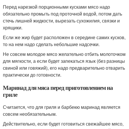
Перед нарезкой порционными кусками мясо надо
обязательно промыть под проточной водой, потом дать
стечь лишней жидкости, вырезать сухожилия, связки и
хрящики.
Если же жир будет расположен в середине самих кусков,
то на нем надо сделать небольшие надсечки.
Не совсем молодое мясо желательно отбить молоточком
для мягкости, а если будет запекаться язык (без разницы
свиной или говяжий), его надо предварительно отварить
практически до готовности.
Маринад для мяса перед приготовлением на
гриле
Считается, что для гриля и барбекю маринад является
совсем необязательным.
Действительно, если будет готовиться свежайшее мясо,