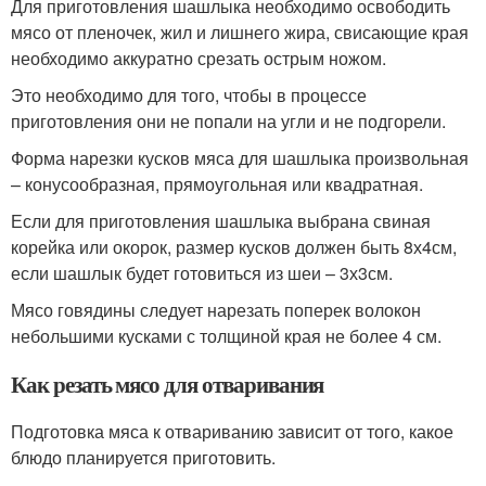
Для приготовления шашлыка необходимо освободить
мясо от пленочек, жил и лишнего жира, свисающие края
необходимо аккуратно срезать острым ножом.
Это необходимо для того, чтобы в процессе
приготовления они не попали на угли и не подгорели.
Форма нарезки кусков мяса для шашлыка произвольная
– конусообразная, прямоугольная или квадратная.
Если для приготовления шашлыка выбрана свиная
корейка или окорок, размер кусков должен быть 8х4см,
если шашлык будет готовиться из шеи – 3х3см.
Мясо говядины следует нарезать поперек волокон
небольшими кусками с толщиной края не более 4 см.
Как резать мясо для отваривания
Подготовка мяса к отвариванию зависит от того, какое
блюдо планируется приготовить.