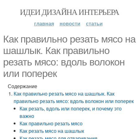
ИДЕИ ДИЗАЙНА ИНТЕРЬЕРА
главная
новости
статьи
Как правильно резать мясо на
шашлык. Как правильно
резать мясо: вдоль волокон
или поперек
Содержание
Как правильно резать мясо на шашлык. Как
правильно резать мясо: вдоль волокон или поперек
Как резать, вдоль или поперек, и почему это
важно
Как правильно резать мясо
Как резать мясо на шашлык
Как резать мясо для отваривания