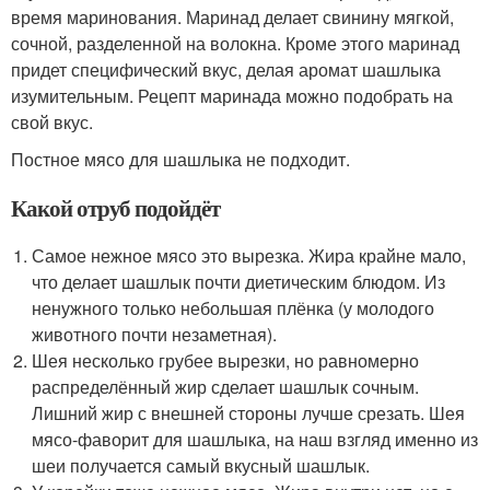
время маринования. Маринад делает свинину мягкой,
сочной, разделенной на волокна. Кроме этого маринад
придет специфический вкус, делая аромат шашлыка
изумительным. Рецепт маринада можно подобрать на
свой вкус.
Постное мясо для шашлыка не подходит.
Какой отруб подойдёт
Самое нежное мясо это вырезка. Жира крайне мало,
что делает шашлык почти диетическим блюдом. Из
ненужного только небольшая плёнка (у молодого
животного почти незаметная).
Шея несколько грубее вырезки, но равномерно
распределённый жир сделает шашлык сочным.
Лишний жир с внешней стороны лучше срезать. Шея
мясо-фаворит для шашлыка, на наш взгляд именно из
шеи получается самый вкусный шашлык.