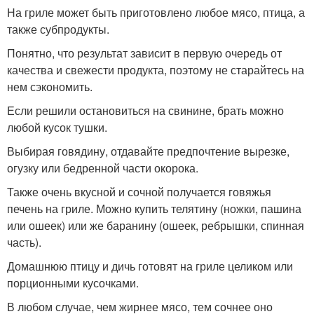
На гриле может быть приготовлено любое мясо, птица, а
также субпродукты.
Понятно, что результат зависит в первую очередь от
качества и свежести продукта, поэтому не старайтесь на
нем сэкономить.
Если решили остановиться на свинине, брать можно
любой кусок тушки.
Выбирая говядину, отдавайте предпочтение вырезке,
огузку или бедренной части окорока.
Также очень вкусной и сочной получается говяжья
печень на гриле. Можно купить телятину (ножки, пашина
или ошеек) или же баранину (ошеек, ребрышки, спинная
часть).
Домашнюю птицу и дичь готовят на гриле целиком или
порционными кусочками.
В любом случае, чем жирнее мясо, тем сочнее оно