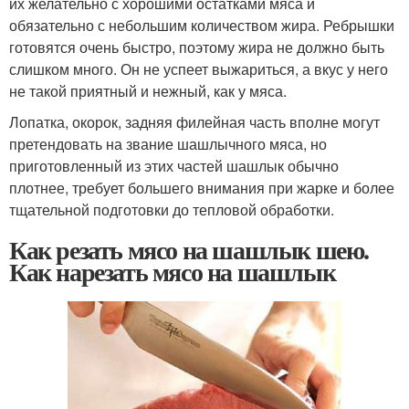
их желательно с хорошими остатками мяса и
обязательно с небольшим количеством жира. Ребрышки
готовятся очень быстро, поэтому жира не должно быть
слишком много. Он не успеет выжариться, а вкус у него
не такой приятный и нежный, как у мяса.
Лопатка, окорок, задняя филейная часть вполне могут
претендовать на звание шашлычного мяса, но
приготовленный из этих частей шашлык обычно
плотнее, требует большего внимания при жарке и более
тщательной подготовки до тепловой обработки.
Как резать мясо на шашлык шею.
Как нарезать мясо на шашлык