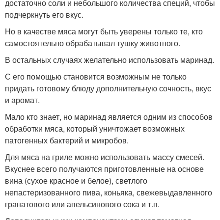
достаточно соли и небольшого количества специй, чтобы
подчеркнуть его вкус.
Но в качестве мяса могут быть уверены только те, кто
самостоятельно обрабатывал тушку животного.
В остальных случаях желательно использовать маринад.
С его помощью становится возможным не только
придать готовому блюду дополнительную сочность, вкус
и аромат.
Мало кто знает, но маринад является одним из способов
обработки мяса, который уничтожает возможных
патогенных бактерий и микробов.
Для мяса на гриле можно использовать массу смесей.
Вкуснее всего получаются приготовленные на основе
вина (сухое красное и белое), светлого
непастеризованного пива, коньяка, свежевыдавленного
гранатового или апельсинового сока и т.п.