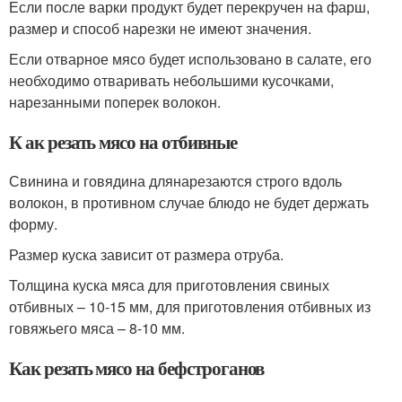
Если после варки продукт будет перекручен на фарш,
размер и способ нарезки не имеют значения.
Если отварное мясо будет использовано в салате, его
необходимо отваривать небольшими кусочками,
нарезанными поперек волокон.
К ак резать мясо на отбивные
Свинина и говядина длянарезаются строго вдоль
волокон, в противном случае блюдо не будет держать
форму.
Размер куска зависит от размера отруба.
Толщина куска мяса для приготовления свиных
отбивных – 10-15 мм, для приготовления отбивных из
говяжьего мяса – 8-10 мм.
Как резать мясо на бефстроганов