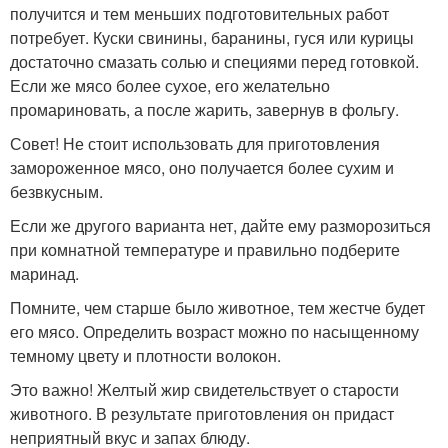
получится и тем меньших подготовительных работ
потребует. Куски свинины, баранины, гуся или курицы
достаточно смазать солью и специями перед готовкой.
Если же мясо более сухое, его желательно
промариновать, а после жарить, завернув в фольгу.
Совет! Не стоит использовать для приготовления
замороженное мясо, оно получается более сухим и
безвкусным.
Если же другого варианта нет, дайте ему разморозиться
при комнатной температуре и правильно подберите
маринад.
Помните, чем старше было животное, тем жестче будет
его мясо. Определить возраст можно по насыщенному
темному цвету и плотности волокон.
Это важно! Желтый жир свидетельствует о старости
животного. В результате приготовления он придаст
неприятный вкус и запах блюду.