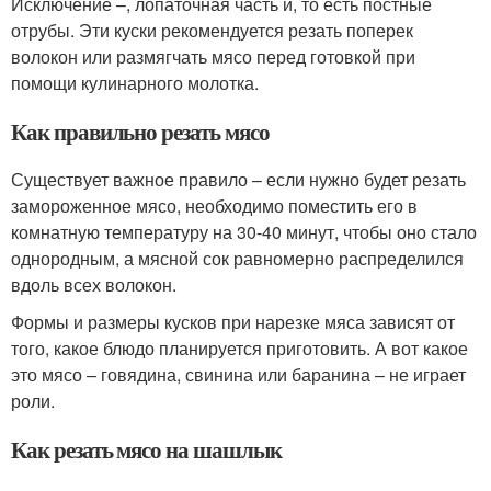
Исключение –, лопаточная часть и, то есть постные
отрубы. Эти куски рекомендуется резать поперек
волокон или размягчать мясо перед готовкой при
помощи кулинарного молотка.
Как правильно резать мясо
Существует важное правило – если нужно будет резать
замороженное мясо, необходимо поместить его в
комнатную температуру на 30-40 минут, чтобы оно стало
однородным, а мясной сок равномерно распределился
вдоль всех волокон.
Формы и размеры кусков при нарезке мяса зависят от
того, какое блюдо планируется приготовить. А вот какое
это мясо – говядина, свинина или баранина – не играет
роли.
Как резать мясо на шашлык