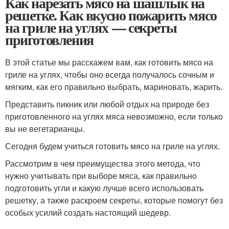
Как нарезать мясо на шашлык на
решетке. Как вкусно пожарить мясо
на гриле на углях — секреты
приготовления
В этой статье мы расскажем вам, как готовить мясо на
гриле на углях, чтобы оно всегда получалось сочным и
мягким, как его правильно выбрать, мариновать, жарить.
Представить пикник или любой отдых на природе без
приготовленного на углях мяса невозможно, если только
вы не вегетарианцы.
Сегодня будем учиться готовить мясо на гриле на углях.
Рассмотрим в чем преимущества этого метода, что
нужно учитывать при выборе мяса, как правильно
подготовить угли и какую лучше всего использовать
решетку, а также раскроем секреты, которые помогут без
особых усилий создать настоящий шедевр.