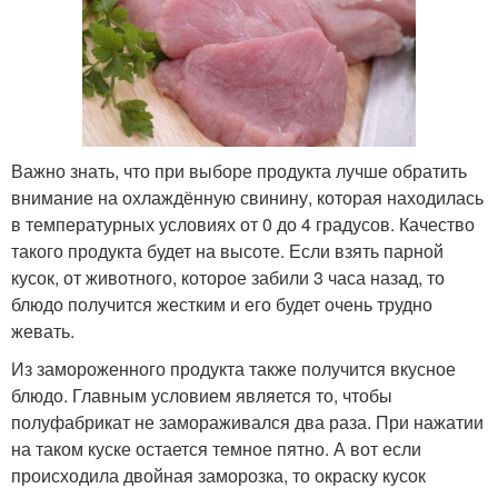
Важно знать, что при выборе продукта лучше обратить
внимание на охлаждённую свинину, которая находилась
в температурных условиях от 0 до 4 градусов. Качество
такого продукта будет на высоте. Если взять парной
кусок, от животного, которое забили 3 часа назад, то
блюдо получится жестким и его будет очень трудно
жевать.
Из замороженного продукта также получится вкусное
блюдо. Главным условием является то, чтобы
полуфабрикат не замораживался два раза. При нажатии
на таком куске остается темное пятно. А вот если
происходила двойная заморозка, то окраску кусок