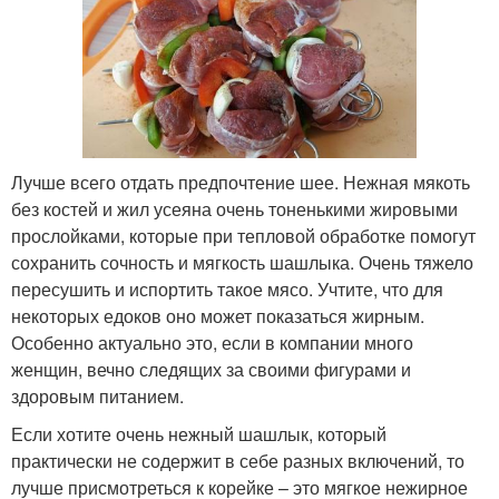
Лучше всего отдать предпочтение шее. Нежная мякоть
без костей и жил усеяна очень тоненькими жировыми
прослойками, которые при тепловой обработке помогут
сохранить сочность и мягкость шашлыка. Очень тяжело
пересушить и испортить такое мясо. Учтите, что для
некоторых едоков оно может показаться жирным.
Особенно актуально это, если в компании много
женщин, вечно следящих за своими фигурами и
здоровым питанием.
Если хотите очень нежный шашлык, который
практически не содержит в себе разных включений, то
лучше присмотреться к корейке – это мягкое нежирное