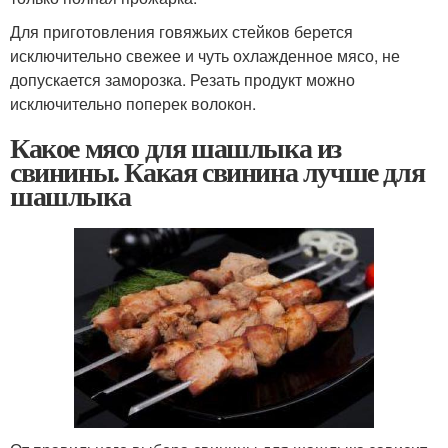
Для приготовления говяжьих стейков берется
исключительно свежее и чуть охлажденное мясо, не
допускается заморозка. Резать продукт можно
исключительно поперек волокон.
Какое мясо для шашлыка из
свинины. Какая свинина лучше для
шашлыка