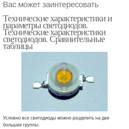
Вас может заинтересовать
Технические характеристики и
параметры светодиодов.
Технические характеристики
светодиодов. Сравнительные
таблицы
Условно все светодиоды можно разделить на две
большие группы: