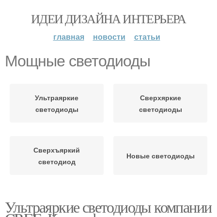
ИДЕИ ДИЗАЙНА ИНТЕРЬЕРА
главная
новости
статьи
Мощные светодиоды
Ультраяркие
Сверхяркие
светодиоды
светодиоды
Сверхъяркий
Новые светодиоды
светодиод
Ультраяркие светодиоды компании