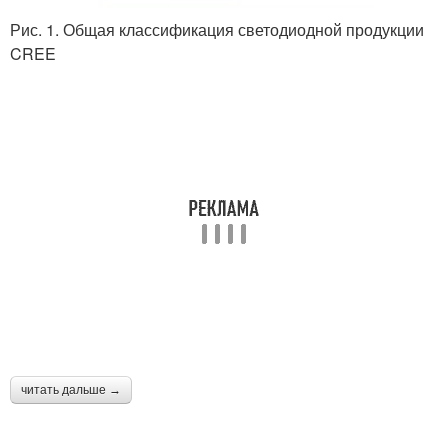
Рис. 1. Общая классификация светодиодной продукции
CREE
читать дальше →