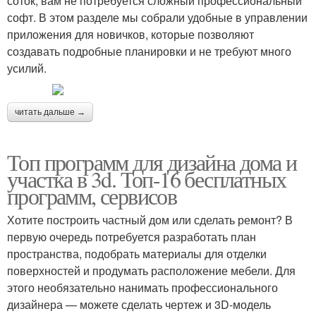
соток, вам не потребуется сложный профессиональный
софт. В этом разделе мы собрали удобные в управлении
приложения для новичков, которые позволяют
создавать подробные планировки и не требуют много
усилий.
читать дальше →
Топ программ для дизайна дома и
участка в 3d. Топ-16 бесплатных
программ, сервисов
Хотите построить частный дом или сделать ремонт? В
первую очередь потребуется разработать план
пространства, подобрать материалы для отделки
поверхностей и продумать расположение мебели. Для
этого необязательно нанимать профессионального
дизайнера — можете сделать чертеж и 3D-модель