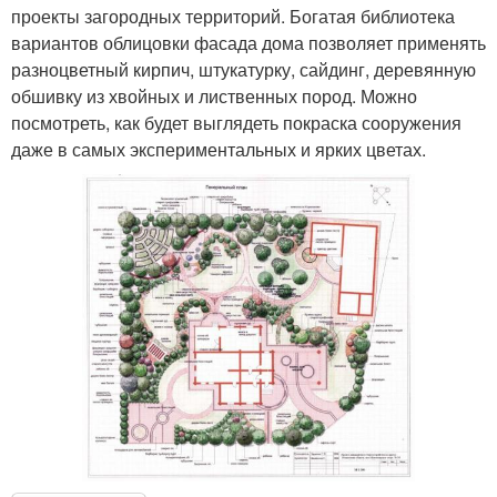
проекты загородных территорий. Богатая библиотека
вариантов облицовки фасада дома позволяет применять
разноцветный кирпич, штукатурку, сайдинг, деревянную
обшивку из хвойных и лиственных пород. Можно
посмотреть, как будет выглядеть покраска сооружения
даже в самых экспериментальных и ярких цветах.