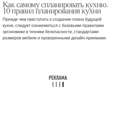
Как самому спланировать кухню.
10 правил планирования кухни
Прежде чем приступать к созданию плана будущей
кухни, следует ознакомиться с базовыми правилами
эргономики и техники безопасности, стандартами
размеров мебели и проверенными дизайн-приемами.