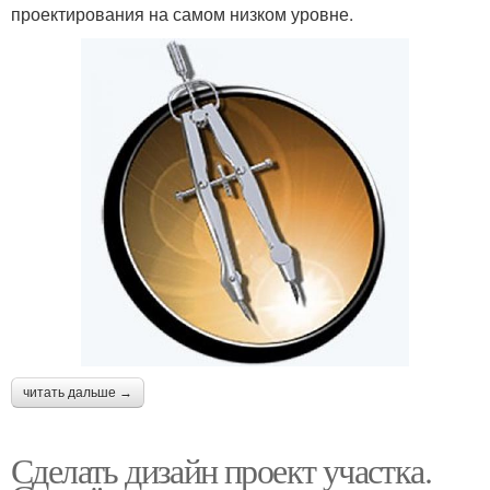
проектирования на самом низком уровне.
читать дальше →
Сделать дизайн проект участка.