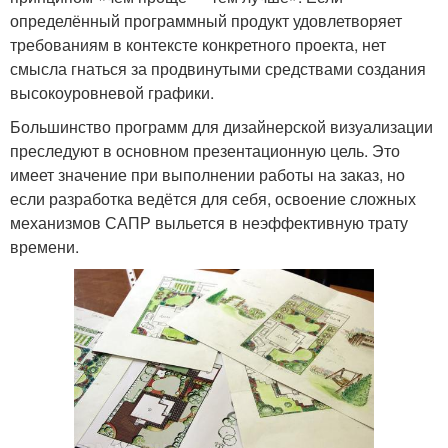
определённый программный продукт удовлетворяет
требованиям в контексте конкретного проекта, нет
смысла гнаться за продвинутыми средствами создания
высокоуровневой графики.
Большинство программ для дизайнерской визуализации
преследуют в основном презентационную цель. Это
имеет значение при выполнении работы на заказ, но
если разработка ведётся для себя, освоение сложных
механизмов САПР выльется в неэффективную трату
времени.