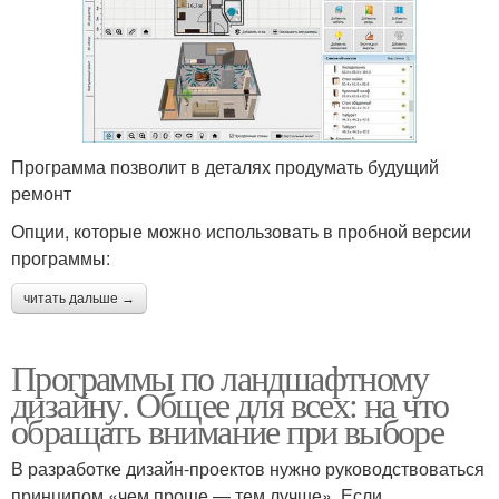
Программа позволит в деталях продумать будущий
ремонт
Опции, которые можно использовать в пробной версии
программы:
читать дальше →
Программы по ландшафтному
дизайну. Общее для всех: на что
обращать внимание при выборе
В разработке дизайн-проектов нужно руководствоваться
принципом «чем проще — тем лучше». Если