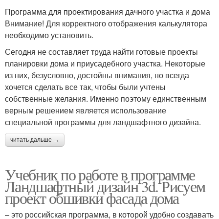
Программа для проектирования дачного участка и дома
Внимание! Для корректного отображения калькулятора
необходимо установить.
Сегодня не составляет труда найти готовые проекты
планировки дома и приусадебного участка. Некоторые
из них, безусловно, достойны внимания, но всегда
хочется сделать все так, чтобы были учтены
собственные желания. Именно поэтому единственным
верным решением является использование
специальной программы для ландшафтного дизайна.
читать дальше →
Учебник по работе в программе
Ландшафтный дизайн 3d. Рисуем
проект обшивки фасада дома
– это российская программа, в которой удобно создавать