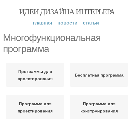
ИДЕИ ДИЗАЙНА ИНТЕРЬЕРА
главная
новости
статьи
Многофункциональная
программа
Программы для
Бесплатная программа
проектирования
Программа для
Программа для
проектирования
конструирования