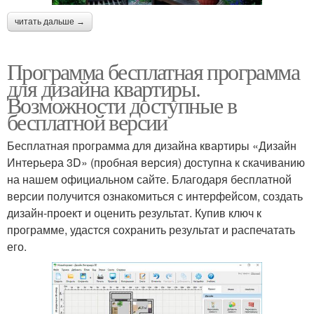
читать дальше →
Программа бесплатная программа
для дизайна квартиры.
Возможности доступные в
бесплатной версии
Бесплатная программа для дизайна квартиры «Дизайн
Интерьера 3D» (пробная версия) доступна к скачиванию
на нашем официальном сайте. Благодаря бесплатной
версии получится ознакомиться с интерфейсом, создать
дизайн-проект и оценить результат. Купив ключ к
программе, удастся сохранить результат и распечатать
его.