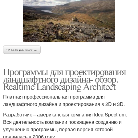
читать дальше →
Программы для проектирования
ландшафтного дизайна- обзор.
Realtime Landscaping Architect
Платная профессиональная программа для
ландшафтного дизайна и проектирования в 2D и 3D.
Разработчик – американская компания Idea Spectrum.
Вся деятельность компании посвящена созданию и
улучшению программы, первая версия которой
появилась в 2006 году.