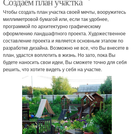
Создаём план участка
Чтобы создать план участка своей мечты, вооружитесь
миллиметровой бумагой или, если так удобнее,
программой по архитектурно графическому
оформлению ландшафтного проекта. Художественное
составление проекта и является основным этапом по
разработке дизайна. Возможно не все, что Вы внесете в
план, удастся воплотить в жизнь. Но зато, пока Вы
будете наносить свои идеи, Вы сможете точно для себя
решить, что хотите видеть у себя на участке.