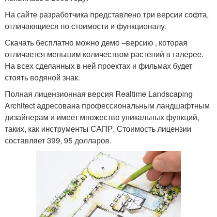
На сайте разработчика представлено три версии софта,
отличающиеся по стоимости и функционалу.
Скачать бесплатно можно демо –версию , которая
отличается меньшим количеством растений в галерее.
На всех сделанных в ней проектах и фильмах будет
стоять водяной знак.
Полная лицензионная версия Realtime Landscaping
Architect адресована профессиональным ландшафтным
дизайнерам и имеет множество уникальных функций,
таких, как инструменты САПР. Стоимость лицензии
составляет 399, 95 долларов.