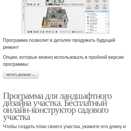
Программа позволит в деталях продумать будущий
ремонт
Опции, которые можно использовать в пробной версии
программы:
читать дальше →
Программа для ландшафтного
дизайна участка. Бесплатный
онлайн-конструктор садового
участка
Чтобы создать план своего участка, укажите его длину и