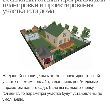
планировки и проектирования
участка или дома
На данной странице вы можете спроектировать свой
участок в режиме онлайн, задав лишь необходимые
параметры вашего сада. Если вы нажмете кнопку
“Отмена”, то параметры участка будут установлены по
умолчанию.