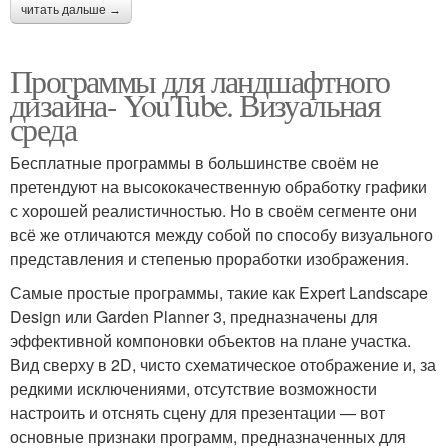
читать дальше →
Программы для ландшафтного
дизайна- YouTube. Визуальная
среда
Бесплатные программы в большинстве своём не
претендуют на высококачественную обработку графики
с хорошей реалистичностью. Но в своём сегменте они
всё же отличаются между собой по способу визуального
представления и степенью проработки изображения.
Самые простые программы, такие как Expert Landscape
Design или Garden Planner 3, предназначены для
эффективной компоновки объектов на плане участка.
Вид сверху в 2D, чисто схематическое отображение и, за
редкими исключениями, отсутствие возможности
настроить и отснять сцену для презентации — вот
основные признаки программ, предназначенных для