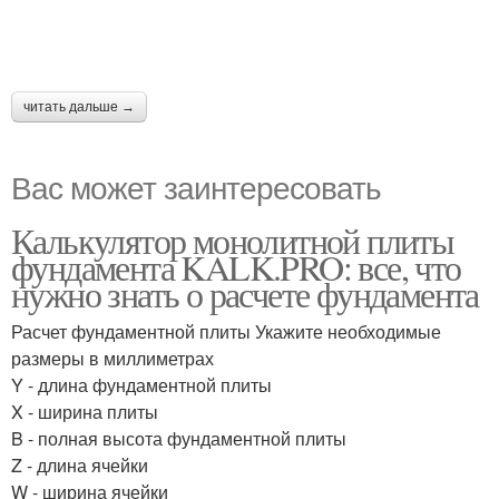
читать дальше →
Вас может заинтересовать
Калькулятор монолитной плиты
фундамента KALK.PRO: все, что
нужно знать о расчете фундамента
Расчет фундаментной плиты Укажите необходимые
размеры в миллиметрах
Y - длина фундаментной плиты
X - ширина плиты
B - полная высота фундаментной плиты
Z - длина ячейки
W - ширина ячейки