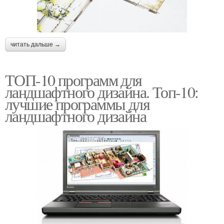
читать дальше →
ТОП-10 программ для
ландшафтного дизайна. Топ-10:
лучшие программы для
ландшафтного дизайна