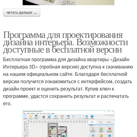
читать дальше →
Программа для проектирования
дизайна интерьера. Возможности
доступные в бесплатной версии
Бесплатная программа для дизайна квартиры «Дизайн
Интерьера 3D» (пробная версия) доступна к скачиванию
на нашем официальном сайте. Благодаря бесплатной
версии получится ознакомиться с интерфейсом, создать
дизайн-проект и оценить результат. Купив ключ к
программе, удастся сохранить результат и распечатать
его.