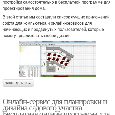
постройки самостоятельно в бесплатной программе для
проектирования дома.
В этой статье мы составили список лучших приложений,
софта для компьютера и онлайн-сервисов для
начинающих и продвинутых пользователей, которые
помогут реализовать любой дизайн.
читать дальше →
Онлайн-сервис для планировки и
дизайна садового участка.
Бесплатная онлайн программа для