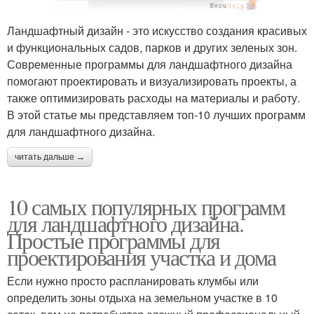
Ландшафтный дизайн - это искусство создания красивых
и функциональных садов, парков и других зеленых зон.
Современные программы для ландшафтного дизайна
помогают проектировать и визуализировать проекты, а
также оптимизировать расходы на материалы и работу.
В этой статье мы представляем топ-10 лучших программ
для ландшафтного дизайна.
читать дальше →
10 самых популярных программ
для ландшафтного дизайна.
Простые программы для
проектирования участка и дома
Если нужно просто распланировать клумбы или
определить зоны отдыха на земельном участке в 10