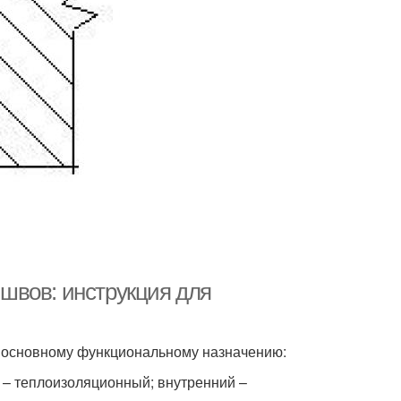
швов: инструкция для
о основному функциональному назначению:
– теплоизоляционный; внутренний –