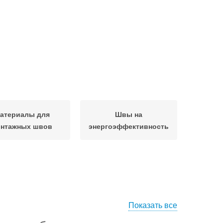
атериалы для
Швы на
нтажных швов
энергоэффективность
Показать все