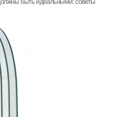
должны быть идеальными: советы