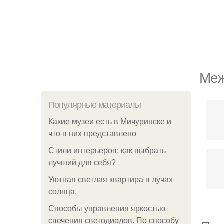
Меж
Популярные материалы
Какие музеи есть в Мичуринске и
что в них представлено
Стили интерьеров: как выбрать
лучший для себя?
Уютная светлая квартира в лучах
солнца.
Способы управления яркостью
свечения светодиодов. По способу