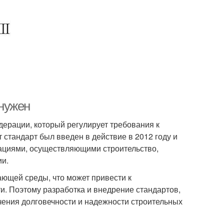
 нужен
дерации, который регулирует требования к
 стандарт был введен в действие в 2012 году и
зациями, осуществляющими строительство,
ии.
ющей среды, что может привести к
и. Поэтому разработка и внедрение стандартов,
ечения долговечности и надежности строительных