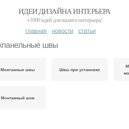
ИДЕИ ДИЗАЙНА ИНТЕРЬЕРА
+1000 идей для вашего интерьера!
главная
новости
статьи
панельные швы
М
Монтажные швы
Швы при установке
мо
Монтажный шов