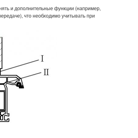
нять и дополнительные функции (например,
ередаче), что необходимо учитывать при