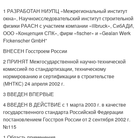
1 РАЗРАБОТАН НИУПЦ «Межрегиональный институт
окна», Научноисследовательский институт строительной
физики РААСН с участием компании «illbruck», СибАДИ,
ООО «Концепция СПК», фирм «fischer» и «Gealan Werk
Fickenscher GmbH”
ВНЕСЕН Госстроем России
2 ПРИНЯТ Межгосударственной научно-технической
комиссией по стандартизации, техническому
нормированию и сертификации в строительстве
(МНТКС) 24 апреля 2002 г.
3 ВВЕДЕН ВПЕРВЫЕ
4 ВВЕДЕН В ДЕЙСТВИЕ с 1 марта 2003 г. в качестве
государственного стандарта Российской Федерации
постановлением Госстроя России от 2 сентября 2002 г.
№115
1 Область применения