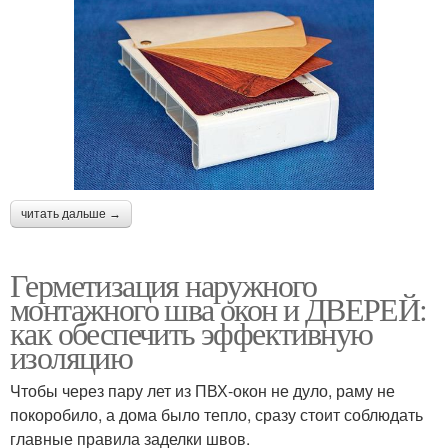
читать дальше →
Герметизация наружного
монтажного шва окон и ДВЕРЕЙ:
как обеспечить эффективную
изоляцию
Чтобы через пару лет из ПВХ-окон не дуло, раму не
покоробило, а дома было тепло, сразу стоит соблюдать
главные правила заделки швов.