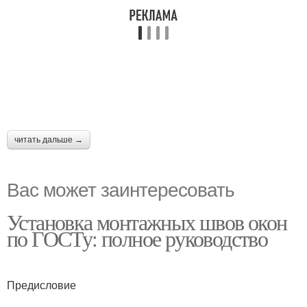
читать дальше →
Вас может заинтересовать
Установка монтажных швов окон
по ГОСТу: полное руководство
Предисловие