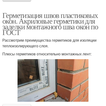
Герметизация швов пластиковых
окон. Акриловые герметики для
заделки монтажного шва окон по
ГОСТ
Рассмотрим преимущества герметиков для изоляции
теплоизолирующего слоя.
Плюсы герметиков относительно монтажных лент: