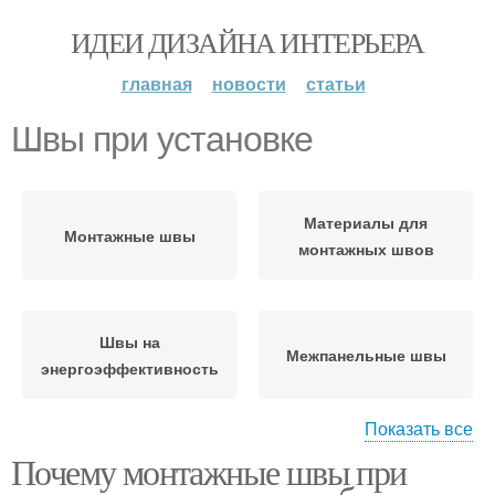
ИДЕИ ДИЗАЙНА ИНТЕРЬЕРА
главная
новости
статьи
Швы при установке
Материалы для
Монтажные швы
монтажных швов
Швы на
Межпанельные швы
энергоэффективность
Показать все
Почему монтажные швы при
Монтажный шов