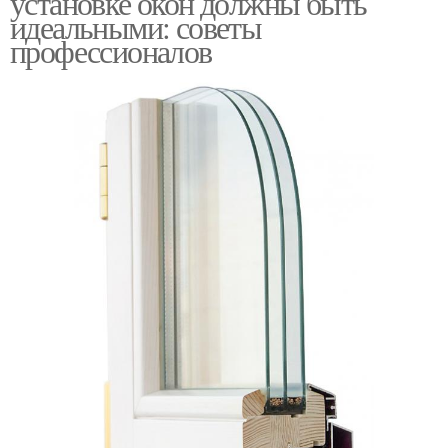
установке окон должны быть
идеальными: советы
профессионалов