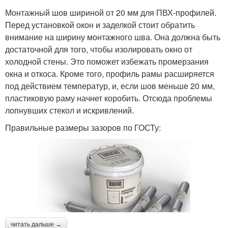
Монтажный шов шириной от 20 мм для ПВХ-профилей.
Перед установкой окон и заделкой стоит обратить
внимание на ширину монтажного шва. Она должна быть
достаточной для того, чтобы изолировать окно от
холодной стены. Это поможет избежать промерзания
окна и откоса. Кроме того, профиль рамы расширяется
под действием температур, и, если шов меньше 20 мм,
пластиковую раму начнет коробить. Отсюда проблемы
лопнувших стекол и искривлений.
Правильные размеры зазоров по ГОСТу:
читать дальше →