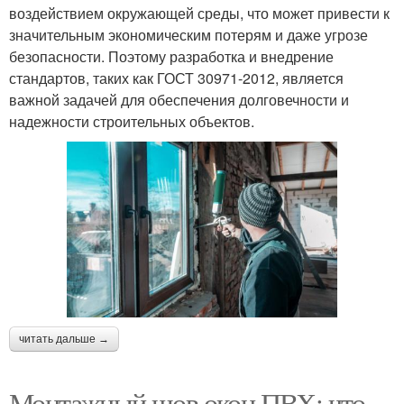
воздействием окружающей среды, что может привести к
значительным экономическим потерям и даже угрозе
безопасности. Поэтому разработка и внедрение
стандартов, таких как ГОСТ 30971-2012, является
важной задачей для обеспечения долговечности и
надежности строительных объектов.
читать дальше →
Монтажный шов окон ПВХ: что