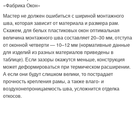
«Фабрика Окон»
Мастер не должен ошибиться с шириной монтажного
шва, которая зависит от материала и размера рам.
Скажем, для белых пластиковых окон оптимальная
величина монтажного шва составляет 20–30 мм, отступа
от оконной четверти — 10–12 мм (нормативные данные
для изделий из разных материалов приведены в
таблице). Если зазоры окажутся меньше, конструкция
может деформироваться при термическом расширении.
А если они будут слишком велики, то пострадает
прочность крепления рамы, а также влаго- и
воздухонепроницаемость шва, усложнится отделка
откосов.