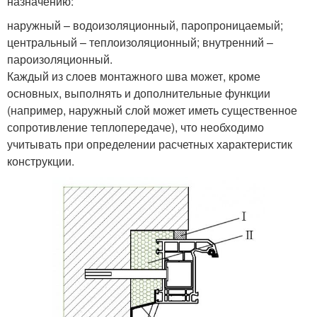
назначению:
наружный – водоизоляционный, паропроницаемый;
центральный – теплоизоляционный; внутренний –
пароизоляционный.
Каждый из слоев монтажного шва может, кроме
основных, выполнять и дополнительные функции
(например, наружный слой может иметь существенное
сопротивление теплопередаче), что необходимо
учитывать при определении расчетных характеристик
конструкции.