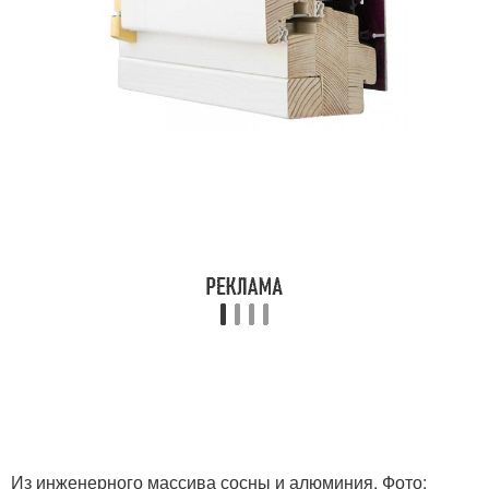
Из инженерного массива сосны и алюминия. Фото: