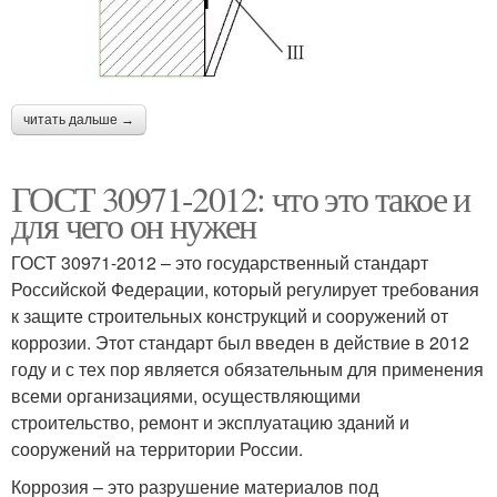
читать дальше →
ГОСТ 30971-2012: что это такое и
для чего он нужен
ГОСТ 30971-2012 – это государственный стандарт
Российской Федерации, который регулирует требования
к защите строительных конструкций и сооружений от
коррозии. Этот стандарт был введен в действие в 2012
году и с тех пор является обязательным для применения
всеми организациями, осуществляющими
строительство, ремонт и эксплуатацию зданий и
сооружений на территории России.
Коррозия – это разрушение материалов под