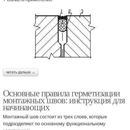
читать дальше →
Основные правила герметизации
монтажных швов: инструкция для
начинающих
Монтажный шов состоит из трех слоев, которые
подразделяют по основному функциональному