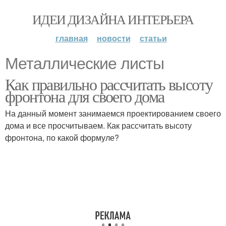
ИДЕИ ДИЗАЙНА ИНТЕРЬЕРА
главная
новости
статьи
Металлические листы
Как правильно рассчитать высоту
фронтона для своего дома
На данный момент занимаемся проектированием своего
дома и все просчитываем. Как рассчитать высоту
фронтона, по какой формуле?