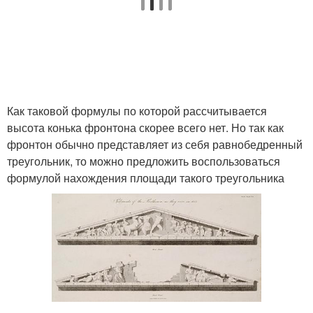
Как таковой формулы по которой рассчитывается
высота конька фронтона скорее всего нет. Но так как
фронтон обычно представляет из себя равнобедренный
треугольник, то можно предложить воспользоваться
формулой нахождения площади такого треугольника