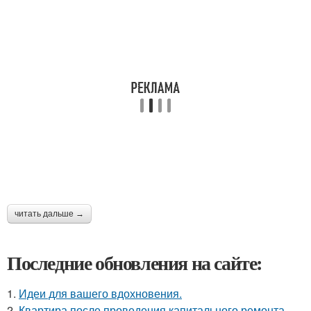
читать дальше →
Последние обновления на сайте:
1.
Идеи для вашего вдохновения.
2.
Квартира после проведения капитального ремонта.