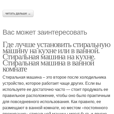
читать дальше →
Вас может заинтересовать
Где лучше установить стиральную
машину на кухне или в ванной.
Стиральная машина на кухне.
Стиральная машина в ванной
комнате
Стиральная машина – это второе после холодильника
устройство, которое работает чаще других. Если вы
используете ее достаточно часто — стоит продумать ее
правильное расположение, чтобы оно было практичным
для повседневного использования. Как правило, ее
размещают в ванной комнате, но местом «постоянного
проживания» стиральной машины могут быть и другие,