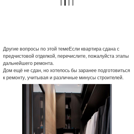
Другие вопросы по этой темеЕсли квартира сдана с
предчистовой отделкой, перечислите, пожалуйста этапы
дальнейшего ремонта.
Дом ещё не сдан, но хотелось бы заранее подготовиться
к ремонту, учитывая и различные минусы строителей.