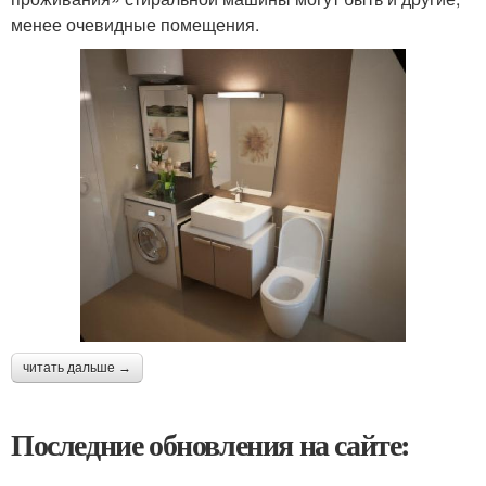
менее очевидные помещения.
читать дальше →
Последние обновления на сайте: