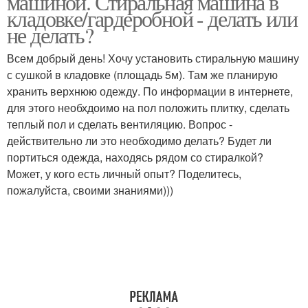
машиной. Стиральная машина в
кладовке/гардеробной - делать или
не делать?
Всем добрый день! Хочу установить стиральную машину
Машина в прихожей
с сушкой в кладовке (площадь 5м). Там же планирую
хранить верхнюю одежду. По информации в интернете,
для этого необхдоимо на пол положить плитку, сделать
теплый пол и сделать вентиляцию. Вопрос -
действительно ли это необходимо делать? Будет ли
портиться одежда, находясь рядом со стиралкой?
Может, у кого есть личный опыт? Поделитесь,
пожалуйста, своими знаниями)))