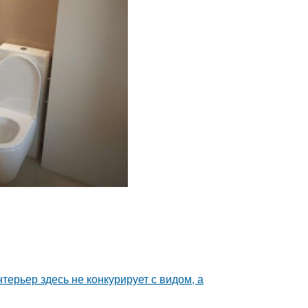
ерьер здесь не конкурирует с видом, а