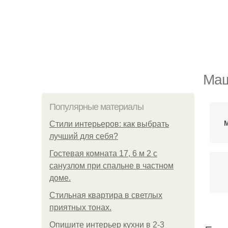
Маш
Популярные материалы
Стили интерьеров: как выбрать
лучший для себя?
Гостевая комната 17, 6 м 2 с
санузлом при спальне в частном
доме.
Стильная квартира в светлых
приятных тонах.
Опишите интерьер кухни в 2-3