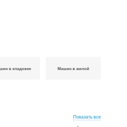
шин в кладовке
Машин в жилой
Показать все