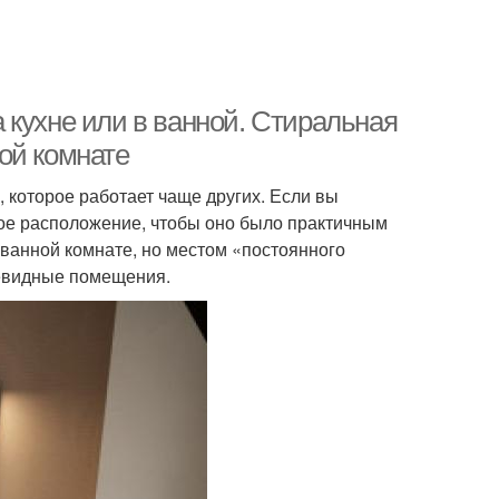
 кухне или в ванной. Стиральная
ой комнате
 которое работает чаще других. Если вы
ное расположение, чтобы оно было практичным
 ванной комнате, но местом «постоянного
чевидные помещения.