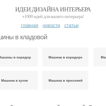
ИДЕИ ДИЗАЙНА ИНТЕРЬЕРА
+1000 идей для вашего интерьера!
главная
новости
статьи
ины в кладовой
Машины в коридор
Машина в коридоре
Ма
Машина в кухне
Машина в прихожей