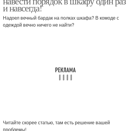
навести порядок в шкафу один раз
и навсегда!
Надоел вечный бардак на полках шкафа? В комоде с
одеждой вечно ничего не найти?
Читайте скорее статью, там есть решение вашей
проблемы!