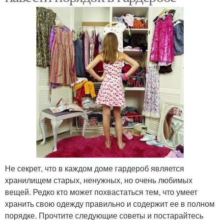
Не секрет, что в каждом доме гардероб является
хранилищем старых, ненужных, но очень любимых
вещей. Редко кто может похвастаться тем, что умеет
хранить свою одежду правильно и содержит ее в полном
порядке. Прочтите следующие советы и постарайтесь