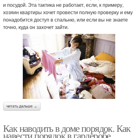
и посудой. Эта тактика не работает, если, к примеру,
хозяин квартиры хочет провести полную проверку и ему
понадобится доступ в спальню, или если вы не знаете
точно, куда он захочет зайти.
читать дальше →
Как наводить в доме порядок. Как
навести порядок в гардеробе