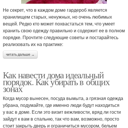
Не секрет, что в каждом доме гардероб является
хранилищем старых, ненужных, но очень любимых
вещей. Редко кто может похвастаться тем, что умеет
хранить свою одежду правильно и содержит ее в полном
порядке. Прочтите следующие советы и постарайтесь
реализовать их на практике:
читать дальше →
Как навести дома идеальный
порядок. Как убирать в общих
зонах
Когда мусор вынесен, посуда вымыта, а грязная одежда
убрана, подумайте, где именно люди будут находиться
у вас в доме. Если это визит вежливости, вряд ли гости
зайдут к вам в спальню, так что вам, возможно, просто
стоит закрыть дверь и ограничиться мусором, бельем