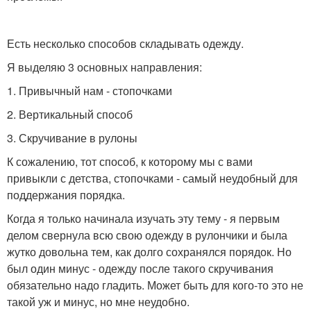
Есть несколько способов складывать одежду.
Я выделяю 3 основных направления:
1. Привычный нам - стопочками
2. Вертикальный способ
3. Скручивание в рулоны
К сожалению, тот способ, к которому мы с вами
привыкли с детства, стопочками - самый неудобный для
поддержания порядка.
Когда я только начинала изучать эту тему - я первым
делом свернула всю свою одежду в рулончики и была
жутко довольна тем, как долго сохранялся порядок. Но
был один минус - одежду после такого скручивания
обязательно надо гладить. Может быть для кого-то это не
такой уж и минус, но мне неудобно.