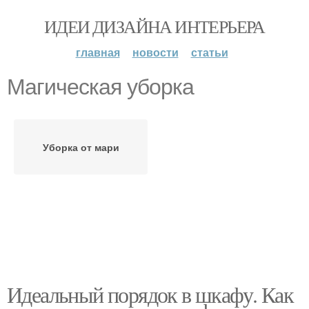
ИДЕИ ДИЗАЙНА ИНТЕРЬЕРА
главная
новости
статьи
Магическая уборка
Уборка от мари
Идеальный порядок в шкафу. Как