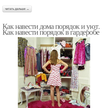
читать дальше →
Как навести дома порядок и уют.
Как навести порядок в гардеробе