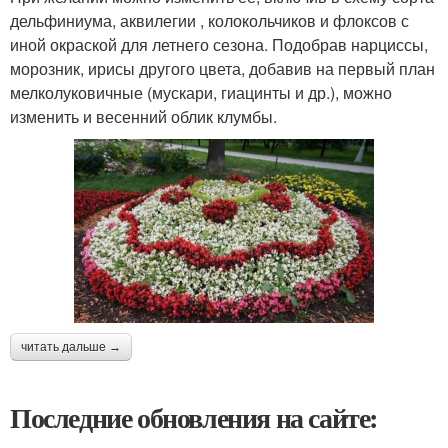
дельфиниума, аквилегии , колокольчиков и флоксов с
иной окраской для летнего сезона. Подобрав нарциссы,
морозник, ирисы другого цвета, добавив на первый план
мелколуковичные (мускари, гиацинты и др.), можно
изменить и весенний облик клумбы.
читать дальше →
Последние обновления на сайте: