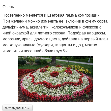
Осень
Постепенно меняется и цветовая гамма композиции.
При желании можно изменить ее, включив в схему сорта
дельфиниума, аквилегии , колокольчиков и флоксов с
иной окраской для летнего сезона. Подобрав нарциссы,
морозник, ирисы другого цвета, добавив на первый план
мелколуковичные (мускари, гиацинты и др.), можно
изменить и весенний облик клумбы.
читать дальше →