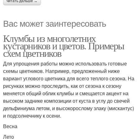
читать дальше →
Вас может заинтересовать
Клумбы из многолетних
кустарников и цветов. Примеры
схем цветников
Для упрощения работы можно использовать готовые
схемы цветников. Например, предложенный ниже
вариант углового цветника для всего теплого сезона. На
рисунках можно проследить, как от сезона к сезону
меняется общий облик клумбы и смещается акцент на
высоком заднике композиции от куста в углу до свечей
дельфиниума летом, и высокорослому злаку (мискантус)
и подсолнечнику к осени.
Весна
Лето