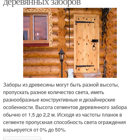
деревянных заборов
Заборы из древесины могут быть разной высоты,
пропускать разное количество света, иметь
разнообразные конструктивные и дизайнерские
особенности. Высота сегментов деревянного забора
обычно от 1,5 до 2,2 м. Исходя из частоты планок в
сегменте пропускная способность света ограждения
варьируется от 0% до 50%.