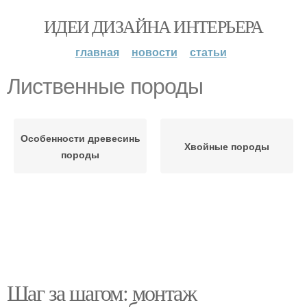
ИДЕИ ДИЗАЙНА ИНТЕРЬЕРА
главная
новости
статьи
Лиственные породы
Особенности древесины различные
Хвойные породы
породы
Шаг за шагом: монтаж