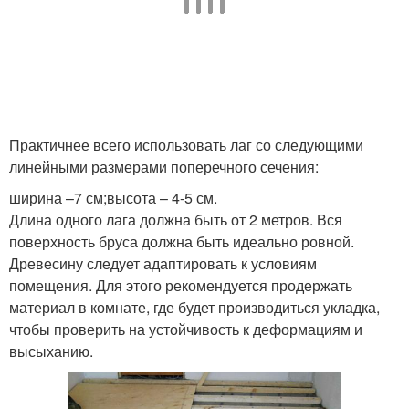
Практичнее всего использовать лаг со следующими
линейными размерами поперечного сечения:
ширина –7 см;высота – 4-5 см.
Длина одного лага должна быть от 2 метров. Вся
поверхность бруса должна быть идеально ровной.
Древесину следует адаптировать к условиям
помещения. Для этого рекомендуется продержать
материал в комнате, где будет производиться укладка,
чтобы проверить на устойчивость к деформациям и
высыханию.