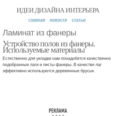
ИДЕИ ДИЗАЙНА ИНТЕРЬЕРА
главная
новости
статьи
Ламинат из фанеры
Устройство полов из фанеры.
Используемые материалы
Естественно для укладки нам понадобятся качественно
подобранные лаги и листы фанеры. В качестве лаг
эффективно используются деревянные брусья.