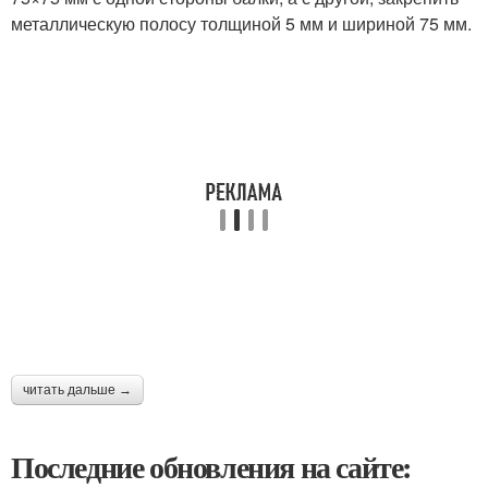
металлическую полосу толщиной 5 мм и шириной 75 мм.
читать дальше →
Последние обновления на сайте: