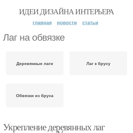
ИДЕИ ДИЗАЙНА ИНТЕРЬЕРА
главная
новости
статьи
Лаг на обвязке
Деревянные лаги
Лаг к брусу
Обвязки из бруса
Укрепление деревянных лаг