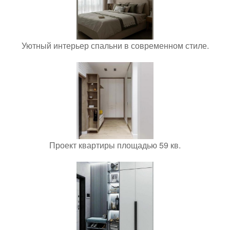
Уютный интерьер спальни в современном стиле.
Проект квартиры площадью 59 кв.