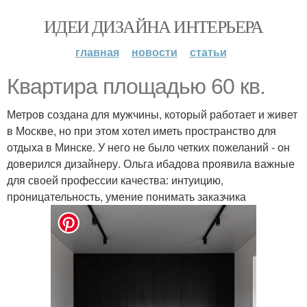
ИДЕИ ДИЗАЙНА ИНТЕРЬЕРА
главная
новости
статьи
Квартира площадью 60 кв.
Метров создана для мужчины, который работает и живет
в Москве, но при этом хотел иметь пространство для
отдыха в Минске. У него не было четких пожеланий - он
доверился дизайнеру. Ольга ибадова проявила важные
для своей профессии качества: интуицию,
проницательность, умение понимать заказчика