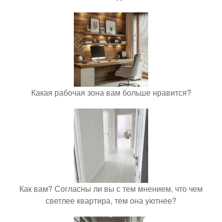
Какая рабочая зона вам больше нравится?
Как вам? Согласны ли вы с тем мнением, что чем
светлее квартира, тем она уютнее?