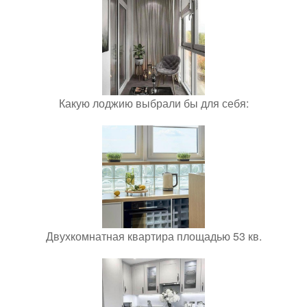
Какую лоджию выбрали бы для себя:
Двухкомнатная квартира площадью 53 кв.