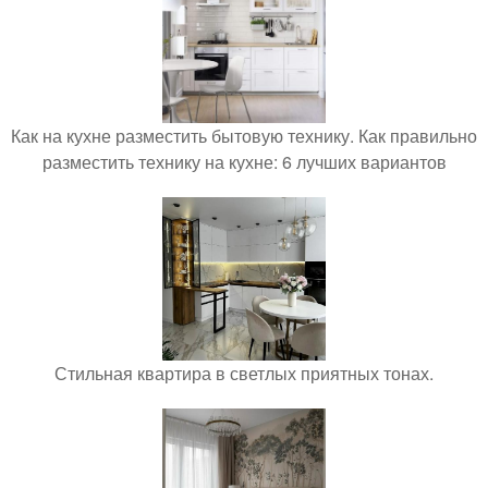
Как на кухне разместить бытовую технику. Как правильно
разместить технику на кухне: 6 лучших вариантов
Стильная квартира в светлых приятных тонах.