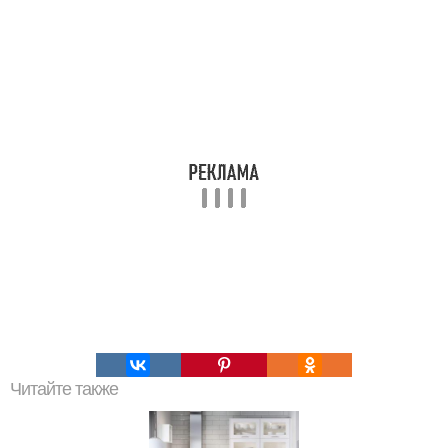
Читайте также